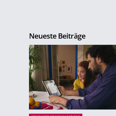
Neueste Beiträge