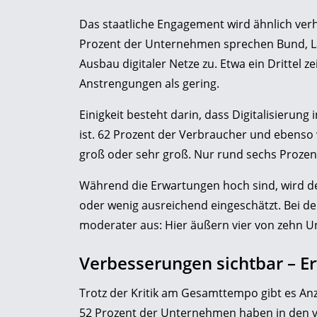
Das staatliche Engagement wird ähnlich verh
Prozent der Unternehmen sprechen Bund,
Ausbau digitaler Netze zu. Etwa ein Drittel z
Anstrengungen als gering.
Einigkeit besteht darin, dass Digitalisierung 
ist. 62 Prozent der Verbraucher und ebenso 
groß oder sehr groß. Nur rund sechs Prozen
Während die Erwartungen hoch sind, wird der
oder wenig ausreichend eingeschätzt. Bei de
moderater aus: Hier äußern vier von zehn Un
Verbesserungen sichtbar – 
Trotz der Kritik am Gesamttempo gibt es Anz
52 Prozent der Unternehmen haben in den v