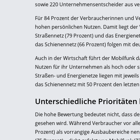
sowie 220 Unternehmensentscheider aus ve
Für 84 Prozent der Verbraucherinnen und V
hohen persönlichen Nutzen. Damit liegt der
Straßennetz (79 Prozent) und das Energienetz
das Schienennetz (66 Prozent) folgen mit de
Auch in der Wirtschaft führt der Mobilfunk 
Nutzen für ihr Unternehmen als hoch oder se
Straßen- und Energienetze liegen mit jeweil
das Schienennetz mit 50 Prozent den letzten 
Unterschiedliche Prioritäte
Die hohe Bewertung bedeutet nicht, dass der
gesehen wird. Während Verbraucher vor alle
Prozent) als vorrangige Ausbaubereiche ne