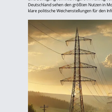
Deutschland sehen den größten Nutzen in Mo
klare politische Weichenstellungen für den In