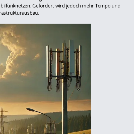
bilfunknetzen. Gefordert wird jedoch mehr Tempo und
frastrukturausbau.