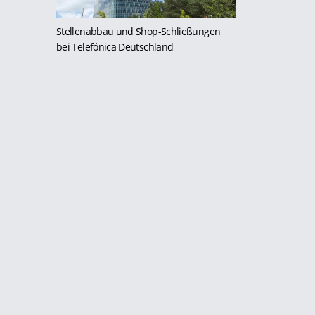
Stellenabbau und Shop-Schließungen
bei Telefónica Deutschland