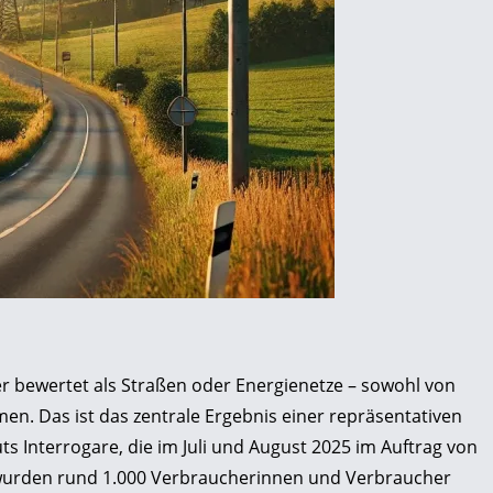
 bewertet als Straßen oder Energienetze – sowohl von
n. Das ist das zentrale Ergebnis einer repräsentativen
s Interrogare, die im Juli und August 2025 im Auftrag von
 wurden rund 1.000 Verbraucherinnen und Verbraucher