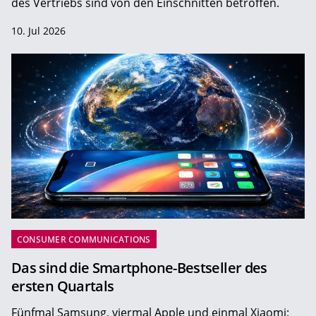
des Vertriebs sind von den Einschnitten betroffen.
10. Jul 2026
CONSUMER COMMUNICATIONS
Das sind die Smartphone-Bestseller des
ersten Quartals
Fünfmal Samsung, viermal Apple und einmal Xiaomi: