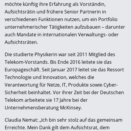
möchte künftig ihre Erfahrung als Vorständin,
Aufsichtsrätin und frühere Senior Partnerin in
verschiedenen Funktionen nutzen, um ein Portfolio
unternehmerischer Tätigkeiten aufzubauen – darunter
auch Mandate in internationalen Verwaltungs- oder
Aufsichtsräten.
Die studierte Physikerin war seit 2011 Mitglied des
Telekom-Vorstands. Bis Ende 2016 leitete sie das
Europageschäft. Seit Januar 2017 leitet sie das Ressort
Technologie und Innovation, welches die
Verantwortung für Netze, IT, Produkte sowie Cyber-
Sicherheit beinhaltet. Vor ihrer Zeit bei der Deutschen
Telekom arbeitete sie 17 Jahre bei der
Unternehmensberatung McKinsey.
Claudia Nemat: „Ich bin sehr stolz auf das gemeinsam
Erreichte. Mein Dank gilt dem Aufsichtsrat, dem