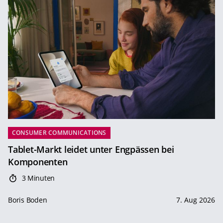
CONSUMER COMMUNICATIONS
Tablet-Markt leidet unter Engpässen bei
Komponenten
3 Minuten
Boris Boden
7. Aug 2026