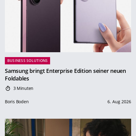
BUSINESS SOLUTIONS
Samsung bringt Enterprise Edition seiner neuen
Foldables
3 Minuten
Boris Boden
6. Aug 2026