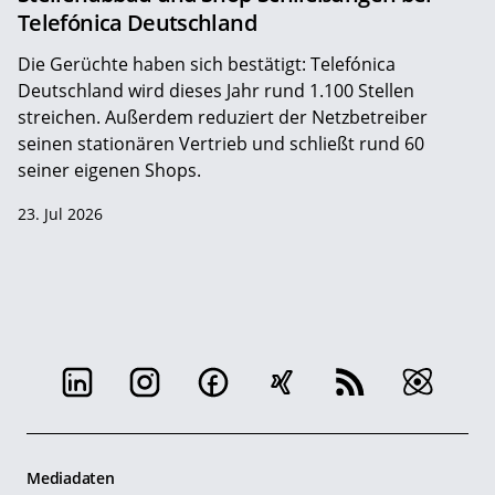
Telefónica Deutschland
Die Gerüchte haben sich bestätigt: Telefónica
Deutschland wird dieses Jahr rund 1.100 Stellen
streichen. Außerdem reduziert der Netzbetreiber
seinen stationären Vertrieb und schließt rund 60
seiner eigenen Shops.
23. Jul 2026
Mediadaten