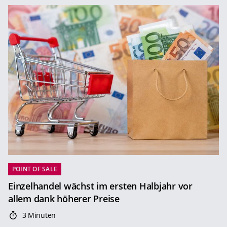
POINT OF SALE
Einzelhandel wächst im ersten Halbjahr vor
allem dank höherer Preise
3 Minuten