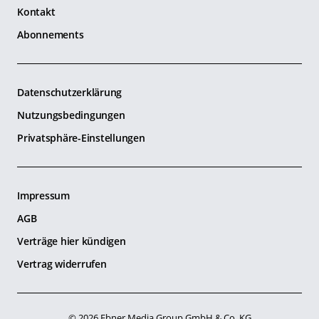
Kontakt
Abonnements
Datenschutzerklärung
Nutzungsbedingungen
Privatsphäre-Einstellungen
Impressum
AGB
Verträge hier kündigen
Vertrag widerrufen
© 2026 Ebner Media Group GmbH & Co. KG