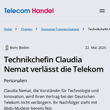
Home
Themen
Consumer Communications
Technikchefin 
Boris Boden
22. Mai 2025
Technikchefin Claudia
Nemat verlässt die Telekom
Personalien
Claudia Nemat, die Vorständin für Technologie und
Innovation, wird ihren Vertrag bei der Deutschen
Telekom nicht verlängern. Ihr Nachfolger steht mit
Abdu Mudesir bereits fest.