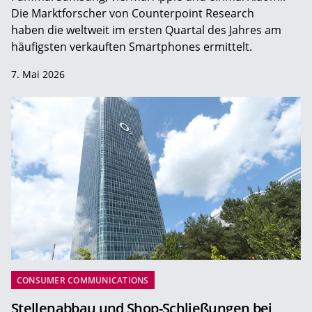
Die Marktforscher von Counterpoint Research
haben die weltweit im ersten Quartal des Jahres am
häufigsten verkauften Smartphones ermittelt.
7. Mai 2026
CONSUMER COMMUNICATIONS
Stellenabbau und Shop-Schließungen bei