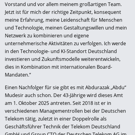
Vorstand und vor allem meinem großartigen Team.
Jetzt ist für mich der richtige Zeitpunkt, konsequent
meine Erfahrung, meine Leidenschaft für Menschen
und Technologie, meinen Gestaltungswillen und mein
Netzwerk zu kombinieren und eigene
unternehmerische Aktivitäten zu verfolgen. Ich werde
in den Technologie- und KI-Standort Deutschland
investieren und Zukunftsmodelle weiterentwickeln,
dies in Kombination mit internationalen Board-
Mandaten.“
Einen Nachfolger für sie gibt es mit Abdurazak „Abdu“
Mudesir auch schon. Der 43-Jährige wird dieses Amt
am 1. Oktober 2025 antreten. Seit 2018 ist er in
verschiedenen Managementrollen bei der Deutschen
Telekom tätig, zuletzt in einer Doppelrolle als
Geschäftsführer Technik der Telekom Deutschland
GmbH und Group CTO der Deutschen Telekom AG im