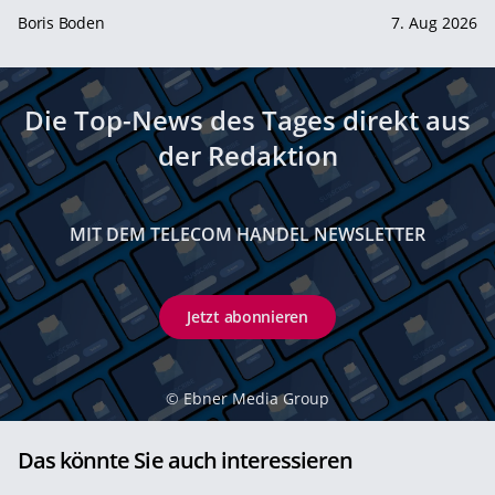
Boris Boden
7. Aug 2026
Die Top-News des Tages direkt aus
der Redaktion
MIT DEM TELECOM HANDEL NEWSLETTER
Jetzt abonnieren
©
Ebner Media Group
Das könnte Sie auch interessieren