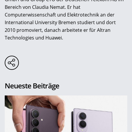
Bereich von Claudia Nemat. Er hat
Computerwissenschaft und Elektrotechnik an der
International University Bremen studiert und dort
2010 promoviert, danach arbeitete er für Altran
Technologies und Huawei.
Neueste Beiträge