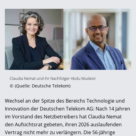
Claudia Nemat und ihr Nachfolger Abdu Mudesir
©
(Quelle: Deutsche Telekom)
Wechsel an der Spitze des Bereichs Technologie und
Innovation der Deutschen Telekom AG: Nach 14 Jahren
im Vorstand des Netzbetreibers hat Claudia Nemat
den Aufsichtsrat gebeten, ihren 2026 auslaufenden
Vertrag nicht mehr zu verlängern. Die 56-Jährige