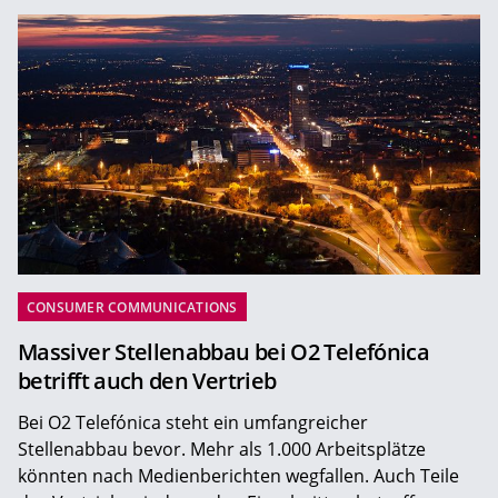
CONSUMER COMMUNICATIONS
Massiver Stellenabbau bei O2 Telefónica
betrifft auch den Vertrieb
Bei O2 Telefónica steht ein umfangreicher
Stellenabbau bevor. Mehr als 1.000 Arbeitsplätze
könnten nach Medienberichten wegfallen. Auch Teile