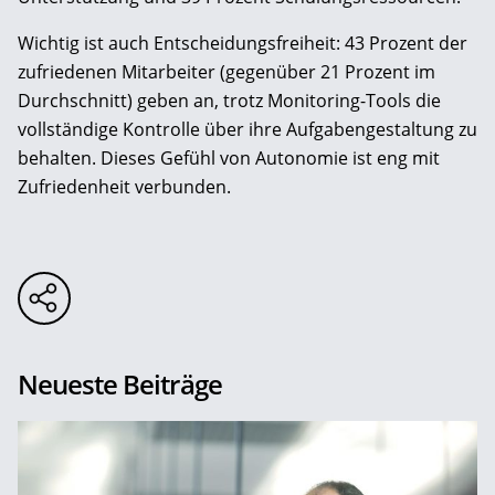
Wichtig ist auch Entscheidungsfreiheit: 43 Prozent der
zufriedenen Mitarbeiter (gegenüber 21 Prozent im
Durchschnitt) geben an, trotz Monitoring-Tools die
vollständige Kontrolle über ihre Aufgabengestaltung zu
behalten. Dieses Gefühl von Autonomie ist eng mit
Zufriedenheit verbunden.
Neueste Beiträge