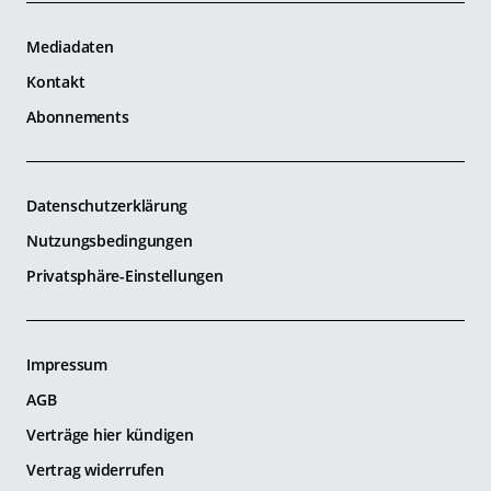
Mediadaten
Kontakt
Abonnements
Datenschutzerklärung
Nutzungsbedingungen
Privatsphäre-Einstellungen
Impressum
AGB
Verträge hier kündigen
Vertrag widerrufen