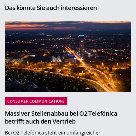
Das könnte Sie auch interessieren
CONSUMER COMMUNICATIONS
Massiver Stellenabbau bei O2 Telefónica
betrifft auch den Vertrieb
Bei O2 Telefónica steht ein umfangreicher