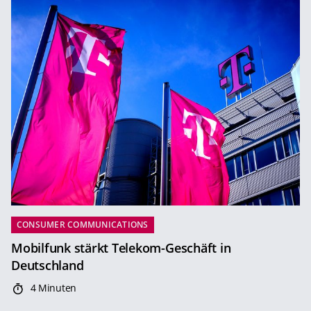
CONSUMER COMMUNICATIONS
Mobilfunk stärkt Telekom-Geschäft in
Deutschland
4 Minuten