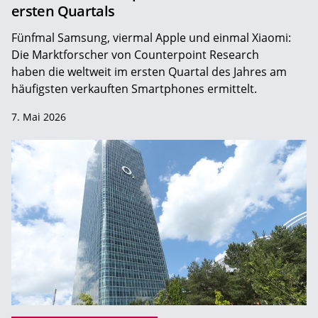
ersten Quartals
Fünfmal Samsung, viermal Apple und einmal Xiaomi:
Die Marktforscher von Counterpoint Research
haben die weltweit im ersten Quartal des Jahres am
häufigsten verkauften Smartphones ermittelt.
7. Mai 2026