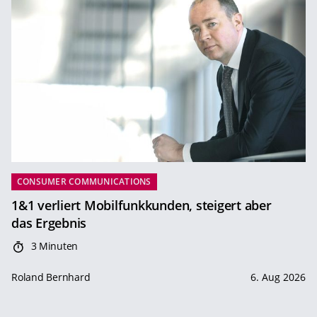
CONSUMER COMMUNICATIONS
1&1 verliert Mobilfunkkunden, steigert aber
das Ergebnis
3 Minuten
Roland Bernhard
6. Aug 2026