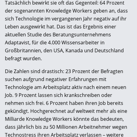
Tatsächlich bewirkt sie oft das Gegenteil: 64 Prozent
der sogenannten Knowledge Workers geben an, dass
sich Technologie im vergangenen Jahr negativ auf ihr
Leben ausgewirkt hat. Das ist das Ergebnis einer
aktuellen Studie des Beratungsunternehmens
Adaptavist, für die 4.000 Wissensarbeiter in
Großbritannien, den USA, Kanada und Deutschland
befragt wurden.
Die Zahlen sind drastisch: 23 Prozent der Befragten
suchen aufgrund negativer Erfahrungen mit
Technologie am Arbeitsplatz aktiv nach einem neuen
Job. 9 Prozent lassen sich krankschreiben oder
nehmen sich frei. 6 Prozent haben ihren Job bereits
gekündigt. Hochgerechnet auf weltweit mehr als eine
Milliarde Knowledge Workers könnte das bedeuten,
dass jährlich bis zu 50 Millionen Arbeitnehmer wegen
Technostress ihren Arbeitsplatz verlassen – weitere