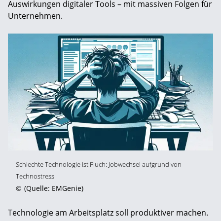
Auswirkungen digitaler Tools – mit massiven Folgen für
Unternehmen.
Schlechte Technologie ist Fluch: Jobwechsel aufgrund von
Technostress
©
(Quelle: EMGenie)
Technologie am Arbeitsplatz soll produktiver machen.