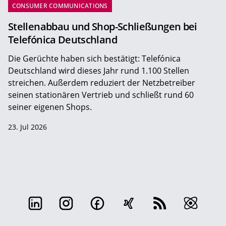
CONSUMER COMMUNICATIONS
Stellenabbau und Shop-Schließungen bei
Telefónica Deutschland
Die Gerüchte haben sich bestätigt: Telefónica
Deutschland wird dieses Jahr rund 1.100 Stellen
streichen. Außerdem reduziert der Netzbetreiber
seinen stationären Vertrieb und schließt rund 60
seiner eigenen Shops.
23. Jul 2026