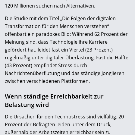
120 Millionen suchen nach Alternativen.
Die Studie mit dem Titel „Die Folgen der digitalen
Transformation für den Menschen verstehen“
offenbart ein paradoxes Bild: Während 62 Prozent der
Meinung sind, dass Technologie ihre Karriere
gefördert hat, leidet fast ein Viertel (23 Prozent)
regelmäßig unter digitaler Überlastung. Fast die Hälfte
(43 Prozent) empfindet Stress durch
Nachrichtenüberflutung und das ständige Jonglieren
zwischen verschiedenen Plattformen.
Wenn ständige Erreichbarkeit zur
Belastung wird
Die Ursachen für den Technostress sind vielfältig. 20
Prozent der Befragten leiden unter dem Druck,
außerhalb der Arbeitszeiten erreichbar sein zu