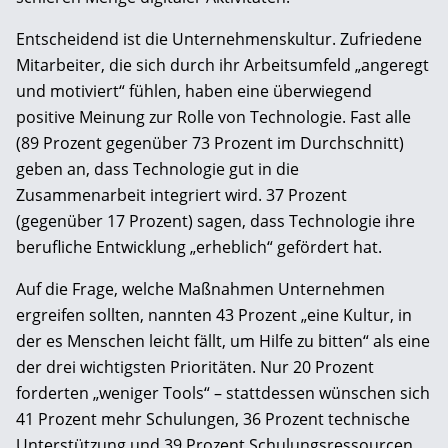
Entscheidend ist die Unternehmenskultur. Zufriedene
Mitarbeiter, die sich durch ihr Arbeitsumfeld „angeregt
und motiviert“ fühlen, haben eine überwiegend
positive Meinung zur Rolle von Technologie. Fast alle
(89 Prozent gegenüber 73 Prozent im Durchschnitt)
geben an, dass Technologie gut in die
Zusammenarbeit integriert wird. 37 Prozent
(gegenüber 17 Prozent) sagen, dass Technologie ihre
berufliche Entwicklung „erheblich“ gefördert hat.
Auf die Frage, welche Maßnahmen Unternehmen
ergreifen sollten, nannten 43 Prozent „eine Kultur, in
der es Menschen leicht fällt, um Hilfe zu bitten“ als eine
der drei wichtigsten Prioritäten. Nur 20 Prozent
forderten „weniger Tools“ – stattdessen wünschen sich
41 Prozent mehr Schulungen, 36 Prozent technische
Unterstützung und 39 Prozent Schulungsressourcen.