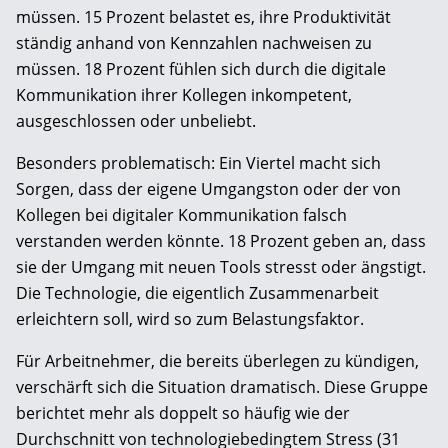
müssen. 15 Prozent belastet es, ihre Produktivität
ständig anhand von Kennzahlen nachweisen zu
müssen. 18 Prozent fühlen sich durch die digitale
Kommunikation ihrer Kollegen inkompetent,
ausgeschlossen oder unbeliebt.
Besonders problematisch: Ein Viertel macht sich
Sorgen, dass der eigene Umgangston oder der von
Kollegen bei digitaler Kommunikation falsch
verstanden werden könnte. 18 Prozent geben an, dass
sie der Umgang mit neuen Tools stresst oder ängstigt.
Die Technologie, die eigentlich Zusammenarbeit
erleichtern soll, wird so zum Belastungsfaktor.
Für Arbeitnehmer, die bereits überlegen zu kündigen,
verschärft sich die Situation dramatisch. Diese Gruppe
berichtet mehr als doppelt so häufig wie der
Durchschnitt von technologiebedingtem Stress (31