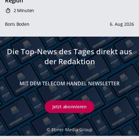
Region
2 Minuten
Boris Boden
6. Aug 2026
Die Top-News des Tages direkt aus
der Redaktion
MIT DEM TELECOM HANDEL NEWSLETTER
Jetzt abonnieren
©
Ebner Media Group