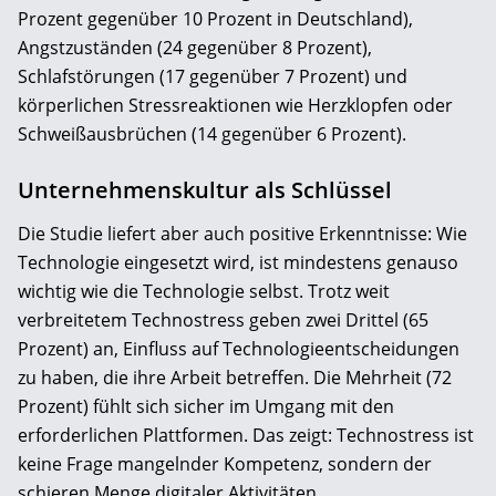
Prozent gegenüber 10 Prozent in Deutschland),
Angstzuständen (24 gegenüber 8 Prozent),
Schlafstörungen (17 gegenüber 7 Prozent) und
körperlichen Stressreaktionen wie Herzklopfen oder
Schweißausbrüchen (14 gegenüber 6 Prozent).
Unternehmenskultur als Schlüssel
Die Studie liefert aber auch positive Erkenntnisse: Wie
Technologie eingesetzt wird, ist mindestens genauso
wichtig wie die Technologie selbst. Trotz weit
verbreitetem Technostress geben zwei Drittel (65
Prozent) an, Einfluss auf Technologieentscheidungen
zu haben, die ihre Arbeit betreffen. Die Mehrheit (72
Prozent) fühlt sich sicher im Umgang mit den
erforderlichen Plattformen. Das zeigt: Technostress ist
keine Frage mangelnder Kompetenz, sondern der
schieren Menge digitaler Aktivitäten.