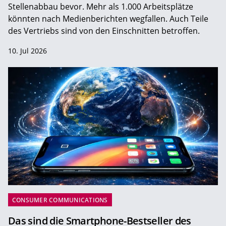
Stellenabbau bevor. Mehr als 1.000 Arbeitsplätze
könnten nach Medienberichten wegfallen. Auch Teile
des Vertriebs sind von den Einschnitten betroffen.
10. Jul 2026
CONSUMER COMMUNICATIONS
Das sind die Smartphone-Bestseller des