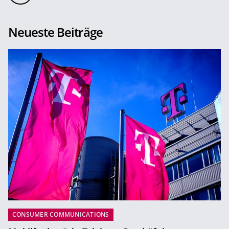
Neueste Beiträge
CONSUMER COMMUNICATIONS