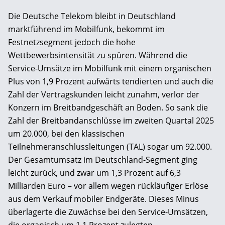
Die Deutsche Telekom bleibt in Deutschland
marktführend im Mobilfunk, bekommt im
Festnetzsegment jedoch die hohe
Wettbewerbsintensität zu spüren. Während die
Service-Umsätze im Mobilfunk mit einem organischen
Plus von 1,9 Prozent aufwärts tendierten und auch die
Zahl der Vertragskunden leicht zunahm, verlor der
Konzern im Breitbandgeschäft an Boden. So sank die
Zahl der Breitbandanschlüsse im zweiten Quartal 2025
um 20.000, bei den klassischen
Teilnehmeranschlussleitungen (TAL) sogar um 92.000.
Der Gesamtumsatz im Deutschland-Segment ging
leicht zurück, und zwar um 1,3 Prozent auf 6,3
Milliarden Euro – vor allem wegen rückläufiger Erlöse
aus dem Verkauf mobiler Endgeräte. Dieses Minus
überlagerte die Zuwächse bei den Service-Umsätzen,