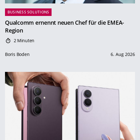
BUSINESS SOLUTIONS
Qualcomm ernennt neuen Chef für die EMEA-
Region
2 Minuten
Boris Boden
6. Aug 2026