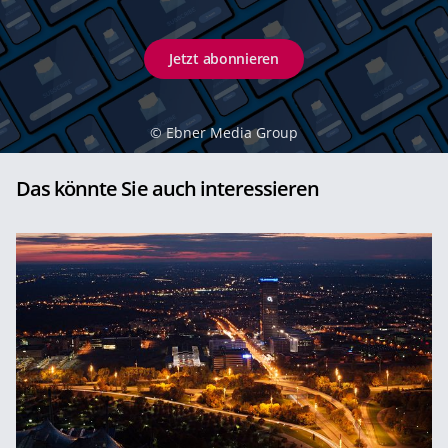
Jetzt abonnieren
©
Ebner Media Group
Das könnte Sie auch interessieren