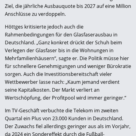
Ziel, die jährliche Ausbauquote bis 2027 auf eine Million
Anschlüsse zu verdoppeln.
Höttges kritisierte jedoch auch die
Rahmenbedingungen für den Glasfaserausbau in
Deutschland. „Ganz konkret drückt der Schuh beim
Verlegen der Glasfaser bis in die Wohnungen in
Mehrfamilienhäusern“, sagte er. Die Politik müsse hier
für schnellere Genehmigungen und weniger Bürokratie
sorgen. Auch die Investitionsbereitschaft vieler
Wettbewerber lasse nach: „Kaum jemand verdient
seine Kapitalkosten. Der Markt verliert an
Wertschöpfung, der Profitpool wird immer geringer.“
Im TV-Geschäft verbuchte die Telekom im zweiten
Quartal ein Plus von 23.000 Kunden in Deutschland.
Der Zuwachs fiel allerdings geringer aus als im Vorjahr,
da 2024 ein Sondereffekt durch die Fußball-