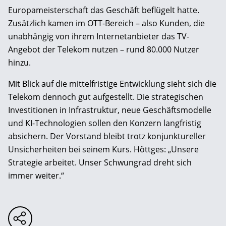
Europameisterschaft das Geschäft beflügelt hatte.
Zusätzlich kamen im OTT-Bereich – also Kunden, die
unabhängig von ihrem Internetanbieter das TV-
Angebot der Telekom nutzen – rund 80.000 Nutzer
hinzu.
Mit Blick auf die mittelfristige Entwicklung sieht sich die
Telekom dennoch gut aufgestellt. Die strategischen
Investitionen in Infrastruktur, neue Geschäftsmodelle
und KI-Technologien sollen den Konzern langfristig
absichern. Der Vorstand bleibt trotz konjunktureller
Unsicherheiten bei seinem Kurs. Höttges: „Unsere
Strategie arbeitet. Unser Schwungrad dreht sich
immer weiter.“