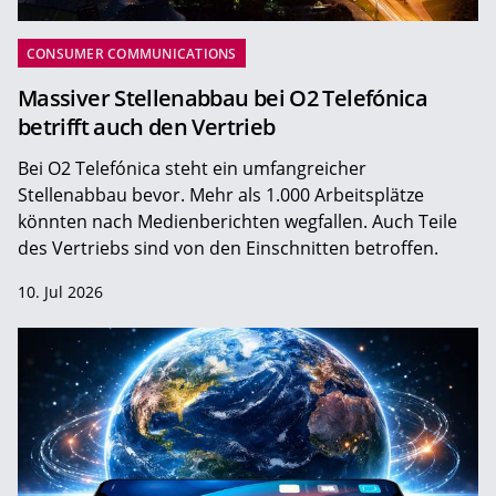
CONSUMER COMMUNICATIONS
Massiver Stellenabbau bei O2 Telefónica
betrifft auch den Vertrieb
Bei O2 Telefónica steht ein umfangreicher
Stellenabbau bevor. Mehr als 1.000 Arbeitsplätze
könnten nach Medienberichten wegfallen. Auch Teile
des Vertriebs sind von den Einschnitten betroffen.
10. Jul 2026