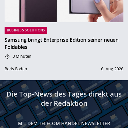
BUSINESS SOLUTIONS
Samsung bringt Enterprise Edition seiner neuen
Foldables
3 Minuten
Boris Boden
6. Aug 2026
Die Top-News des Tages direkt aus
der Redaktion
MIT DEM TELECOM HANDEL NEWSLETTER