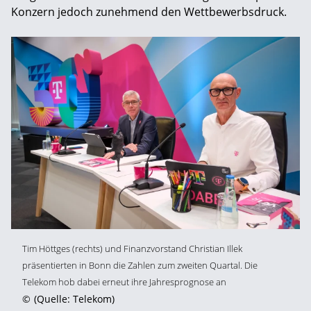
Konzern jedoch zunehmend den Wettbewerbsdruck.
Tim Höttges (rechts) und Finanzvorstand Christian Illek
präsentierten in Bonn die Zahlen zum zweiten Quartal. Die
Telekom hob dabei erneut ihre Jahresprognose an
©
(Quelle: Telekom)