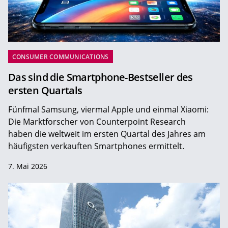
CONSUMER COMMUNICATIONS
Das sind die Smartphone-Bestseller des
ersten Quartals
Fünfmal Samsung, viermal Apple und einmal Xiaomi:
Die Marktforscher von Counterpoint Research
haben die weltweit im ersten Quartal des Jahres am
häufigsten verkauften Smartphones ermittelt.
7. Mai 2026