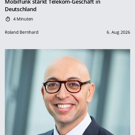
Mobilfunk stärkt Telekom-Geschäft in
Deutschland
4 Minuten
Roland Bernhard
6. Aug 2026