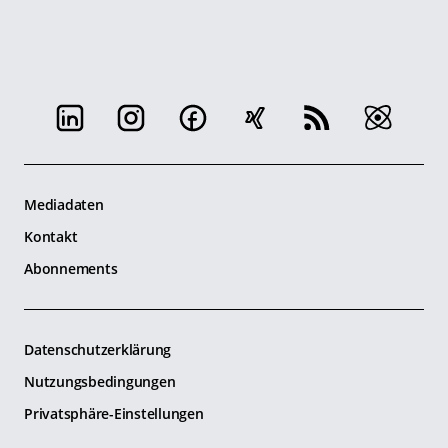
Mediadaten
Kontakt
Abonnements
Datenschutzerklärung
Nutzungsbedingungen
Privatsphäre-Einstellungen