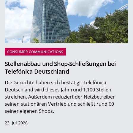
CONSUMER COMMUNICATIONS
Stellenabbau und Shop-Schließungen bei
Telefónica Deutschland
Die Gerüchte haben sich bestätigt: Telefónica
Deutschland wird dieses Jahr rund 1.100 Stellen
streichen. Außerdem reduziert der Netzbetreiber
seinen stationären Vertrieb und schließt rund 60
seiner eigenen Shops.
23. Jul 2026