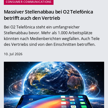
CONSUMER COMMUNICATIONS
Massiver Stellenabbau bei O2 Telefónica
betrifft auch den Vertrieb
Bei O2 Telefónica steht ein umfangreicher
Stellenabbau bevor. Mehr als 1.000 Arbeitsplätze
könnten nach Medienberichten wegfallen. Auch Teile
des Vertriebs sind von den Einschnitten betroffen.
10. Jul 2026