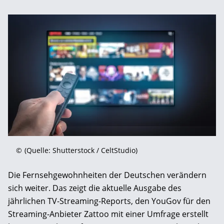
©
(Quelle: Shutterstock / CeltStudio)
Die Fernsehgewohnheiten der Deutschen verändern
sich weiter. Das zeigt die aktuelle Ausgabe des
jährlichen TV-Streaming-Reports, den YouGov für den
Streaming-Anbieter Zattoo mit einer Umfrage erstellt