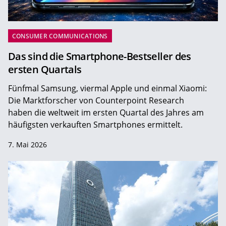
CONSUMER COMMUNICATIONS
Das sind die Smartphone-Bestseller des
ersten Quartals
Fünfmal Samsung, viermal Apple und einmal Xiaomi:
Die Marktforscher von Counterpoint Research
haben die weltweit im ersten Quartal des Jahres am
häufigsten verkauften Smartphones ermittelt.
7. Mai 2026