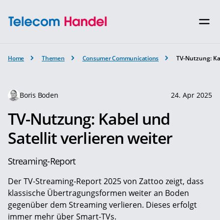
Home
Themen
Consumer Communications
TV-Nutzung: Kab
Boris Boden
24. Apr 2025
TV-Nutzung: Kabel und
Satellit verlieren weiter
Streaming-Report
Der TV-Streaming-Report 2025 von Zattoo zeigt, dass
klassische Übertragungsformen weiter an Boden
gegenüber dem Streaming verlieren. Dieses erfolgt
immer mehr über Smart-TVs.