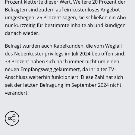
Prozent kletterte dieser Wert. Weitere 20 Prozent der
Befragten sind zudem auf ein kostenloses Angebot
umgestiegen. 25 Prozent sagen, sie schließen ein Abo
nur kurzzeitig für bestimmte Inhalte ab und kündigen
danach wieder.
Befragt wurden auch Kabelkunden, die vom Wegfall
des Nebenkostenprivilegs im Juli 2024 betroffen sind:
33 Prozent haben sich noch immer nicht um einen
neuen Empfangsweg gekümmert, da ihr alter TV-
Anschluss weiterhin funktioniert. Diese Zahl hat sich
seit der letzten Befragung im September 2024 nicht
verändert.