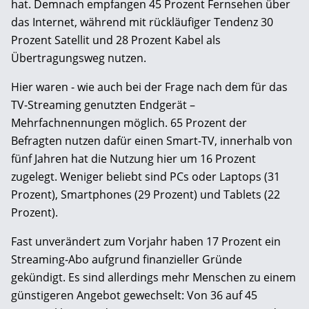
hat. Demnach empfangen 45 Prozent Fernsehen über
das Internet, während mit rückläufiger Tendenz 30
Prozent Satellit und 28 Prozent Kabel als
Übertragungsweg nutzen.
Hier waren - wie auch bei der Frage nach dem für das
TV-Streaming genutzten Endgerät –
Mehrfachnennungen möglich. 65 Prozent der
Befragten nutzen dafür einen Smart-TV, innerhalb von
fünf Jahren hat die Nutzung hier um 16 Prozent
zugelegt. Weniger beliebt sind PCs oder Laptops (31
Prozent), Smartphones (29 Prozent) und Tablets (22
Prozent).
Fast unverändert zum Vorjahr haben 17 Prozent ein
Streaming-Abo aufgrund finanzieller Gründe
gekündigt. Es sind allerdings mehr Menschen zu einem
günstigeren Angebot gewechselt: Von 36 auf 45