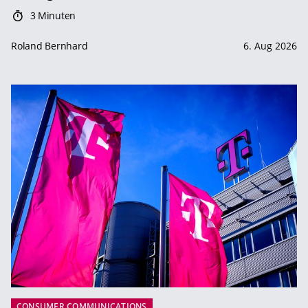
3 Minuten
Roland Bernhard
6. Aug 2026
CONSUMER COMMUNICATIONS