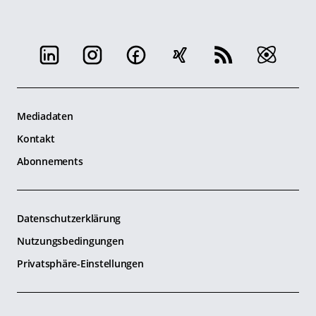
Mediadaten
Kontakt
Abonnements
Datenschutzerklärung
Nutzungsbedingungen
Privatsphäre-Einstellungen