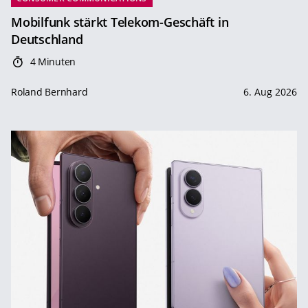
Mobilfunk stärkt Telekom-Geschäft in
Deutschland
4 Minuten
Roland Bernhard
6. Aug 2026