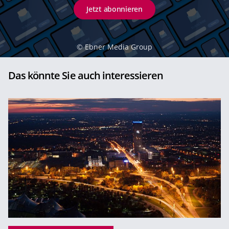
Jetzt abonnieren
©
Ebner Media Group
Das könnte Sie auch interessieren