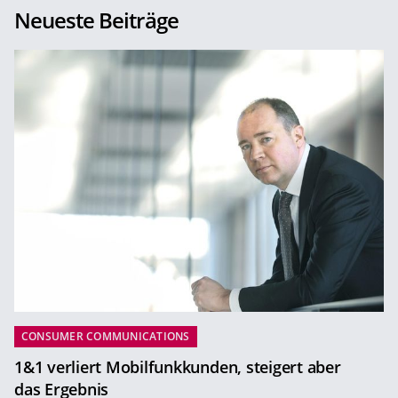
Neueste Beiträge
CONSUMER COMMUNICATIONS
1&1 verliert Mobilfunkkunden, steigert aber
das Ergebnis