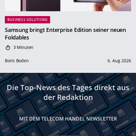
BUSINESS SOLUTIONS
Samsung bringt Enterprise Edition seiner neuen
Foldables
3 Minuten
Boris Boden
6. Aug 2026
Die Top-News des Tages direkt aus
der Redaktion
MIT DEM TELECOM HANDEL NEWSLETTER