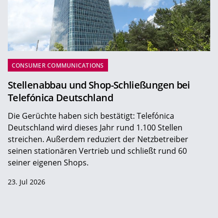
CONSUMER COMMUNICATIONS
Stellenabbau und Shop-Schließungen bei
Telefónica Deutschland
Die Gerüchte haben sich bestätigt: Telefónica
Deutschland wird dieses Jahr rund 1.100 Stellen
streichen. Außerdem reduziert der Netzbetreiber
seinen stationären Vertrieb und schließt rund 60
seiner eigenen Shops.
23. Jul 2026