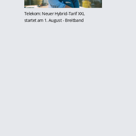
Telekom: Neuer Hybrid-Tarif XXL
startet am 1. August
- Breitband