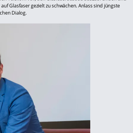
auf Glasfaser gezielt zu schwächen. Anlass sind jüngste
chen Dialog.