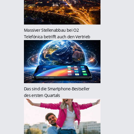
Massiver Stellenabbau bei O2
Telefónica betrifft auch den Vertrieb
Das sind die Smartphone-Bestseller
des ersten Quartals