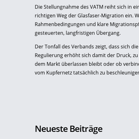
Die Stellungnahme des VATM reiht sich in e
richtigen Weg der Glasfaser-Migration ein.
Rahmenbedingungen und klare Migrationspfad
gesteuerten, langfristigen Übergang.
Der Tonfall des Verbands zeigt, dass sich di
Regulierung erhöht sich damit der Druck, zu
dem Markt überlassen bleibt oder ob verbi
vom Kupfernetz tatsächlich zu beschleunige
Neueste Beiträge