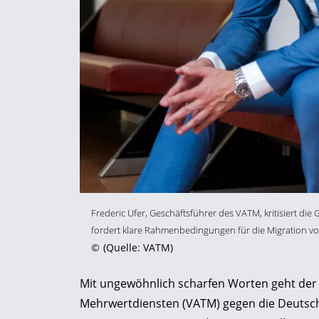
Frederic Ufer, Geschäftsführer des VATM, kritisiert di
fordert klare Rahmenbedingungen für die Migration vo
©
(Quelle: VATM)
Mit ungewöhnlich scharfen Worten geht der
Mehrwertdiensten (VATM) gegen die Deutsch