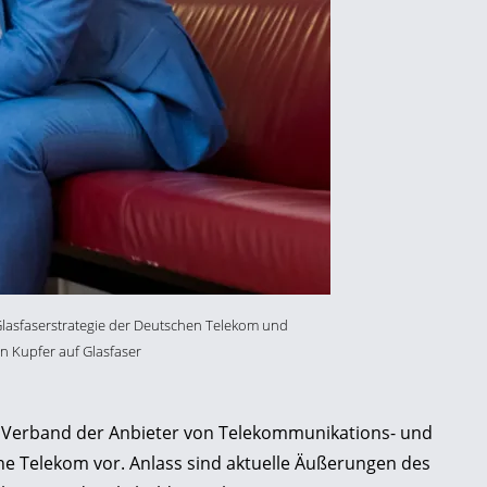
e Glasfaserstrategie der Deutschen Telekom und
n Kupfer auf Glasfaser
 Verband der Anbieter von Telekommunikations- und
e Telekom vor. Anlass sind aktuelle Äußerungen des