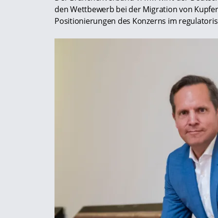
den Wettbewerb bei der Migration von Kupfer 
Positionierungen des Konzerns im regulatoris