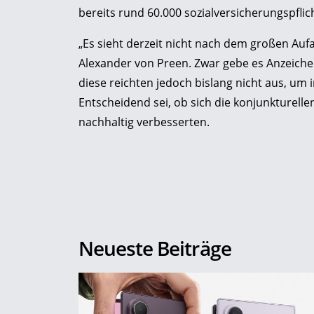
bereits rund 60.000 sozialversicherungspflic
„Es sieht derzeit nicht nach dem großen Auf
Alexander von Preen. Zwar gebe es Anzeichen 
diese reichten jedoch bislang nicht aus, um
Entscheidend sei, ob sich die konjunktur
nachhaltig verbesserten.
Neueste Beiträge