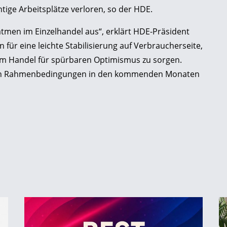
htige Arbeitsplätze verloren, so der HDE.
atmen im Einzelhandel aus“, erklärt HDE-Präsident
für eine leichte Stabilisierung auf Verbraucherseite,
 im Handel für spürbaren Optimismus zu sorgen.
ellen Rahmenbedingungen in den kommenden Monaten