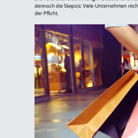
dennoch die Skepsis: Viele Unternehmen rech
der Pflicht.