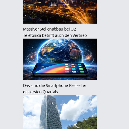
Massiver Stellenabbau bei O2
Telefónica betrifft auch den Vertrieb
Das sind die Smartphone-Bestseller
des ersten Quartals