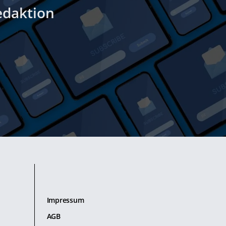
edaktion
Impressum
AGB