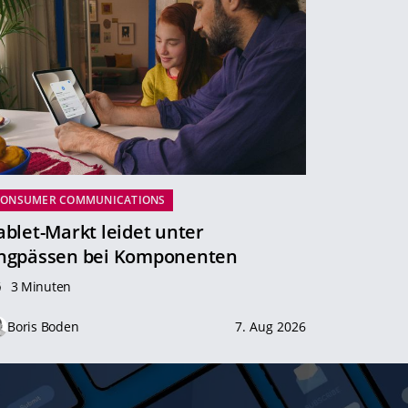
CONSUMER COMMUNICATIONS
ablet-Markt leidet unter
ngpässen bei Komponenten
3 Minuten
Boris Boden
7. Aug 2026