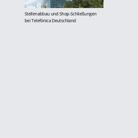
Stellenabbau und Shop-Schließungen
bei Telefónica Deutschland