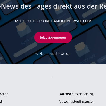
-News des Tages direkt aus der R
MIT DEM TELECOM HANDEL NEWSLETTER
Jetzt abonnieren
©
Ebner Media Group
daten
Datenschutzerklärung
kt
Nutzungsbedingungen