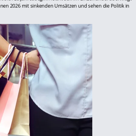
nen 2026 mit sinkenden Umsätzen und sehen die Politik in