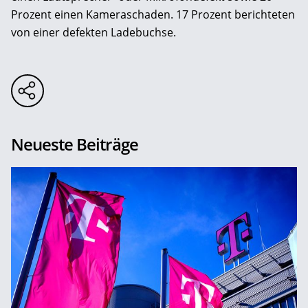
Prozent einen Kameraschaden. 17 Prozent berichteten
von einer defekten Ladebuchse.
Neueste Beiträge