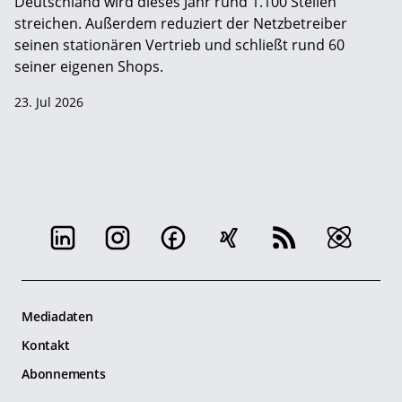
Deutschland wird dieses Jahr rund 1.100 Stellen
streichen. Außerdem reduziert der Netzbetreiber
seinen stationären Vertrieb und schließt rund 60
seiner eigenen Shops.
23. Jul 2026
Mediadaten
Kontakt
Abonnements