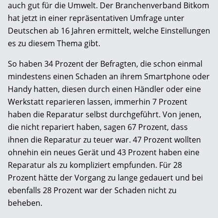
auch gut für die Umwelt. Der Branchenverband Bitkom
hat jetzt in einer repräsentativen Umfrage unter
Deutschen ab 16 Jahren ermittelt, welche Einstellungen
es zu diesem Thema gibt.
So haben 34 Prozent der Befragten, die schon einmal
mindestens einen Schaden an ihrem Smartphone oder
Handy hatten, diesen durch einen Händler oder eine
Werkstatt reparieren lassen, immerhin 7 Prozent
haben die Reparatur selbst durchgeführt. Von jenen,
die nicht repariert haben, sagen 67 Prozent, dass
ihnen die Reparatur zu teuer war. 47 Prozent wollten
ohnehin ein neues Gerät und 43 Prozent haben eine
Reparatur als zu kompliziert empfunden. Für 28
Prozent hätte der Vorgang zu lange gedauert und bei
ebenfalls 28 Prozent war der Schaden nicht zu
beheben.