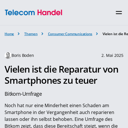
Home
Themen
Consumer Communications
Vielen ist die
Boris Boden
2. Mai 2025
Vielen ist die Reparatur von
Smartphones zu teuer
Bitkom-Umfrage
Noch hat nur eine Minderheit einen Schaden am
Smartphone in der Vergangenheit auch reparieren
lassen oder ihn selbst behoben. Eine Umfrage des
Bitkom zeigt, dass diese Bereitschaft steigt, wenn die