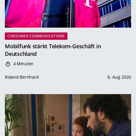
CONSUMER COMMUNICATIONS
Mobilfunk stärkt Telekom-Geschäft in
Deutschland
4 Minuten
Roland Bernhard
6. Aug 2026