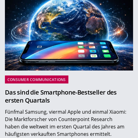
CONSUMER COMMUNICATIONS
Das sind die Smartphone-Bestseller des
ersten Quartals
Fünfmal Samsung, viermal Apple und einmal Xiaomi:
Die Marktforscher von Counterpoint Research
haben die weltweit im ersten Quartal des Jahres am
häufigsten verkauften Smartphones ermittelt.