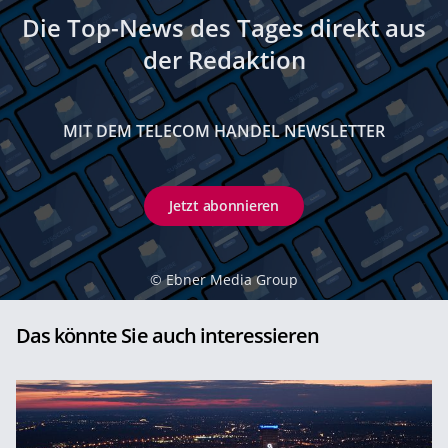
Die Top-News des Tages direkt aus
der Redaktion
MIT DEM TELECOM HANDEL NEWSLETTER
Jetzt abonnieren
©
Ebner Media Group
Das könnte Sie auch interessieren