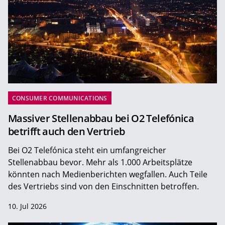
CONSUMER COMMUNICATIONS
Massiver Stellenabbau bei O2 Telefónica
betrifft auch den Vertrieb
Bei O2 Telefónica steht ein umfangreicher
Stellenabbau bevor. Mehr als 1.000 Arbeitsplätze
könnten nach Medienberichten wegfallen. Auch Teile
des Vertriebs sind von den Einschnitten betroffen.
10. Jul 2026