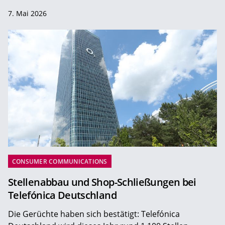
7. Mai 2026
CONSUMER COMMUNICATIONS
Stellenabbau und Shop-Schließungen bei
Telefónica Deutschland
Die Gerüchte haben sich bestätigt: Telefónica