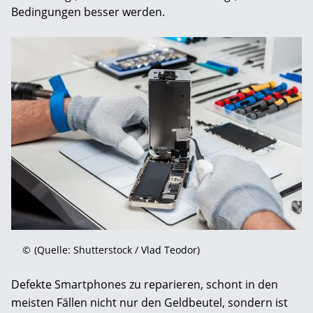
Bedingungen besser werden.
©
(Quelle: Shutterstock / Vlad Teodor)
Defekte Smartphones zu reparieren, schont in den
meisten Fällen nicht nur den Geldbeutel, sondern ist