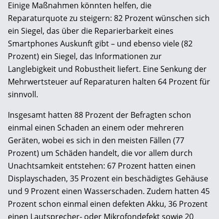
Einige Maßnahmen könnten helfen, die
Reparaturquote zu steigern: 82 Prozent wünschen sich
ein Siegel, das über die Reparierbarkeit eines
Smartphones Auskunft gibt – und ebenso viele (82
Prozent) ein Siegel, das Informationen zur
Langlebigkeit und Robustheit liefert. Eine Senkung der
Mehrwertsteuer auf Reparaturen halten 64 Prozent für
sinnvoll.
Insgesamt hatten 88 Prozent der Befragten schon
einmal einen Schaden an einem oder mehreren
Geräten, wobei es sich in den meisten Fällen (77
Prozent) um Schäden handelt, die vor allem durch
Unachtsamkeit entstehen: 67 Prozent hatten einen
Displayschaden, 35 Prozent ein beschädigtes Gehäuse
und 9 Prozent einen Wasserschaden. Zudem hatten 45
Prozent schon einmal einen defekten Akku, 36 Prozent
einen Lautsprecher- oder Mikrofondefekt sowie 20