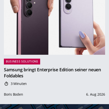
BUSINESS SOLUTIONS
Samsung bringt Enterprise Edition seiner neuen
Foldables
3 Minuten
Boris Boden
6. Aug 2026