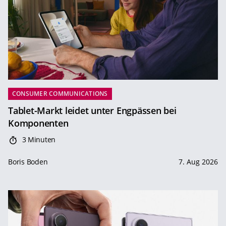
CONSUMER COMMUNICATIONS
Tablet-Markt leidet unter Engpässen bei
Komponenten
3 Minuten
Boris Boden
7. Aug 2026