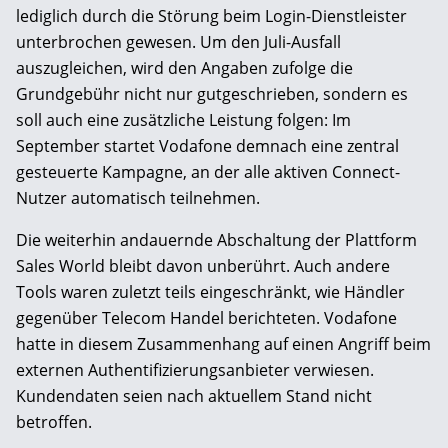
lediglich durch die Störung beim Login-Dienstleister
unterbrochen gewesen. Um den Juli-Ausfall
auszugleichen, wird den Angaben zufolge die
Grundgebühr nicht nur gutgeschrieben, sondern es
soll auch eine zusätzliche Leistung folgen: Im
September startet Vodafone demnach eine zentral
gesteuerte Kampagne, an der alle aktiven Connect-
Nutzer automatisch teilnehmen.
Die weiterhin andauernde Abschaltung der Plattform
Sales World bleibt davon unberührt. Auch andere
Tools waren zuletzt teils eingeschränkt, wie Händler
gegenüber Telecom Handel berichteten. Vodafone
hatte in diesem Zusammenhang auf einen Angriff beim
externen Authentifizierungsanbieter verwiesen.
Kundendaten seien nach aktuellem Stand nicht
betroffen.