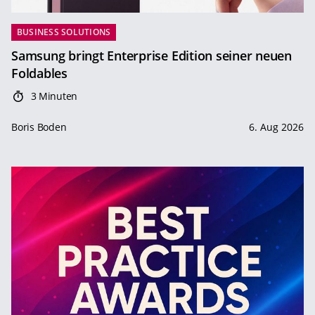
BUSINESS SOLUTIONS
Samsung bringt Enterprise Edition seiner neuen
Foldables
3 Minuten
Boris Boden
6. Aug 2026