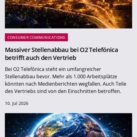
CONSUMER COMMUNICATIONS
Massiver Stellenabbau bei O2 Telefónica
betrifft auch den Vertrieb
Bei O2 Telefónica steht ein umfangreicher
Stellenabbau bevor. Mehr als 1.000 Arbeitsplätze
könnten nach Medienberichten wegfallen. Auch Teile
des Vertriebs sind von den Einschnitten betroffen.
10. Jul 2026