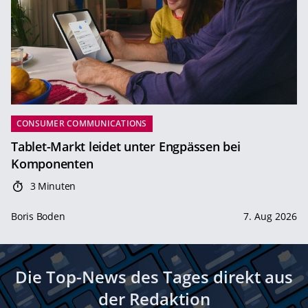
CONSUMER COMMUNICATIONS
Tablet-Markt leidet unter Engpässen bei
Komponenten
3 Minuten
Boris Boden
7. Aug 2026
Die Top-News des Tages direkt aus
der Redaktion