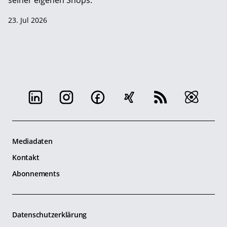
seiner eigenen Shops.
23. Jul 2026
Mediadaten
Kontakt
Abonnements
Datenschutzerklärung