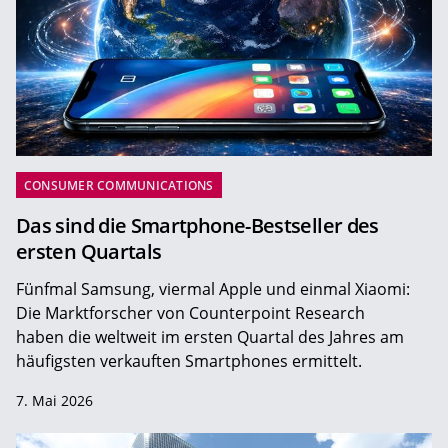
CONSUMER COMMUNICATIONS
Das sind die Smartphone-Bestseller des
ersten Quartals
Fünfmal Samsung, viermal Apple und einmal Xiaomi:
Die Marktforscher von Counterpoint Research
haben die weltweit im ersten Quartal des Jahres am
häufigsten verkauften Smartphones ermittelt.
7. Mai 2026