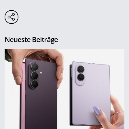
Neueste Beiträge