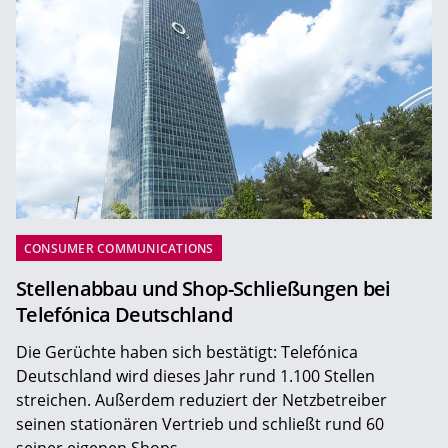
CONSUMER COMMUNICATIONS
Stellenabbau und Shop-Schließungen bei
Telefónica Deutschland
Die Gerüchte haben sich bestätigt: Telefónica
Deutschland wird dieses Jahr rund 1.100 Stellen
streichen. Außerdem reduziert der Netzbetreiber
seinen stationären Vertrieb und schließt rund 60