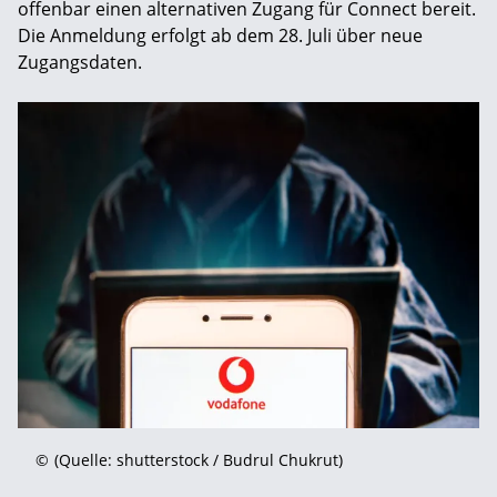
offenbar einen alternativen Zugang für Connect bereit.
Die Anmeldung erfolgt ab dem 28. Juli über neue
Zugangsdaten.
©
(Quelle: shutterstock / Budrul Chukrut)