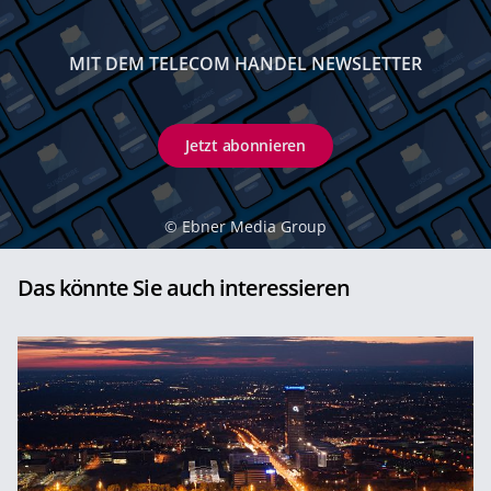
MIT DEM TELECOM HANDEL NEWSLETTER
Jetzt abonnieren
©
Ebner Media Group
Das könnte Sie auch interessieren