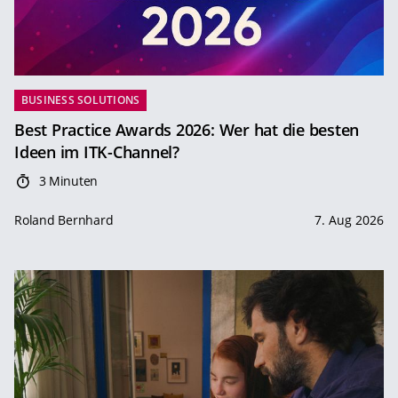
BUSINESS SOLUTIONS
Best Practice Awards 2026: Wer hat die besten
Ideen im ITK-Channel?
3 Minuten
Roland Bernhard
7. Aug 2026