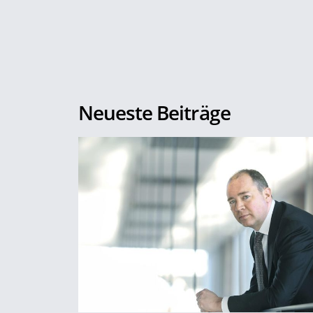
Neueste Beiträge