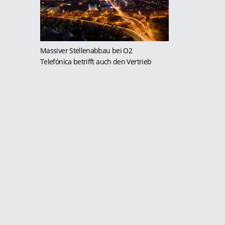
Massiver Stellenabbau bei O2
Telefónica betrifft auch den Vertrieb