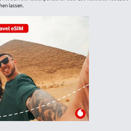
hen lassen.