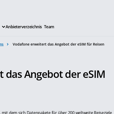
Anbieterverzeichnis
Team
ns
Vodafone erweitert das Angebot der eSIM für Reisen
t das Angebot der eSIM
, mit dem sich Datenpakete für über 200 weltweite Reiseziele