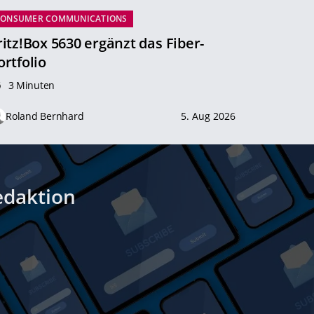
CONSUMER COMMUNICATIONS
ritz!Box 5630 ergänzt das Fiber-
ortfolio
3 Minuten
Roland Bernhard
5. Aug 2026
edaktion