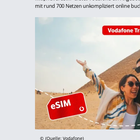
mit rund 700 Netzen unkompliziert online buc
©
(Quelle: Vodafone)