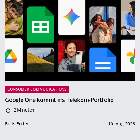
CONSUMER COMMUNICATIONS
Google One kommt ins Telekom-Portfolio
2 Minuten
Boris Boden
10. Aug 2026