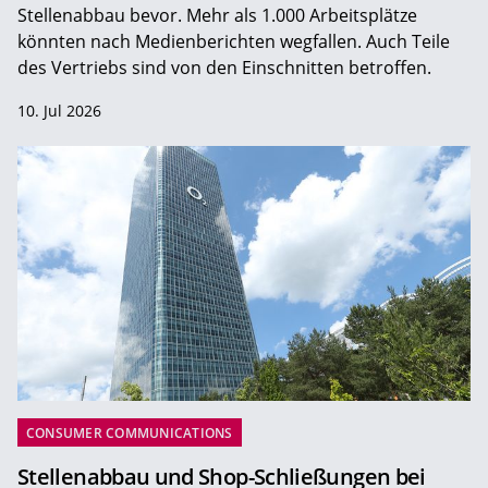
Stellenabbau bevor. Mehr als 1.000 Arbeitsplätze
könnten nach Medienberichten wegfallen. Auch Teile
des Vertriebs sind von den Einschnitten betroffen.
10. Jul 2026
CONSUMER COMMUNICATIONS
Stellenabbau und Shop-Schließungen bei