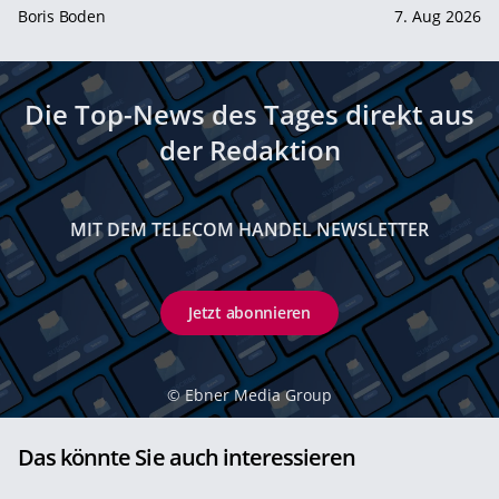
Boris Boden
7. Aug 2026
Die Top-News des Tages direkt aus
der Redaktion
MIT DEM TELECOM HANDEL NEWSLETTER
Jetzt abonnieren
©
Ebner Media Group
Das könnte Sie auch interessieren