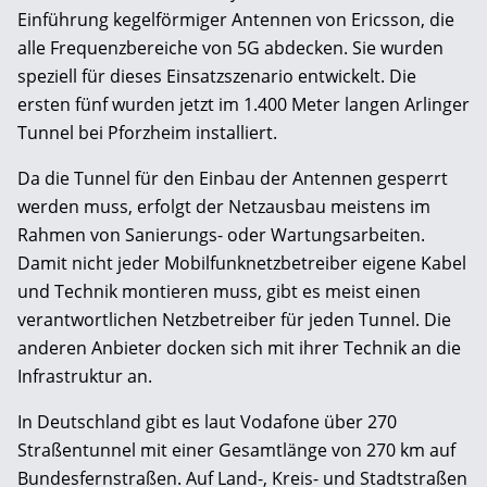
Einführung kegelförmiger Antennen von Ericsson, die
alle Frequenzbereiche von 5G abdecken. Sie wurden
speziell für dieses Einsatzszenario entwickelt. Die
ersten fünf wurden jetzt im 1.400 Meter langen Arlinger
Tunnel bei Pforzheim installiert.
Da die Tunnel für den Einbau der Antennen gesperrt
werden muss, erfolgt der Netzausbau meistens im
Rahmen von Sanierungs- oder Wartungsarbeiten.
Damit nicht jeder Mobilfunknetzbetreiber eigene Kabel
und Technik montieren muss, gibt es meist einen
verantwortlichen Netzbetreiber für jeden Tunnel. Die
anderen Anbieter docken sich mit ihrer Technik an die
Infrastruktur an.
In Deutschland gibt es laut Vodafone über 270
Straßentunnel mit einer Gesamtlänge von 270 km auf
Bundesfernstraßen. Auf Land-, Kreis- und Stadtstraßen