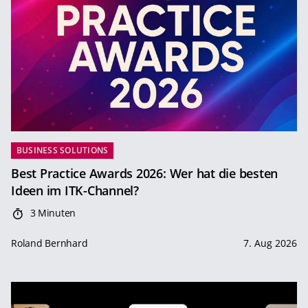
BUSINESS SOLUTIONS
Best Practice Awards 2026: Wer hat die besten
Ideen im ITK-Channel?
3 Minuten
Roland Bernhard
7. Aug 2026