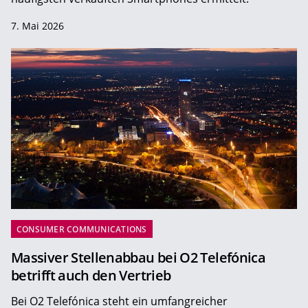
7. Mai 2026
CONSUMER COMMUNICATIONS
Massiver Stellenabbau bei O2 Telefónica
betrifft auch den Vertrieb
Bei O2 Telefónica steht ein umfangreicher