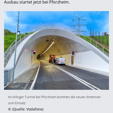
Ausbau startet jetzt bei Pforzheim.
Im Arlinger Tunnel bei Pforzheim kommen die neuen Antennen
zum Einsatz.
©
(Quelle: Vodafone)