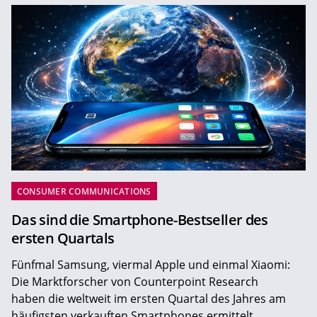
CONSUMER COMMUNICATIONS
Das sind die Smartphone-Bestseller des
ersten Quartals
Fünfmal Samsung, viermal Apple und einmal Xiaomi:
Die Marktforscher von Counterpoint Research
haben die weltweit im ersten Quartal des Jahres am
häufigsten verkauften Smartphones ermittelt.