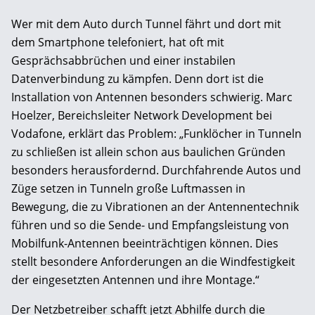
Wer mit dem Auto durch Tunnel fährt und dort mit
dem Smartphone telefoniert, hat oft mit
Gesprächsabbrüchen und einer instabilen
Datenverbindung zu kämpfen. Denn dort ist die
Installation von Antennen besonders schwierig. Marc
Hoelzer, Bereichsleiter Network Development bei
Vodafone, erklärt das Problem: „Funklöcher in Tunneln
zu schließen ist allein schon aus baulichen Gründen
besonders herausfordernd. Durchfahrende Autos und
Züge setzen in Tunneln große Luftmassen in
Bewegung, die zu Vibrationen an der Antennentechnik
führen und so die Sende- und Empfangsleistung von
Mobilfunk-Antennen beeinträchtigen können. Dies
stellt besondere Anforderungen an die Windfestigkeit
der eingesetzten Antennen und ihre Montage.“
Der Netzbetreiber schafft jetzt Abhilfe durch die