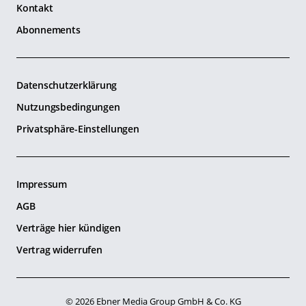
Kontakt
Abonnements
Datenschutzerklärung
Nutzungsbedingungen
Privatsphäre-Einstellungen
Impressum
AGB
Verträge hier kündigen
Vertrag widerrufen
© 2026 Ebner Media Group GmbH & Co. KG