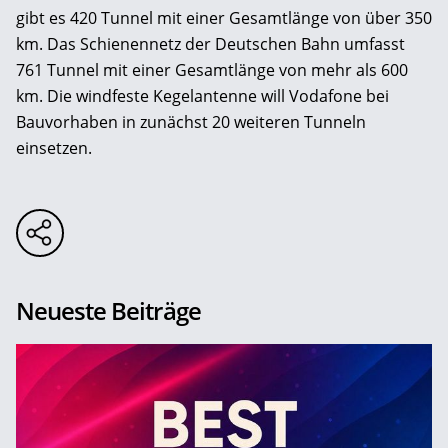
gibt es 420 Tunnel mit einer Gesamtlänge von über 350
km. Das Schienennetz der Deutschen Bahn umfasst
761 Tunnel mit einer Gesamtlänge von mehr als 600
km. Die windfeste Kegelantenne will Vodafone bei
Bauvorhaben in zunächst 20 weiteren Tunneln
einsetzen.
Neueste Beiträge