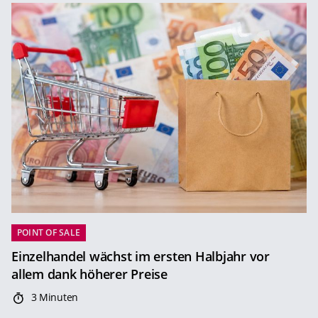
POINT OF SALE
Einzelhandel wächst im ersten Halbjahr vor
allem dank höherer Preise
3 Minuten