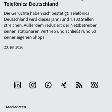
Telefónica Deutschland
Die Gerüchte haben sich bestätigt: Telefónica
Deutschland wird dieses Jahr rund 1.100 Stellen
streichen. Außerdem reduziert der Netzbetreiber
seinen stationären Vertrieb und schließt rund 60
seiner eigenen Shops.
23. Jul 2026
Mediadaten