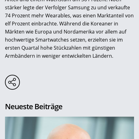
stärker legte der Verfolger Samsung zu und verkaufte
74 Prozent mehr Wearables, was einen Marktanteil von
elf Prozent einbrachte. Während die Koreaner in
Märkten wie Europa und Nordamerika vor allem auf
hochwertige Smartwatches setzen, erzielten sie im
ersten Quartal hohe Stückzahlen mit günstigen
Armbändern in weniger entwickelten Ländern.
Neueste Beiträge