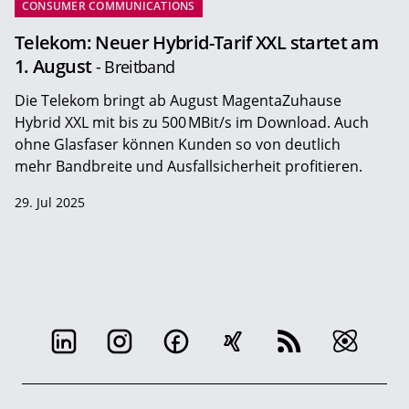
CONSUMER COMMUNICATIONS
Telekom: Neuer Hybrid-Tarif XXL startet am
1. August
- Breitband
Die Telekom bringt ab August MagentaZuhause
Hybrid XXL mit bis zu 500 MBit/s im Download. Auch
ohne Glasfaser können Kunden so von deutlich
mehr Bandbreite und Ausfallsicherheit profitieren.
29. Jul 2025