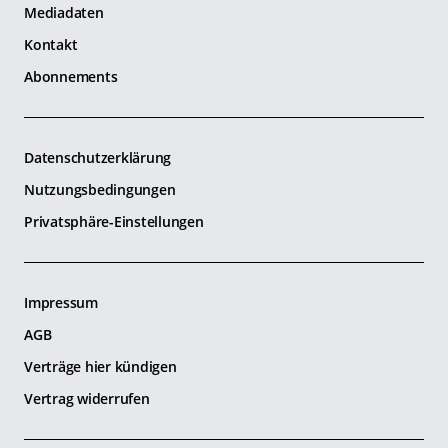
Mediadaten
Kontakt
Abonnements
Datenschutzerklärung
Nutzungsbedingungen
Privatsphäre-Einstellungen
Impressum
AGB
Verträge hier kündigen
Vertrag widerrufen