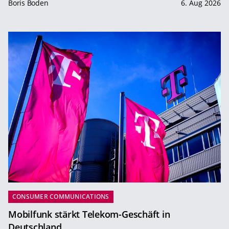
Boris Boden
6. Aug 2026
CONSUMER COMMUNICATIONS
Mobilfunk stärkt Telekom-Geschäft in
Deutschland