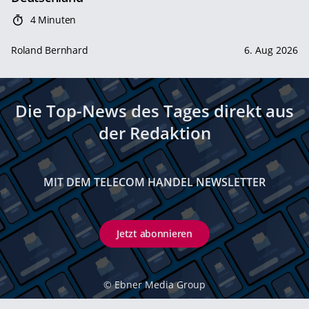
4 Minuten
Roland Bernhard
6. Aug 2026
Die Top-News des Tages direkt aus
der Redaktion
MIT DEM TELECOM HANDEL NEWSLETTER
Jetzt abonnieren
©
Ebner Media Group