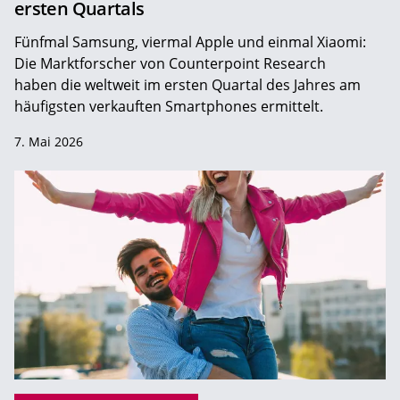
ersten Quartals
Fünfmal Samsung, viermal Apple und einmal Xiaomi:
Die Marktforscher von Counterpoint Research
haben die weltweit im ersten Quartal des Jahres am
häufigsten verkauften Smartphones ermittelt.
7. Mai 2026