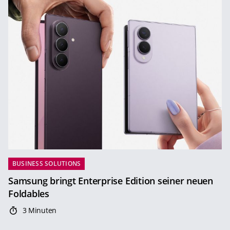
BUSINESS SOLUTIONS
Samsung bringt Enterprise Edition seiner neuen
Foldables
3 Minuten