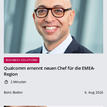
BUSINESS SOLUTIONS
Qualcomm ernennt neuen Chef für die EMEA-
Region
2 Minuten
Boris Boden
6. Aug 2026