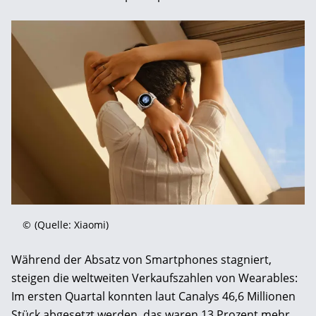
©
(Quelle: Xiaomi)
Während der Absatz von Smartphones stagniert,
steigen die weltweiten Verkaufszahlen von Wearables:
Im ersten Quartal konnten laut Canalys 46,6 Millionen
Stück abgesetzt werden, das waren 13 Prozent mehr