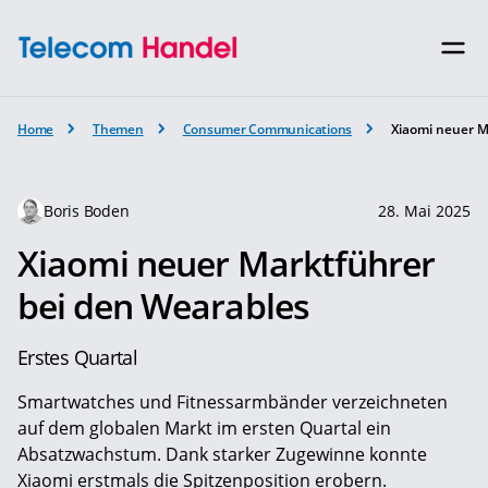
Home
Themen
Consumer Communications
Xiaomi neuer M
Boris Boden
28. Mai 2025
Xiaomi neuer Marktführer
bei den Wearables
Erstes Quartal
Smartwatches und Fitnessarmbänder verzeichneten
auf dem globalen Markt im ersten Quartal ein
Absatzwachstum. Dank starker Zugewinne konnte
Xiaomi erstmals die Spitzenposition erobern.