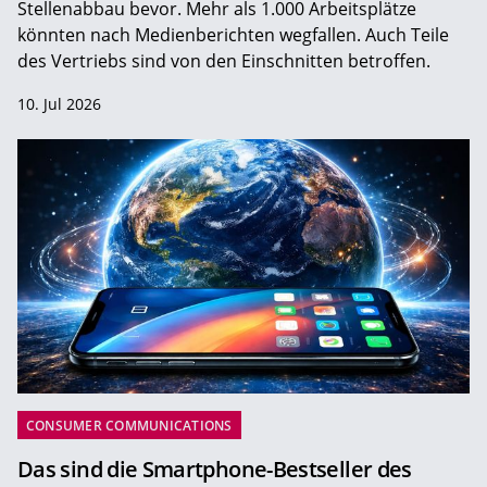
Stellenabbau bevor. Mehr als 1.000 Arbeitsplätze
könnten nach Medienberichten wegfallen. Auch Teile
des Vertriebs sind von den Einschnitten betroffen.
10. Jul 2026
CONSUMER COMMUNICATIONS
Das sind die Smartphone-Bestseller des