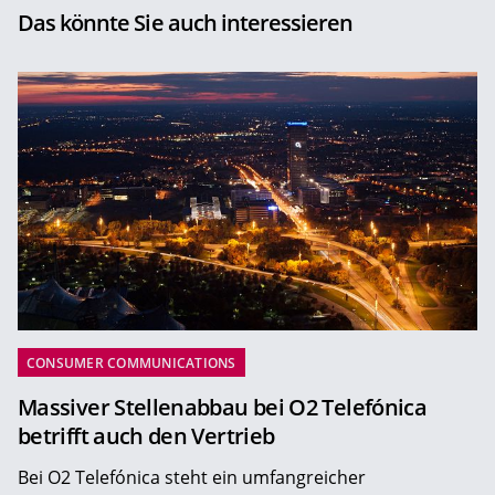
Das könnte Sie auch interessieren
CONSUMER COMMUNICATIONS
Massiver Stellenabbau bei O2 Telefónica
betrifft auch den Vertrieb
Bei O2 Telefónica steht ein umfangreicher