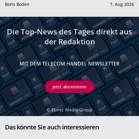
Boris Boden
7. Aug 2026
Die Top-News des Tages direkt aus
der Redaktion
MIT DEM TELECOM HANDEL NEWSLETTER
Jetzt abonnieren
©
Ebner Media Group
Das könnte Sie auch interessieren