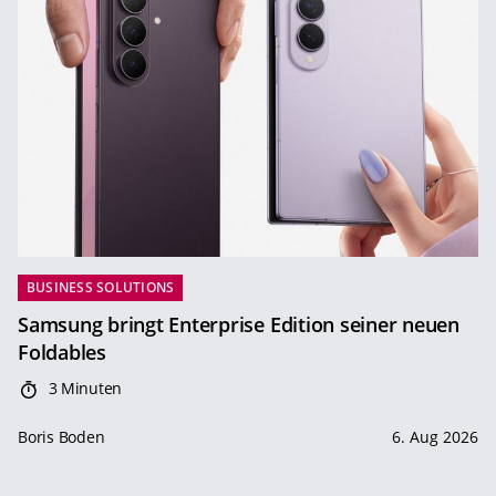
BUSINESS SOLUTIONS
Samsung bringt Enterprise Edition seiner neuen
Foldables
3 Minuten
Boris Boden
6. Aug 2026