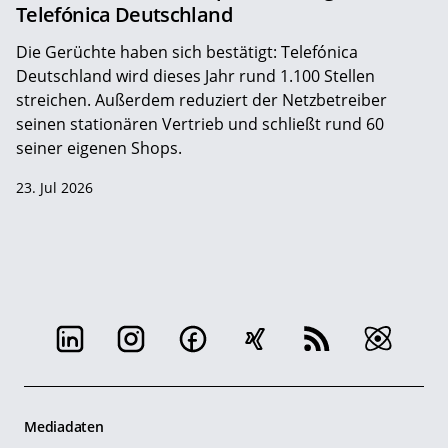
Telefónica Deutschland
Die Gerüchte haben sich bestätigt: Telefónica
Deutschland wird dieses Jahr rund 1.100 Stellen
streichen. Außerdem reduziert der Netzbetreiber
seinen stationären Vertrieb und schließt rund 60
seiner eigenen Shops.
23. Jul 2026
Mediadaten