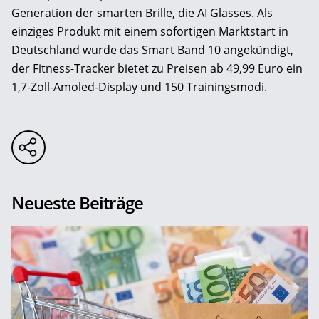
Generation der smarten Brille, die AI Glasses. Als
einziges Produkt mit einem sofortigen Marktstart in
Deutschland wurde das Smart Band 10 angekündigt,
der Fitness-Tracker bietet zu Preisen ab 49,99 Euro ein
1,7-Zoll-Amoled-Display und 150 Trainingsmodi.
Neueste Beiträge