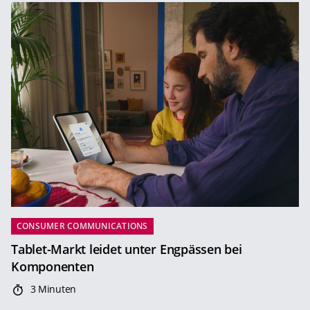
CONSUMER COMMUNICATIONS
Tablet-Markt leidet unter Engpässen bei
Komponenten
3 Minuten