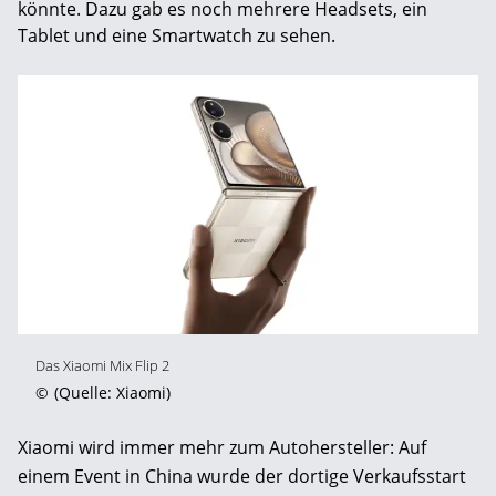
könnte. Dazu gab es noch mehrere Headsets, ein
Tablet und eine Smartwatch zu sehen.
Das Xiaomi Mix Flip 2
©
(Quelle: Xiaomi)
Xiaomi wird immer mehr zum Autohersteller: Auf
einem Event in China wurde der dortige Verkaufsstart