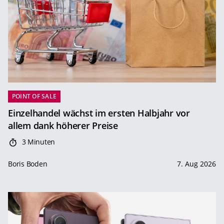
POINT OF SALE
Einzelhandel wächst im ersten Halbjahr vor
allem dank höherer Preise
3 Minuten
Boris Boden
7. Aug 2026