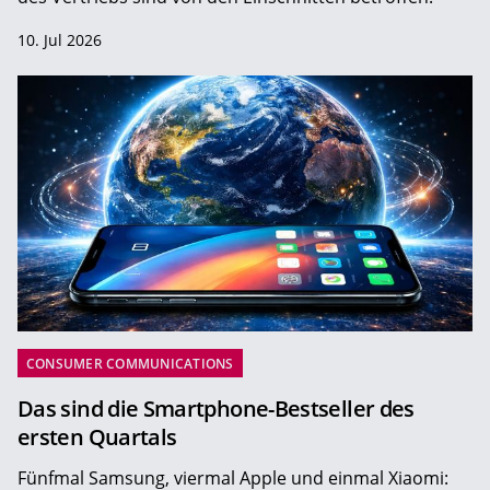
10. Jul 2026
CONSUMER COMMUNICATIONS
Das sind die Smartphone-Bestseller des
ersten Quartals
Fünfmal Samsung, viermal Apple und einmal Xiaomi: