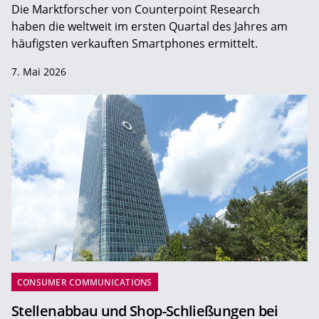
Die Marktforscher von Counterpoint Research
haben die weltweit im ersten Quartal des Jahres am
häufigsten verkauften Smartphones ermittelt.
7. Mai 2026
CONSUMER COMMUNICATIONS
Stellenabbau und Shop-Schließungen bei