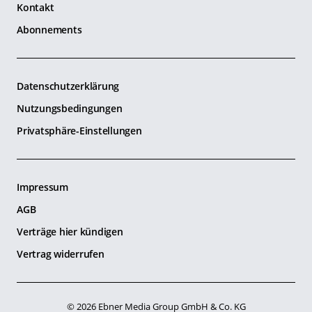
Kontakt
Abonnements
Datenschutzerklärung
Nutzungsbedingungen
Privatsphäre-Einstellungen
Impressum
AGB
Verträge hier kündigen
Vertrag widerrufen
© 2026 Ebner Media Group GmbH & Co. KG