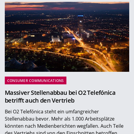
CONSUMER COMMUNICATIONS
Massiver Stellenabbau bei O2 Telefónica
betrifft auch den Vertrieb
Bei O2 Telefónica steht ein umfangreicher
Stellenabbau bevor. Mehr als 1.000 Arbeitsplätze
könnten nach Medienberichten wegfallen. Auch Teile
des Vertriebs sind von den Einschnitten betroffen.