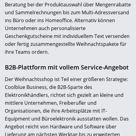
Beratung bei der Produktauswahl über Mengenrabatte
und Sammelrechnungen bis zum Multi-Adressversand
ins Büro oder ins Homeoffice. Alternativ können
Unternehmen auch personalisierte
Geschenkgutscheine mit individuellem Text versenden
oder fertig zusammengestellte Weihnachtspakete für
ihre Teams ordern.
B2B-Plattform mit vollem Service-Angebot
Der Weihnachtsshop ist Teil einer größeren Strategie:
Coolblue Business, die B2B-Sparte des
Elektronikhändlers, richtet sich gezielt an kleine und
mittlere Unternehmen, Freiberufler und
Organisationen, die ihre Arbeitsplätze mit IT-
Equipment und Büroelektronik ausstatten wollen. Das
Angebot reicht von Hardware und Software über
Lieferung am nächsten Werktag bis zu erweiterten