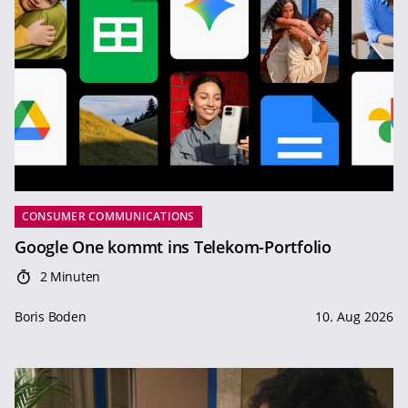
CONSUMER COMMUNICATIONS
Google One kommt ins Telekom-Portfolio
2 Minuten
Boris Boden
10. Aug 2026