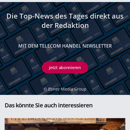
Die Top-News des Tages direkt aus
der Redaktion
MIT DEM TELECOM HANDEL NEWSLETTER
Jetzt abonnieren
©
Ebner Media Group
Das könnte Sie auch interessieren