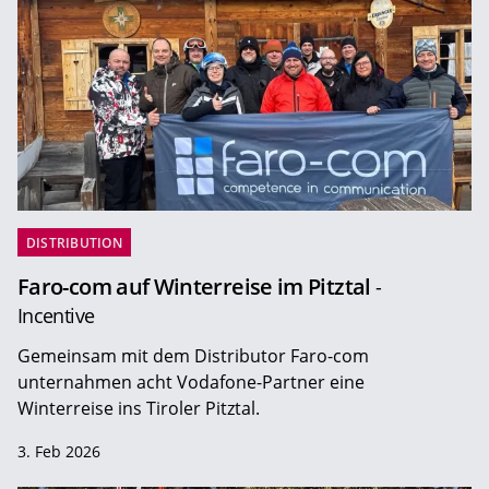
DISTRIBUTION
Faro-com auf Winterreise im Pitztal
-
Incentive
Gemeinsam mit dem Distributor Faro-com
unternahmen acht Vodafone-Partner eine
Winterreise ins Tiroler Pitztal.
3. Feb 2026