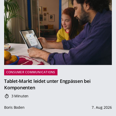
CONSUMER COMMUNICATIONS
Tablet-Markt leidet unter Engpässen bei
Komponenten
3 Minuten
Boris Boden
7. Aug 2026