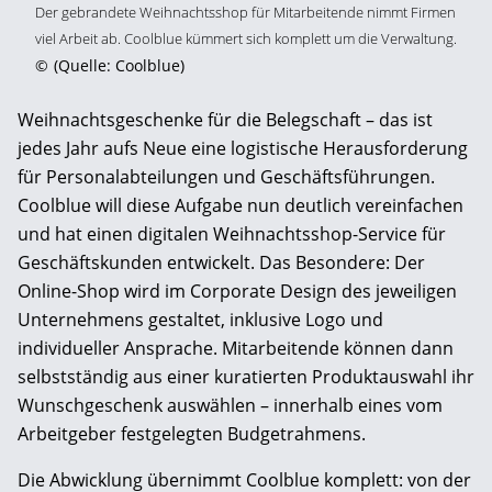
Der gebrandete Weihnachtsshop für Mitarbeitende nimmt Firmen
viel Arbeit ab. Coolblue kümmert sich komplett um die Verwaltung.
©
(Quelle: Coolblue)
Weihnachtsgeschenke für die Belegschaft – das ist
jedes Jahr aufs Neue eine logistische Herausforderung
für Personalabteilungen und Geschäftsführungen.
Coolblue will diese Aufgabe nun deutlich vereinfachen
und hat einen digitalen Weihnachtsshop-Service für
Geschäftskunden entwickelt. Das Besondere: Der
Online-Shop wird im Corporate Design des jeweiligen
Unternehmens gestaltet, inklusive Logo und
individueller Ansprache. Mitarbeitende können dann
selbstständig aus einer kuratierten Produktauswahl ihr
Wunschgeschenk auswählen – innerhalb eines vom
Arbeitgeber festgelegten Budgetrahmens.
Die Abwicklung übernimmt Coolblue komplett: von der