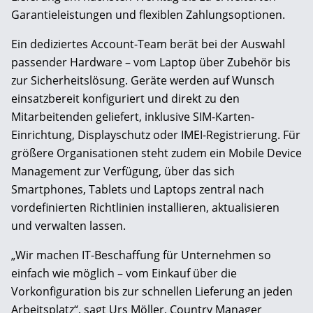
Garantieleistungen und flexiblen Zahlungsoptionen.
Ein dediziertes Account-Team berät bei der Auswahl
passender Hardware – vom Laptop über Zubehör bis
zur Sicherheitslösung. Geräte werden auf Wunsch
einsatzbereit konfiguriert und direkt zu den
Mitarbeitenden geliefert, inklusive SIM-Karten-
Einrichtung, Displayschutz oder IMEI-Registrierung. Für
größere Organisationen steht zudem ein Mobile Device
Management zur Verfügung, über das sich
Smartphones, Tablets und Laptops zentral nach
vordefinierten Richtlinien installieren, aktualisieren
und verwalten lassen.
„Wir machen IT-Beschaffung für Unternehmen so
einfach wie möglich – vom Einkauf über die
Vorkonfiguration bis zur schnellen Lieferung an jeden
Arbeitsplatz“, sagt Urs Möller, Country Manager