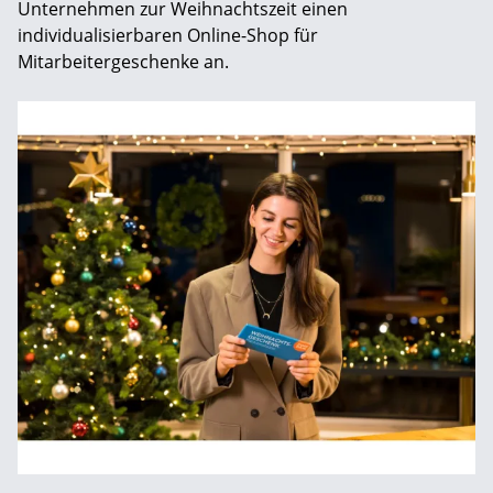
Unternehmen zur Weihnachtszeit einen
individualisierbaren Online-Shop für
Mitarbeitergeschenke an.