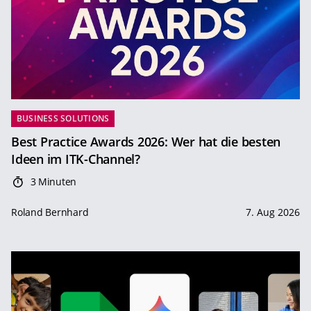
BUSINESS SOLUTIONS
Best Practice Awards 2026: Wer hat die besten
Ideen im ITK-Channel?
3 Minuten
Roland Bernhard
7. Aug 2026