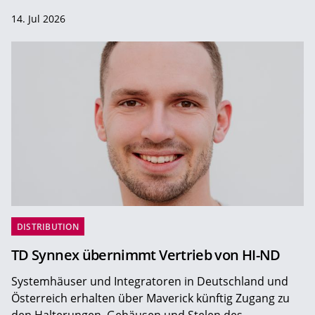
14. Jul 2026
DISTRIBUTION
TD Synnex übernimmt Vertrieb von HI-ND
Systemhäuser und Integratoren in Deutschland und
Österreich erhalten über Maverick künftig Zugang zu