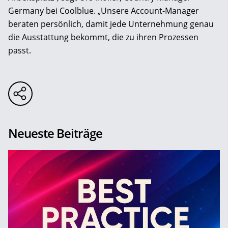
Germany bei Coolblue. „Unsere Account-Manager
beraten persönlich, damit jede Unternehmung genau
die Ausstattung bekommt, die zu ihren Prozessen
passt.
Neueste Beiträge