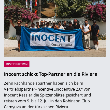
DISTRIBUTION
Inocent schickt Top-Partner an die Riviera
Zehn Fachhandelspartner haben sich beim
Vertriebspartner-Incentive „Inocentive 2.0“ von
Inocent Kessler die Spitzenplätze gesichert und
reisten vom 9. bis 12. Juli in den Robinson Club
Camyuva an der türkischen Riviera.