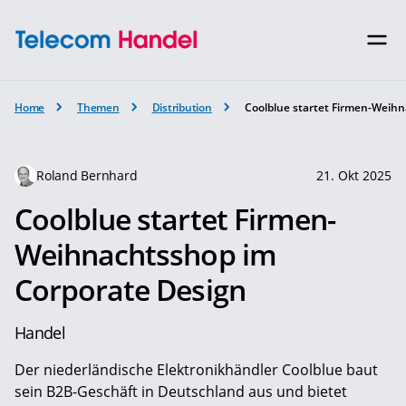
Home
Themen
Distribution
Coolblue startet Firmen-Weih
Roland Bernhard
21. Okt 2025
Coolblue startet Firmen-
Weihnachtsshop im
Corporate Design
Handel
Der niederländische Elektronikhändler Coolblue baut
sein B2B-Geschäft in Deutschland aus und bietet