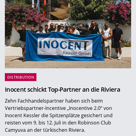
DISTRIBUTION
Inocent schickt Top-Partner an die Riviera
Zehn Fachhandelspartner haben sich beim
Vertriebspartner-Incentive „Inocentive 2.0“ von
Inocent Kessler die Spitzenplätze gesichert und
reisten vom 9. bis 12. Juli in den Robinson Club
Camyuva an der türkischen Riviera.