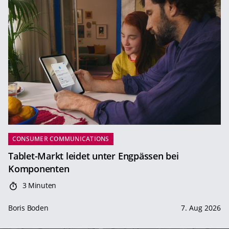
CONSUMER COMMUNICATIONS
Tablet-Markt leidet unter Engpässen bei
Komponenten
3 Minuten
Boris Boden
7. Aug 2026