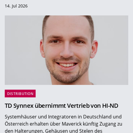
14. Jul 2026
DISTRIBUTION
TD Synnex übernimmt Vertrieb von HI-ND
Systemhäuser und Integratoren in Deutschland und
Österreich erhalten über Maverick künftig Zugang zu
den Halterungen, Gehäusen und Stelen des