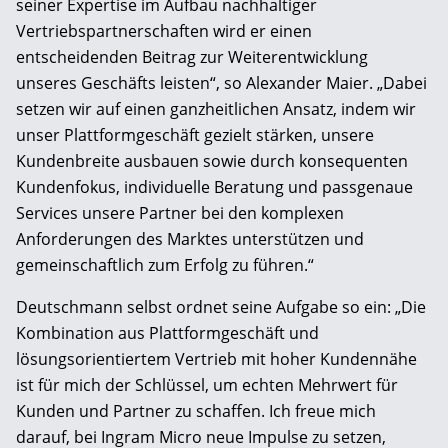
seiner Expertise im Aufbau nachhaltiger
Vertriebspartnerschaften wird er einen
entscheidenden Beitrag zur Weiterentwicklung
unseres Geschäfts leisten“, so Alexander Maier. „Dabei
setzen wir auf einen ganzheitlichen Ansatz, indem wir
unser Plattformgeschäft gezielt stärken, unsere
Kundenbreite ausbauen sowie durch konsequenten
Kundenfokus, individuelle Beratung und passgenaue
Services unsere Partner bei den komplexen
Anforderungen des Marktes unterstützen und
gemeinschaftlich zum Erfolg zu führen.“
Deutschmann selbst ordnet seine Aufgabe so ein: „Die
Kombination aus Plattformgeschäft und
lösungsorientiertem Vertrieb mit hoher Kundennähe
ist für mich der Schlüssel, um echten Mehrwert für
Kunden und Partner zu schaffen. Ich freue mich
darauf, bei Ingram Micro neue Impulse zu setzen,