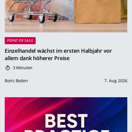
POINT OF SALE
Einzelhandel wächst im ersten Halbjahr vor
allem dank höherer Preise
3 Minuten
Boris Boden
7. Aug 2026