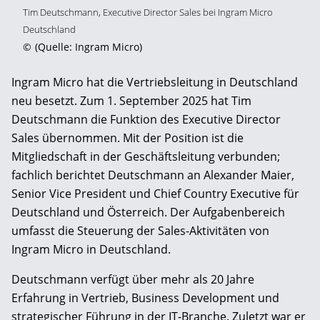
Tim Deutschmann, Executive Director Sales bei Ingram Micro
Deutschland
©
(Quelle: Ingram Micro)
Ingram Micro hat die Vertriebsleitung in Deutschland
neu besetzt. Zum 1. September 2025 hat Tim
Deutschmann die Funktion des Executive Director
Sales übernommen. Mit der Position ist die
Mitgliedschaft in der Geschäftsleitung verbunden;
fachlich berichtet Deutschmann an Alexander Maier,
Senior Vice President und Chief Country Executive für
Deutschland und Österreich. Der Aufgabenbereich
umfasst die Steuerung der Sales-Aktivitäten von
Ingram Micro in Deutschland.
Deutschmann verfügt über mehr als 20 Jahre
Erfahrung in Vertrieb, Business Development und
strategischer Führung in der IT-Branche. Zuletzt war er