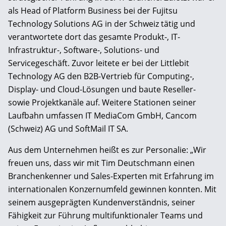
als Head of Platform Business bei der Fujitsu
Technology Solutions AG in der Schweiz tätig und
verantwortete dort das gesamte Produkt-, IT-
Infrastruktur-, Software-, Solutions- und
Servicegeschäft. Zuvor leitete er bei der Littlebit
Technology AG den B2B-Vertrieb für Computing-,
Display- und Cloud-Lösungen und baute Reseller-
sowie Projektkanäle auf. Weitere Stationen seiner
Laufbahn umfassen IT MediaCom GmbH, Cancom
(Schweiz) AG und SoftMail IT SA.
Aus dem Unternehmen heißt es zur Personalie: „Wir
freuen uns, dass wir mit Tim Deutschmann einen
Branchenkenner und Sales-Experten mit Erfahrung im
internationalen Konzernumfeld gewinnen konnten. Mit
seinem ausgeprägten Kundenverständnis, seiner
Fähigkeit zur Führung multifunktionaler Teams und