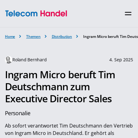
Home
Themen
Distribution
Ingram Micro beruft Tim Deut
Roland Bernhard
4. Sep 2025
Ingram Micro beruft Tim
Deutschmann zum
Executive Director Sales
Personalie
Ab sofort verantwortet Tim Deutschmann den Vertrieb
von Ingram Micro in Deutschland. Er gehört als