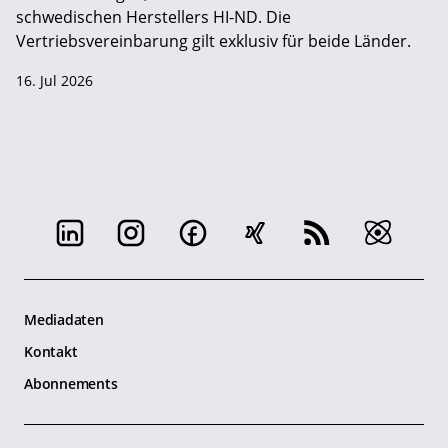
schwedischen Herstellers HI-ND. Die
Vertriebsvereinbarung gilt exklusiv für beide Länder.
16. Jul 2026
Mediadaten
Kontakt
Abonnements