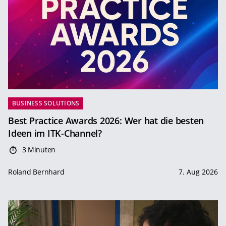
BUSINESS SOLUTIONS
Best Practice Awards 2026: Wer hat die besten
Ideen im ITK-Channel?
3 Minuten
Roland Bernhard
7. Aug 2026