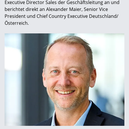
Executive Director Sales der Geschäftsleitung an und
berichtet direkt an Alexander Maier, Senior Vice
President und Chief Country Executive Deutschland/
Österreich.