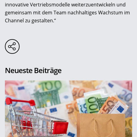
innovative Vertriebsmodelle weiterzuentwickeln und
gemeinsam mit dem Team nachhaltiges Wachstum im
Channel zu gestalten.“
Neueste Beiträge