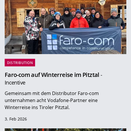
DISTRIBUTION
Faro-com auf Winterreise im Pitztal
-
Incentive
Gemeinsam mit dem Distributor Faro-com
unternahmen acht Vodafone-Partner eine
Winterreise ins Tiroler Pitztal.
3. Feb 2026