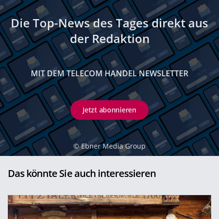
Die Top-News des Tages direkt aus
der Redaktion
MIT DEM TELECOM HANDEL NEWSLETTER
Jetzt abonnieren
©
Ebner Media Group
Das könnte Sie auch interessieren