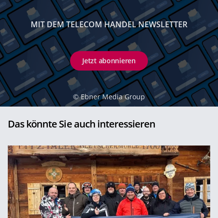
MIT DEM TELECOM HANDEL NEWSLETTER
Jetzt abonnieren
©
Ebner Media Group
Das könnte Sie auch interessieren