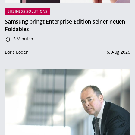
BUSINESS SOLUTIONS
Samsung bringt Enterprise Edition seiner neuen
Foldables
3 Minuten
Boris Boden
6. Aug 2026