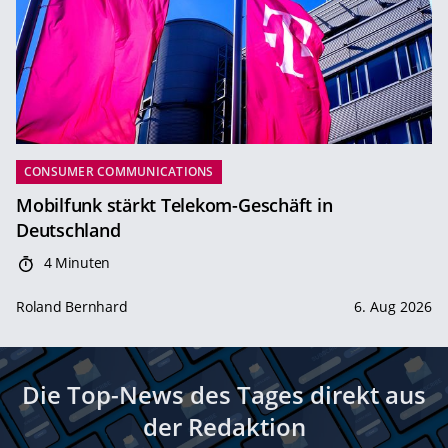
CONSUMER COMMUNICATIONS
Mobilfunk stärkt Telekom-Geschäft in
Deutschland
4 Minuten
Roland Bernhard
6. Aug 2026
Die Top-News des Tages direkt aus
der Redaktion