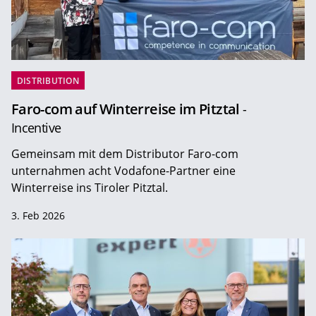
DISTRIBUTION
Faro-com auf Winterreise im Pitztal
-
Incentive
Gemeinsam mit dem Distributor Faro-com
unternahmen acht Vodafone-Partner eine
Winterreise ins Tiroler Pitztal.
3. Feb 2026