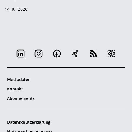
14. Jul 2026
Mediadaten
Kontakt
Abonnements
Datenschutzerklärung
Nutzungsbedingungen