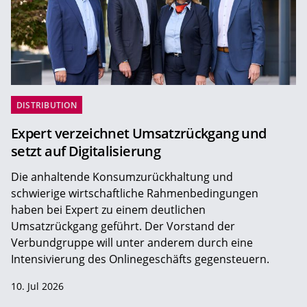
DISTRIBUTION
Expert verzeichnet Umsatzrückgang und
setzt auf Digitalisierung
Die anhaltende Konsumzurückhaltung und
schwierige wirtschaftliche Rahmenbedingungen
haben bei Expert zu einem deutlichen
Umsatzrückgang geführt. Der Vorstand der
Verbundgruppe will unter anderem durch eine
Intensivierung des Onlinegeschäfts gegensteuern.
10. Jul 2026