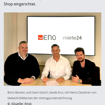
Shop eingerichtet.
Boris Baresic und Sven Gösch, beide Eno, mit Heino Deubner von
Miete24 (Mitte) bei der Vertragsunterzeichnung
©
(Quelle: Eno)