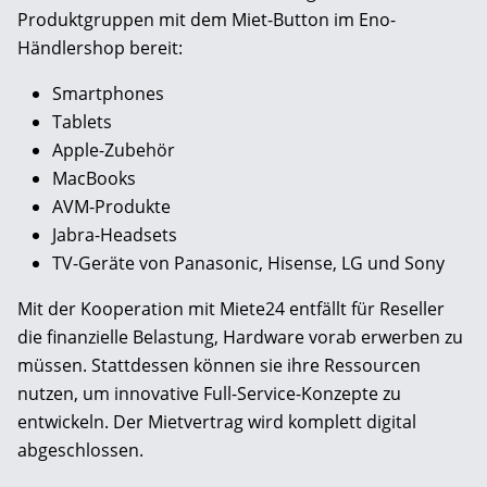
Produktgruppen mit dem Miet-Button im Eno-
Händlershop bereit:
Smartphones
Tablets
Apple-Zubehör
MacBooks
AVM-Produkte
Jabra-Headsets
TV-Geräte von Panasonic, Hisense, LG und Sony
Mit der Kooperation mit Miete24 entfällt für Reseller
die finanzielle Belastung, Hardware vorab erwerben zu
müssen. Stattdessen können sie ihre Ressourcen
nutzen, um innovative Full-Service-Konzepte zu
entwickeln. Der Mietvertrag wird komplett digital
abgeschlossen.