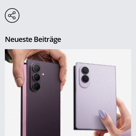
Neueste Beiträge