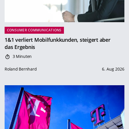
CONSUMER COMMUNICATIONS
1&1 verliert Mobilfunkkunden, steigert aber
das Ergebnis
3 Minuten
Roland Bernhard
6. Aug 2026