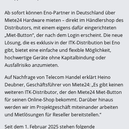
Ab sofort können Eno-Partner in Deutschland über
Miete24 Hardware mieten – direkt im Händlershop des
Distributors, mit einem eigens dafür eingerichteten
„Miet-Button“, der nach dem Login erscheint. Die neue
Lösung, die es exklusiv in der ITK-Distribution bei Eno
gibt, bietet eine einfache und flexible Möglichkeit,
hochwertige Geräte ohne Kapitalbindung oder
Ausfallrisiko anzumieten.
Auf Nachfrage von Telecom Handel erklärt Heino
Deubner, Geschäftsführer von Miete24: „Es gibt keinen
weiteren ITK-Distributor, der den Miete24 Miet-Button
für seinen Online-Shop bekommt. Darüber hinaus
werden wir im Projektgeschäft miteinander arbeiten
und Mietlösungen für Reseller bereitstellen.“
Seit dem 1. Februar 2025 stehen folgende