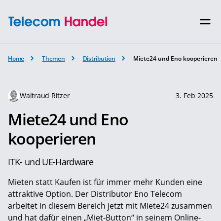
Home
Themen
Distribution
Miete24 und Eno kooperieren
Waltraud Ritzer
3. Feb 2025
Miete24 und Eno
kooperieren
ITK- und UE-Hardware
Mieten statt Kaufen ist für immer mehr Kunden eine
attraktive Option. Der Distributor Eno Telecom
arbeitet in diesem Bereich jetzt mit Miete24 zusammen
und hat dafür einen „Miet-Button“ in seinem Online-