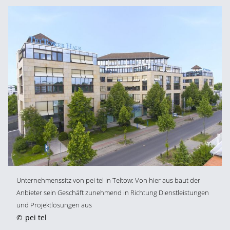
Unternehmenssitz von pei tel in Teltow: Von hier aus baut der
Anbieter sein Geschäft zunehmend in Richtung Dienstleistungen
und Projektlösungen aus
©
pei tel