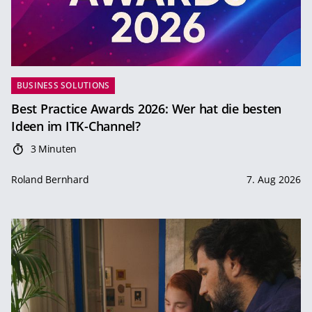
BUSINESS SOLUTIONS
Best Practice Awards 2026: Wer hat die besten
Ideen im ITK-Channel?
3 Minuten
Roland Bernhard
7. Aug 2026