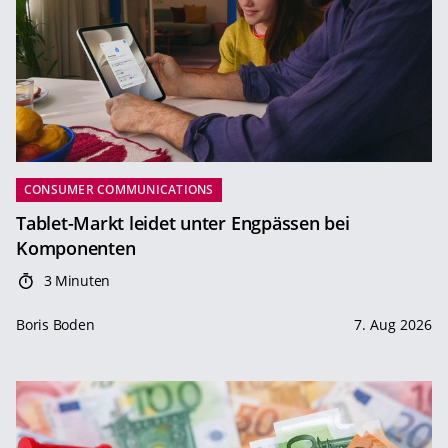
CONSUMER COMMUNICATIONS
Tablet-Markt leidet unter Engpässen bei
Komponenten
3 Minuten
Boris Boden
7. Aug 2026