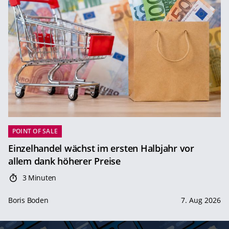
POINT OF SALE
Einzelhandel wächst im ersten Halbjahr vor
allem dank höherer Preise
3 Minuten
Boris Boden
7. Aug 2026