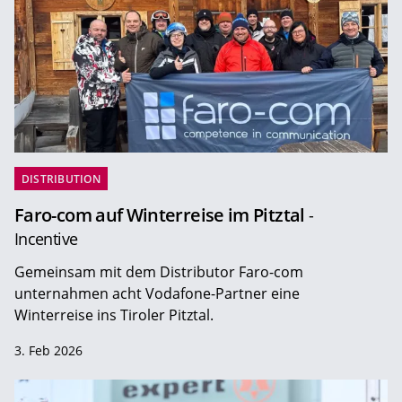
DISTRIBUTION
Faro-com auf Winterreise im Pitztal
-
Incentive
Gemeinsam mit dem Distributor Faro-com
unternahmen acht Vodafone-Partner eine
Winterreise ins Tiroler Pitztal.
3. Feb 2026