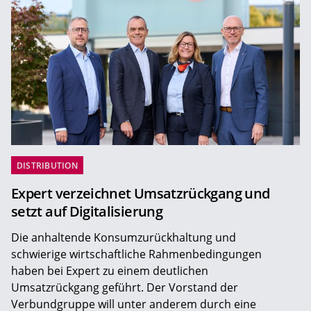
DISTRIBUTION
Expert verzeichnet Umsatzrückgang und
setzt auf Digitalisierung
Die anhaltende Konsumzurückhaltung und
schwierige wirtschaftliche Rahmenbedingungen
haben bei Expert zu einem deutlichen
Umsatzrückgang geführt. Der Vorstand der
Verbundgruppe will unter anderem durch eine