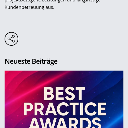
Kundenbetreuung aus.
Neueste Beiträge