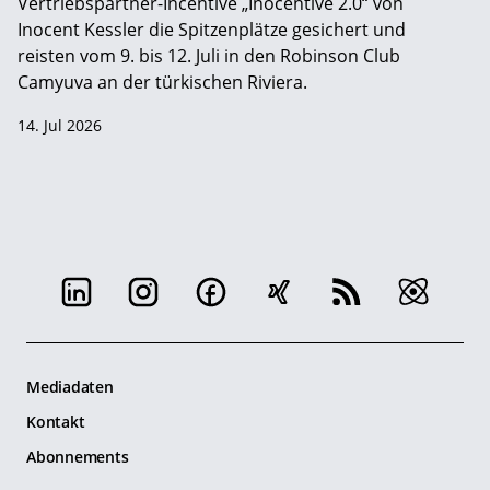
Vertriebspartner-Incentive „Inocentive 2.0“ von
Inocent Kessler die Spitzenplätze gesichert und
reisten vom 9. bis 12. Juli in den Robinson Club
Camyuva an der türkischen Riviera.
14. Jul 2026
Mediadaten
Kontakt
Abonnements