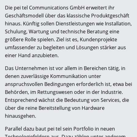
Die
pei tel Communications GmbH
erweitert ihr
Geschäftsmodell über das klassische Produktgeschäft
hinaus. Künftig sollen Dienstleistungen wie Installation,
Schulung, Wartung und technische Beratung eine
größere Rolle spielen. Ziel ist es, Kundenprojekte
umfassender zu begleiten und Lösungen stärker aus
einer Hand anzubieten.
Das Unternehmen ist vor allem in Bereichen tätig, in
denen zuverlässige Kommunikation unter
anspruchsvollen Bedingungen erforderlich ist, etwa bei
Behörden, im Rettungswesen oder in der Industrie.
Entsprechend wächst die Bedeutung von Services, die
über die reine Bereitstellung von Hardware
hinausgehen.
Parallel dazu baut pei tel sein Portfolio in neuen
Technologiefeldern aus. Dazu zählen unter anderem