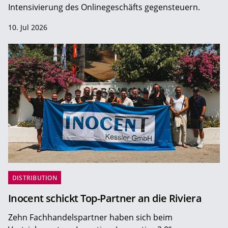
Intensivierung des Onlinegeschäfts gegensteuern.
10. Jul 2026
DISTRIBUTION
Inocent schickt Top-Partner an die Riviera
Zehn Fachhandelspartner haben sich beim