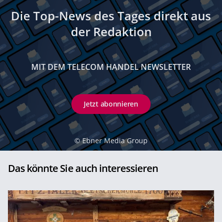
Die Top-News des Tages direkt aus
der Redaktion
MIT DEM TELECOM HANDEL NEWSLETTER
Jetzt abonnieren
©
Ebner Media Group
Das könnte Sie auch interessieren