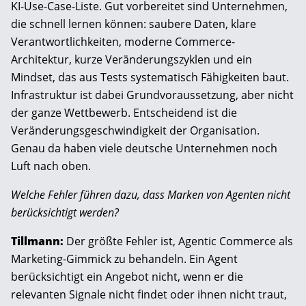
KI-Use-Case-Liste. Gut vorbereitet sind Unternehmen,
die schnell lernen können: saubere Daten, klare
Verantwortlichkeiten, moderne Commerce-
Architektur, kurze Veränderungszyklen und ein
Mindset, das aus Tests systematisch Fähigkeiten baut.
Infrastruktur ist dabei Grundvoraussetzung, aber nicht
der ganze Wettbewerb. Entscheidend ist die
Veränderungsgeschwindigkeit der Organisation.
Genau da haben viele deutsche Unternehmen noch
Luft nach oben.
Welche Fehler führen dazu, dass Marken von Agenten nicht
berücksichtigt werden?
Tillmann:
Der größte Fehler ist, Agentic Commerce als
Marketing-Gimmick zu behandeln. Ein Agent
berücksichtigt ein Angebot nicht, wenn er die
relevanten Signale nicht findet oder ihnen nicht traut,