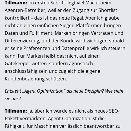
Tillmann:
Im ersten Schritt liegt viel Macht beim
Agenten-Betreiber, weil er den Zugang zur Shortlist
kontrolliert – das ist das neue Regal. Aber ich glaube
nicht an einen einfachen Sieger. Plattformen bringen
Daten und Fulfillment, Marken bringen Vertrauen und
Differenzierung, und der Kunde wird wichtiger, sobald
er seine Präferenzen und Datenprofile wirklich steuern
kann. Für Marken heißt das: nicht auf einen
Gatekeeper wetten, sondern agnostisch
anschlussfähig sein und zugleich die eigene
Kundenbeziehung schützen.
Entsteht „Agent Optimization” als neue Disziplin? Wie sieht
sie aus?
Tillmann:
Ja, aber ich würde es nicht als neues SEO-
Etikett vermarkten. Agent Optimization ist die
Fähigkeit, für Maschinen verlässlich beantwortbar zu