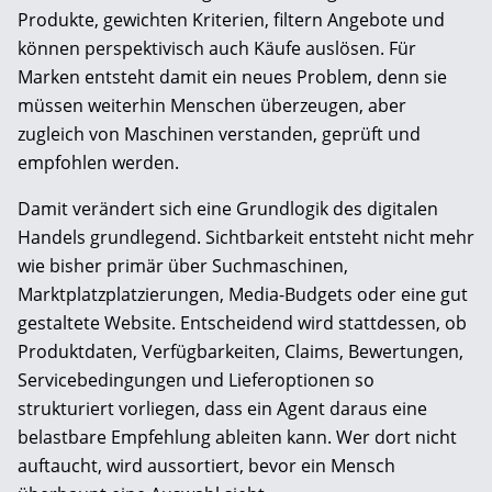
Produkte, gewichten Kriterien, filtern Angebote und
können perspektivisch auch Käufe auslösen. Für
Marken entsteht damit ein neues Problem, denn sie
müssen weiterhin Menschen überzeugen, aber
zugleich von Maschinen verstanden, geprüft und
empfohlen werden.
Damit verändert sich eine Grundlogik des digitalen
Handels grundlegend. Sichtbarkeit entsteht nicht mehr
wie bisher primär über Suchmaschinen,
Marktplatzplatzierungen, Media-Budgets oder eine gut
gestaltete Website. Entscheidend wird stattdessen, ob
Produktdaten, Verfügbarkeiten, Claims, Bewertungen,
Servicebedingungen und Lieferoptionen so
strukturiert vorliegen, dass ein Agent daraus eine
belastbare Empfehlung ableiten kann. Wer dort nicht
auftaucht, wird aussortiert, bevor ein Mensch