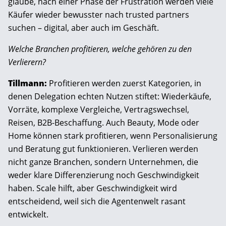
glaube, nach einer Phase der Frustration werden viele
Käufer wieder bewusster nach trusted partners
suchen – digital, aber auch im Geschäft.
Welche Branchen profitieren, welche gehören zu den
Verlierern?
Tillmann:
Profitieren werden zuerst Kategorien, in
denen Delegation echten Nutzen stiftet: Wiederkäufe,
Vorräte, komplexe Vergleiche, Vertragswechsel,
Reisen, B2B-Beschaffung. Auch Beauty, Mode oder
Home können stark profitieren, wenn Personalisierung
und Beratung gut funktionieren. Verlieren werden
nicht ganze Branchen, sondern Unternehmen, die
weder klare Differenzierung noch Geschwindigkeit
haben. Scale hilft, aber Geschwindigkeit wird
entscheidend, weil sich die Agentenwelt rasant
entwickelt.