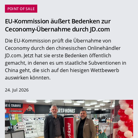
POINT OF SALE
EU-Kommission äußert Bedenken zur
Ceconomy-Übernahme durch JD.com
Die EU-Kommission prüft die Übernahme von
Ceconomy durch den chinesischen Onlinehändler
JD.com. Jetzt hat sie erste Bedenken öffentlich
gemacht, in denen es um staatliche Subventionen in
China geht, die sich auf den hiesigen Wettbewerb
auswirken könnten.
24. Jul 2026