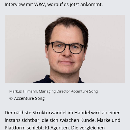
Interview mit W&V, worauf es jetzt ankommt.
Markus Tillmann, Managing Director Accenture Song
©
Accenture Song
Der nächste Strukturwandel im Handel wird an einer
Instanz sichtbar, die sich zwischen Kunde, Marke und
Plattform schiebt: KI-Agenten. Die vergleichen