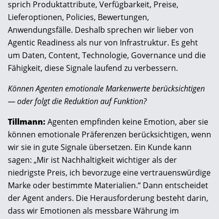
sprich Produktattribute, Verfügbarkeit, Preise,
Lieferoptionen, Policies, Bewertungen,
Anwendungsfälle. Deshalb sprechen wir lieber von
Agentic Readiness als nur von Infrastruktur. Es geht
um Daten, Content, Technologie, Governance und die
Fähigkeit, diese Signale laufend zu verbessern.
Können Agenten emotionale Markenwerte berücksichtigen
— oder folgt die Reduktion auf Funktion?
Tillmann:
Agenten empfinden keine Emotion, aber sie
können emotionale Präferenzen berücksichtigen, wenn
wir sie in gute Signale übersetzen. Ein Kunde kann
sagen: „Mir ist Nachhaltigkeit wichtiger als der
niedrigste Preis, ich bevorzuge eine vertrauenswürdige
Marke oder bestimmte Materialien.“ Dann entscheidet
der Agent anders. Die Herausforderung besteht darin,
dass wir Emotionen als messbare Währung im