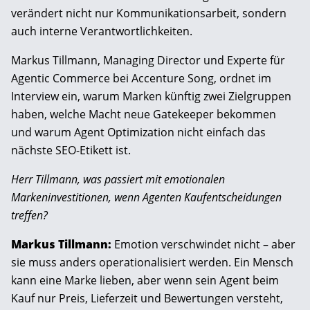
verändert nicht nur Kommunikationsarbeit, sondern
auch interne Verantwortlichkeiten.
Markus Tillmann, Managing Director und Experte für
Agentic Commerce bei Accenture Song, ordnet im
Interview ein, warum Marken künftig zwei Zielgruppen
haben, welche Macht neue Gatekeeper bekommen
und warum Agent Optimization nicht einfach das
nächste SEO-Etikett ist.
Herr Tillmann, was passiert mit emotionalen
Markeninvestitionen, wenn Agenten Kaufentscheidungen
treffen?
Markus Tillmann:
Emotion verschwindet nicht – aber
sie muss anders operationalisiert werden. Ein Mensch
kann eine Marke lieben, aber wenn sein Agent beim
Kauf nur Preis, Lieferzeit und Bewertungen versteht,