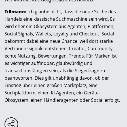
Tillmann:
Ich glaube nicht, dass die neue Suche des
Handels eine klassische Suchmaschine sein wird. Es
wird eher ein Ökosystem aus Agenten, Plattformen,
Social Signals, Wallets, Loyalty und Checkout. Social
bekommt dabei eine neue Chance, weil dort starke
Vertrauenssignale entstehen: Creator, Community,
echte Nutzung, Bewertungen, Trends. Für Marken ist
es wichtiger auffindbar, glaubwürdig und
transaktionsfähig zu sein, als die Siegerfrage zu
beantworten. Dies gilt unabhängig davon, ob der
Einstieg über einen großen Marktplatz, eine
Suchplattform, einen KI-Agenten, ein Geräte-
Ökosystem, einen Händleragenten oder Social erfolgt.