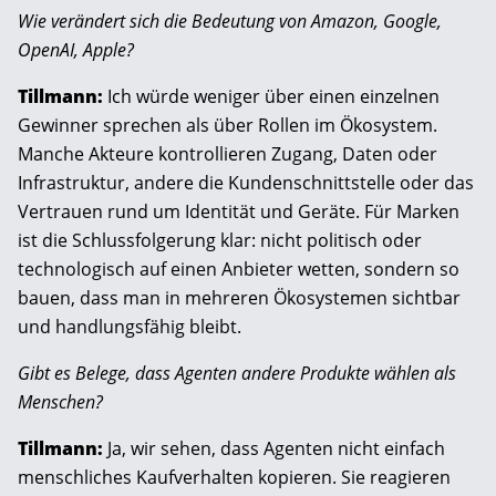
Wie verändert sich die Bedeutung von Amazon, Google,
OpenAI, Apple?
Tillmann:
Ich würde weniger über einen einzelnen
Gewinner sprechen als über Rollen im Ökosystem.
Manche Akteure kontrollieren Zugang, Daten oder
Infrastruktur, andere die Kundenschnittstelle oder das
Vertrauen rund um Identität und Geräte. Für Marken
ist die Schlussfolgerung klar: nicht politisch oder
technologisch auf einen Anbieter wetten, sondern so
bauen, dass man in mehreren Ökosystemen sichtbar
und handlungsfähig bleibt.
Gibt es Belege, dass Agenten andere Produkte wählen als
Menschen?
Tillmann:
Ja, wir sehen, dass Agenten nicht einfach
menschliches Kaufverhalten kopieren. Sie reagieren