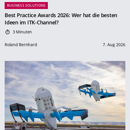
BUSINESS SOLUTIONS
Best Practice Awards 2026: Wer hat die besten
Ideen im ITK-Channel?
3 Minuten
Roland Bernhard
7. Aug 2026