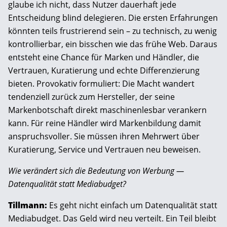
glaube ich nicht, dass Nutzer dauerhaft jede
Entscheidung blind delegieren. Die ersten Erfahrungen
könnten teils frustrierend sein – zu technisch, zu wenig
kontrollierbar, ein bisschen wie das frühe Web. Daraus
entsteht eine Chance für Marken und Händler, die
Vertrauen, Kuratierung und echte Differenzierung
bieten. Provokativ formuliert: Die Macht wandert
tendenziell zurück zum Hersteller, der seine
Markenbotschaft direkt maschinenlesbar verankern
kann. Für reine Händler wird Markenbildung damit
anspruchsvoller. Sie müssen ihren Mehrwert über
Kuratierung, Service und Vertrauen neu beweisen.
Wie verändert sich die Bedeutung von Werbung —
Datenqualität statt Mediabudget?
Tillmann:
Es geht nicht einfach um Datenqualität statt
Mediabudget. Das Geld wird neu verteilt. Ein Teil bleibt