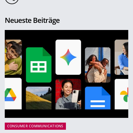
Neueste Beiträge
CONSUMER COMMUNICATIONS