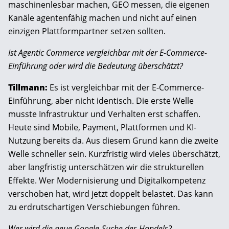
maschinenlesbar machen, GEO messen, die eigenen
Kanäle agentenfähig machen und nicht auf einen
einzigen Plattformpartner setzen sollten.
Ist Agentic Commerce vergleichbar mit der E-Commerce-
Einführung oder wird die Bedeutung überschätzt?
Tillmann:
Es ist vergleichbar mit der E-Commerce-
Einführung, aber nicht identisch. Die erste Welle
musste Infrastruktur und Verhalten erst schaffen.
Heute sind Mobile, Payment, Plattformen und KI-
Nutzung bereits da. Aus diesem Grund kann die zweite
Welle schneller sein. Kurzfristig wird vieles überschätzt,
aber langfristig unterschätzen wir die strukturellen
Effekte. Wer Modernisierung und Digitalkompetenz
verschoben hat, wird jetzt doppelt belastet. Das kann
zu erdrutschartigen Verschiebungen führen.
Wer wird die neue Google-Suche des Handels?