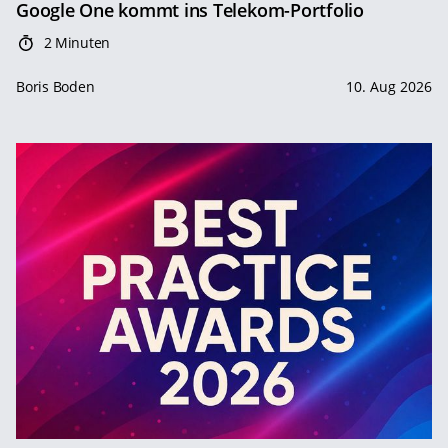
Google One kommt ins Telekom-Portfolio
2 Minuten
Boris Boden
10. Aug 2026