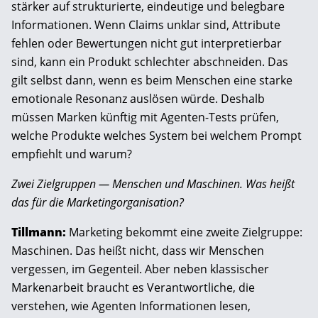
stärker auf strukturierte, eindeutige und belegbare
Informationen. Wenn Claims unklar sind, Attribute
fehlen oder Bewertungen nicht gut interpretierbar
sind, kann ein Produkt schlechter abschneiden. Das
gilt selbst dann, wenn es beim Menschen eine starke
emotionale Resonanz auslösen würde. Deshalb
müssen Marken künftig mit Agenten-Tests prüfen,
welche Produkte welches System bei welchem Prompt
empfiehlt und warum?
Zwei Zielgruppen — Menschen und Maschinen. Was heißt
das für die Marketingorganisation?
Tillmann:
Marketing bekommt eine zweite Zielgruppe:
Maschinen. Das heißt nicht, dass wir Menschen
vergessen, im Gegenteil. Aber neben klassischer
Markenarbeit braucht es Verantwortliche, die
verstehen, wie Agenten Informationen lesen,