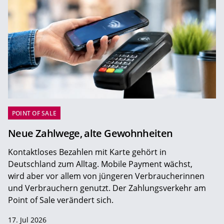
POINT OF SALE
Neue Zahlwege, alte Gewohnheiten
Kontaktloses Bezahlen mit Karte gehört in
Deutschland zum Alltag. Mobile Payment wächst,
wird aber vor allem von jüngeren Verbraucherinnen
und Verbrauchern genutzt. Der Zahlungsverkehr am
Point of Sale verändert sich.
17. Jul 2026