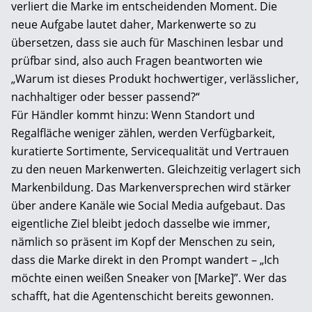
verliert die Marke im entscheidenden Moment. Die
neue Aufgabe lautet daher, Markenwerte so zu
übersetzen, dass sie auch für Maschinen lesbar und
prüfbar sind, also auch Fragen beantworten wie
„Warum ist dieses Produkt hochwertiger, verlässlicher,
nachhaltiger oder besser passend?“
Für Händler kommt hinzu: Wenn Standort und
Regalfläche weniger zählen, werden Verfügbarkeit,
kuratierte Sortimente, Servicequalität und Vertrauen
zu den neuen Markenwerten. Gleichzeitig verlagert sich
Markenbildung. Das Markenversprechen wird stärker
über andere Kanäle wie Social Media aufgebaut. Das
eigentliche Ziel bleibt jedoch dasselbe wie immer,
nämlich so präsent im Kopf der Menschen zu sein,
dass die Marke direkt in den Prompt wandert – „Ich
möchte einen weißen Sneaker von [Marke]”. Wer das
schafft, hat die Agentenschicht bereits gewonnen.