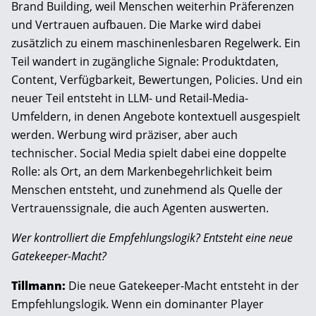
Brand Building, weil Menschen weiterhin Präferenzen
und Vertrauen aufbauen. Die Marke wird dabei
zusätzlich zu einem maschinenlesbaren Regelwerk. Ein
Teil wandert in zugängliche Signale: Produktdaten,
Content, Verfügbarkeit, Bewertungen, Policies. Und ein
neuer Teil entsteht in LLM- und Retail-Media-
Umfeldern, in denen Angebote kontextuell ausgespielt
werden. Werbung wird präziser, aber auch
technischer. Social Media spielt dabei eine doppelte
Rolle: als Ort, an dem Markenbegehrlichkeit beim
Menschen entsteht, und zunehmend als Quelle der
Vertrauenssignale, die auch Agenten auswerten.
Wer kontrolliert die Empfehlungslogik? Entsteht eine neue
Gatekeeper-Macht?
Tillmann:
Die neue Gatekeeper-Macht entsteht in der
Empfehlungslogik. Wenn ein dominanter Player