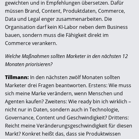
gewichten und in Empfehlungen übersetzen. Dafür
müssen Brand, Content, Produktdaten, Commerce,
Data und Legal enger zusammenarbeiten. Die
Organisation darf kein KI-Labor neben dem Business
bauen, sondern muss die Fähigkeit direkt im
Commerce verankern.
Welche Maßnahmen sollten Marketer in den nächsten 12
Monaten priorisieren?
Tillmann:
In den nächsten zwölf Monaten sollten
Marketer drei Fragen beantworten. Erstens: Wie muss
sich meine Marke verändern, wenn Menschen und
Agenten kaufen? Zweitens: Wie ready bin ich wirklich –
nicht nur in Daten, sondern auch in Technologie,
Governance, Content und Geschwindigkeit? Drittens:
Reicht meine Veränderungsgeschwindigkeit für diesen
Markt? Konkret heißt das, dass sie Produktwissen