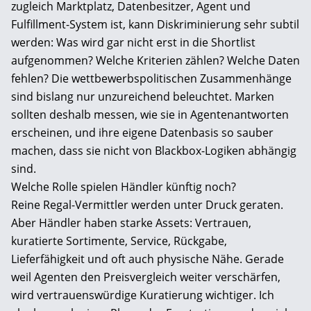
zugleich Marktplatz, Datenbesitzer, Agent und
Fulfillment-System ist, kann Diskriminierung sehr subtil
werden: Was wird gar nicht erst in die Shortlist
aufgenommen? Welche Kriterien zählen? Welche Daten
fehlen? Die wettbewerbspolitischen Zusammenhänge
sind bislang nur unzureichend beleuchtet. Marken
sollten deshalb messen, wie sie in Agentenantworten
erscheinen, und ihre eigene Datenbasis so sauber
machen, dass sie nicht von Blackbox-Logiken abhängig
sind.
Welche Rolle spielen Händler künftig noch?
Reine Regal-Vermittler werden unter Druck geraten.
Aber Händler haben starke Assets: Vertrauen,
kuratierte Sortimente, Service, Rückgabe,
Lieferfähigkeit und oft auch physische Nähe. Gerade
weil Agenten den Preisvergleich weiter verschärfen,
wird vertrauenswürdige Kuratierung wichtiger. Ich