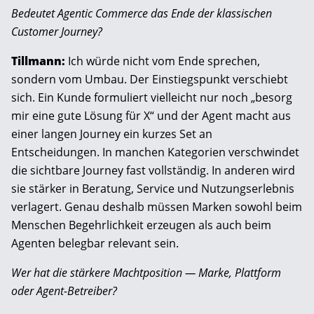
Bedeutet Agentic Commerce das Ende der klassischen
Customer Journey?
Tillmann:
Ich würde nicht vom Ende sprechen,
sondern vom Umbau. Der Einstiegspunkt verschiebt
sich. Ein Kunde formuliert vielleicht nur noch „besorg
mir eine gute Lösung für X“ und der Agent macht aus
einer langen Journey ein kurzes Set an
Entscheidungen. In manchen Kategorien verschwindet
die sichtbare Journey fast vollständig. In anderen wird
sie stärker in Beratung, Service und Nutzungserlebnis
verlagert. Genau deshalb müssen Marken sowohl beim
Menschen Begehrlichkeit erzeugen als auch beim
Agenten belegbar relevant sein.
Wer hat die stärkere Machtposition — Marke, Plattform
oder Agent-Betreiber?