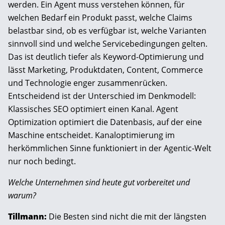
werden. Ein Agent muss verstehen können, für
welchen Bedarf ein Produkt passt, welche Claims
belastbar sind, ob es verfügbar ist, welche Varianten
sinnvoll sind und welche Servicebedingungen gelten.
Das ist deutlich tiefer als Keyword-Optimierung und
lässt Marketing, Produktdaten, Content, Commerce
und Technologie enger zusammenrücken.
Entscheidend ist der Unterschied im Denkmodell:
Klassisches SEO optimiert einen Kanal. Agent
Optimization optimiert die Datenbasis, auf der eine
Maschine entscheidet. Kanaloptimierung im
herkömmlichen Sinne funktioniert in der Agentic-Welt
nur noch bedingt.
Welche Unternehmen sind heute gut vorbereitet und
warum?
Tillmann:
Die Besten sind nicht die mit der längsten