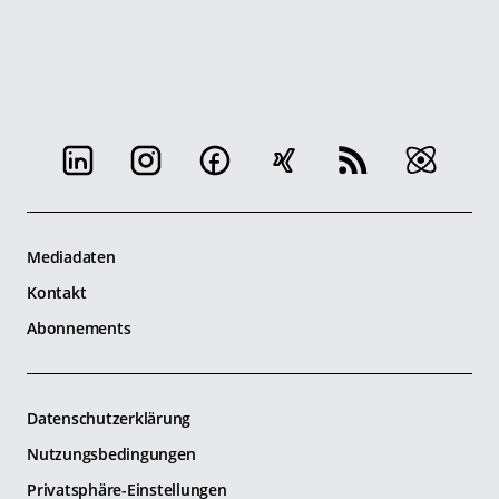
Mediadaten
Kontakt
Abonnements
Datenschutzerklärung
Nutzungsbedingungen
Privatsphäre-Einstellungen