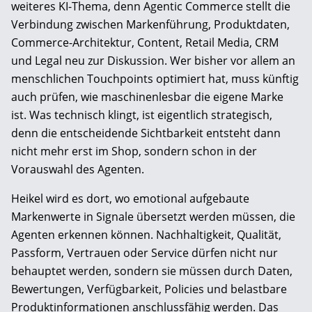
weiteres KI-Thema, denn Agentic Commerce stellt die
Verbindung zwischen Markenführung, Produktdaten,
Commerce-Architektur, Content, Retail Media, CRM
und Legal neu zur Diskussion. Wer bisher vor allem an
menschlichen Touchpoints optimiert hat, muss künftig
auch prüfen, wie maschinenlesbar die eigene Marke
ist. Was technisch klingt, ist eigentlich strategisch,
denn die entscheidende Sichtbarkeit entsteht dann
nicht mehr erst im Shop, sondern schon in der
Vorauswahl des Agenten.
Heikel wird es dort, wo emotional aufgebaute
Markenwerte in Signale übersetzt werden müssen, die
Agenten erkennen können. Nachhaltigkeit, Qualität,
Passform, Vertrauen oder Service dürfen nicht nur
behauptet werden, sondern sie müssen durch Daten,
Bewertungen, Verfügbarkeit, Policies und belastbare
Produktinformationen anschlussfähig werden. Das