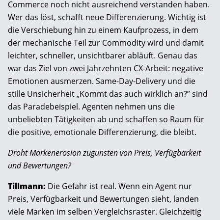
Commerce noch nicht ausreichend verstanden haben.
Wer das löst, schafft neue Differenzierung. Wichtig ist
die Verschiebung hin zu einem Kaufprozess, in dem
der mechanische Teil zur Commodity wird und damit
leichter, schneller, unsichtbarer abläuft. Genau das
war das Ziel von zwei Jahrzehnten CX-Arbeit: negative
Emotionen ausmerzen. Same-Day-Delivery und die
stille Unsicherheit „Kommt das auch wirklich an?” sind
das Paradebeispiel. Agenten nehmen uns die
unbeliebten Tätigkeiten ab und schaffen so Raum für
die positive, emotionale Differenzierung, die bleibt.
Droht Markenerosion zugunsten von Preis, Verfügbarkeit
und Bewertungen?
Tillmann:
Die Gefahr ist real. Wenn ein Agent nur
Preis, Verfügbarkeit und Bewertungen sieht, landen
viele Marken im selben Vergleichsraster. Gleichzeitig