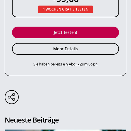
4 WOCHEN GRATIS TESTEN
Jetzt testen!
Mehr Details
Sie haben bereits ein Abo? - Zum Login
Neueste Beiträge