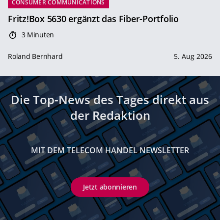
CONSUMER COMMUNICATIONS
Fritz!Box 5630 ergänzt das Fiber-Portfolio
3 Minuten
Roland Bernhard
5. Aug 2026
Die Top-News des Tages direkt aus
der Redaktion
MIT DEM TELECOM HANDEL NEWSLETTER
Jetzt abonnieren