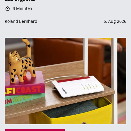
3 Minuten
Roland Bernhard
6. Aug 2026