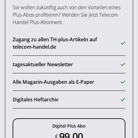
Sie wollen zukünftig auch von den Vorteilen eines
Plus-Abos profitieren? Werden Sie jetzt Telecom
Handel Plus-Abonnent.
Zugang zu allen TH-plus-Artikeln auf
telecom-handel.de
tagesaktueller Newsletter
Alle Magazin-Ausgaben als E-Paper
Digitales Heftarchiv
Digital Plus Abo
99,00
€