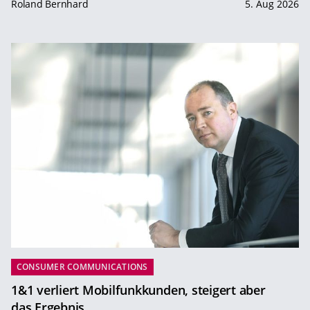
Roland Bernhard
5. Aug 2026
CONSUMER COMMUNICATIONS
1&1 verliert Mobilfunkkunden, steigert aber
das Ergebnis