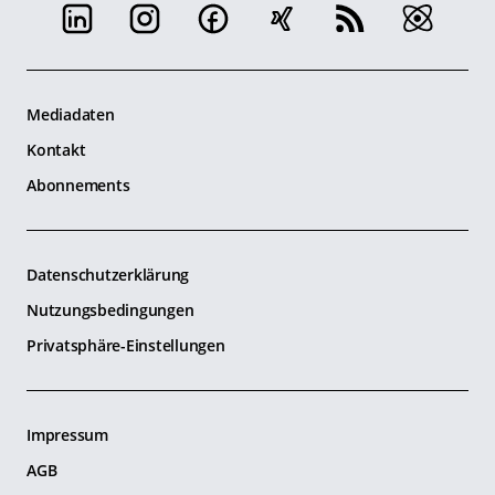
Mediadaten
Kontakt
Abonnements
Datenschutzerklärung
Nutzungsbedingungen
Privatsphäre-Einstellungen
Impressum
AGB