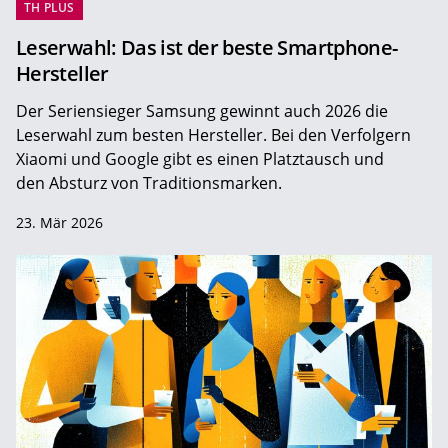
TH PLUS
Leserwahl: Das ist der beste Smartphone-
Hersteller
Der Seriensieger Samsung gewinnt auch 2026 die
Leserwahl zum ­besten Hersteller. Bei den Verfolgern
Xiaomi und Google gibt es einen Platztausch und
den Absturz von Traditionsmarken.
23. Mär 2026