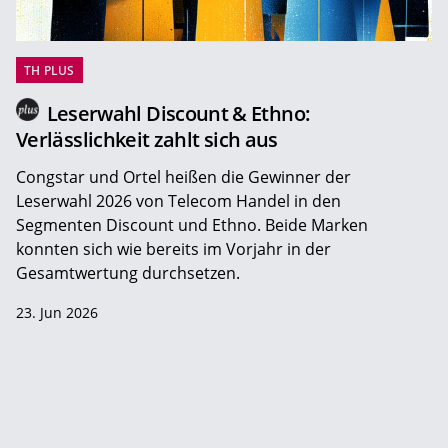
TH PLUS
Leserwahl Discount & Ethno:
Verlässlichkeit zahlt sich aus
Congstar und Ortel heißen die Gewinner der
Leserwahl 2026 von Telecom Handel in den
Segmenten Discount und Ethno. Beide Marken
konnten sich wie bereits im Vorjahr in der
Gesamtwertung durchsetzen.
23. Jun 2026