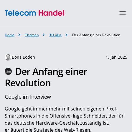
Home
Themen
TH plus
Der Anfang einer Revolution
Boris Boden
1. Jan 2025
Der Anfang einer
Revolution
Google im Interview
Google geht immer mehr mit seinen eigenen Pixel-
Smartphones in die Offensive. Ingo Schneider, der für
das deutsche Hardware-Geschäft zuständig ist,
erläutert die Strategie des Web-Riesen.