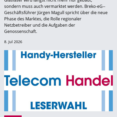
Glasfaser wird längst nicht mehr nur gebaut,
sondern muss auch vermarktet werden. Breko-eG-­
Geschäftsführer Jürgen Magull spricht über die neue
Phase des Marktes, die Rolle regionaler
Netzbetreiber und die Aufgaben der
Genossenschaft.
8. Jul 2026