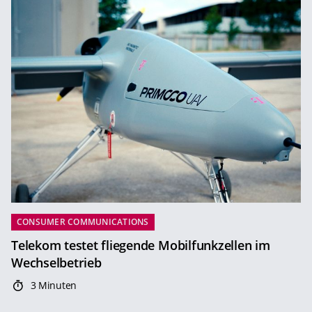
CONSUMER COMMUNICATIONS
Telekom testet fliegende Mobilfunkzellen im
Wechselbetrieb
3 Minuten