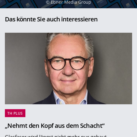
©
Ebner Media Group
Das könnte Sie auch interessieren
TH PLUS
„Nehmt den Kopf aus dem Schacht“