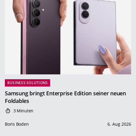
BUSINESS SOLUTIONS
Samsung bringt Enterprise Edition seiner neuen
Foldables
3 Minuten
Boris Boden
6. Aug 2026