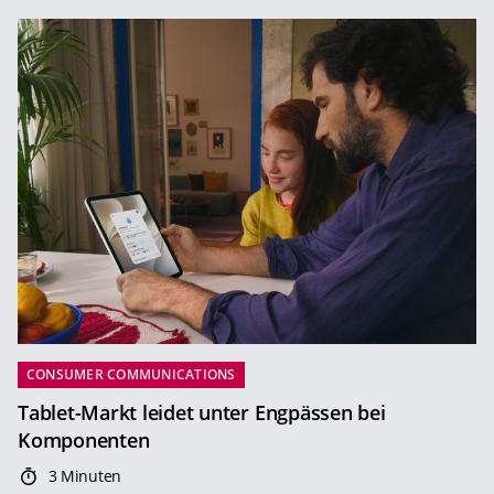
CONSUMER COMMUNICATIONS
Tablet-Markt leidet unter Engpässen bei
Komponenten
3 Minuten