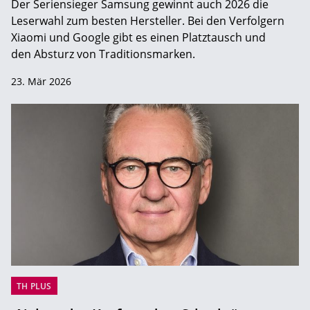
Der Seriensieger Samsung gewinnt auch 2026 die
Leserwahl zum ­besten Hersteller. Bei den Verfolgern
Xiaomi und Google gibt es einen Platztausch und
den Absturz von Traditionsmarken.
23. Mär 2026
TH PLUS