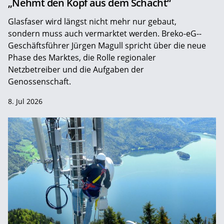
„Nehmt den Kopf aus dem Schacht“
Glasfaser wird längst nicht mehr nur gebaut,
sondern muss auch vermarktet werden. Breko-eG-­
Geschäftsführer Jürgen Magull spricht über die neue
Phase des Marktes, die Rolle regionaler
Netzbetreiber und die Aufgaben der
Genossenschaft.
8. Jul 2026