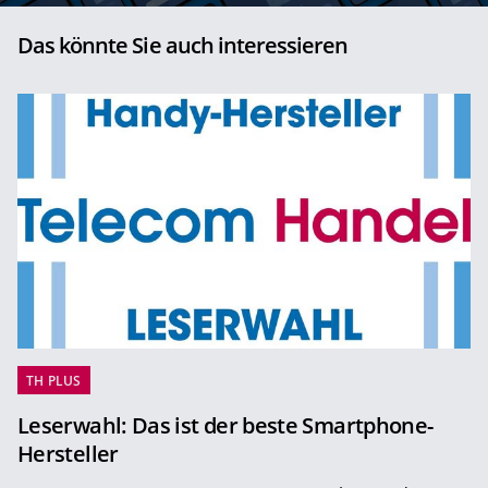
Das könnte Sie auch interessieren
TH PLUS
Leserwahl: Das ist der beste Smartphone-
Hersteller