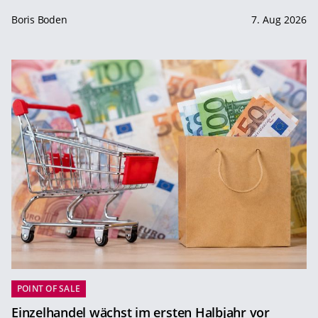
Boris Boden
7. Aug 2026
POINT OF SALE
Einzelhandel wächst im ersten Halbjahr vor