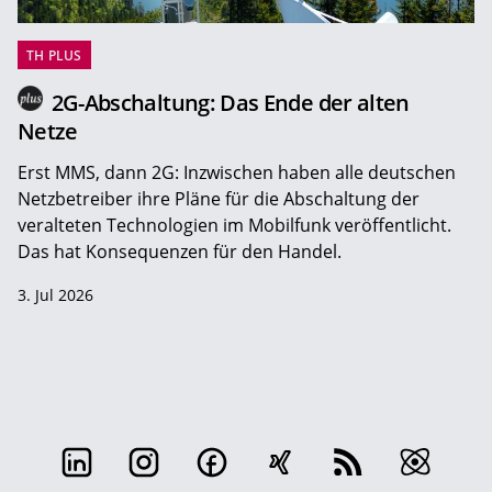
TH PLUS
2G-Abschaltung: Das Ende der alten
Netze
Erst MMS, dann 2G: Inzwischen haben alle deutschen
Netzbetreiber ihre Pläne für die Abschaltung der
veralteten Technologien im Mobilfunk veröffentlicht.
Das hat Konsequenzen für den Handel.
3. Jul 2026