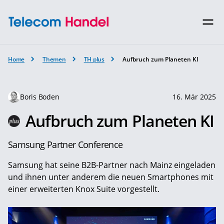
Home
Themen
TH plus
Aufbruch zum Planeten KI
Boris Boden
16. Mär 2025
Aufbruch zum Planeten KI
Samsung Partner Conference
Samsung hat seine B2B-Partner nach Mainz eingeladen
und ihnen unter anderem die neuen Smartphones mit
einer erweiterten Knox Suite vorgestellt.