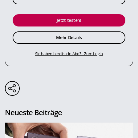
Jetzt testen!
Mehr Details
Sie haben bereits ein Abo? - Zum Login
Neueste Beiträge