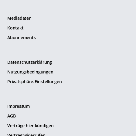
Mediadaten
Kontakt
Abonnements
Datenschutzerklärung
Nutzungsbedingungen
Privatsphäre-Einstellungen
Impressum
AGB
Verträge hier kündigen
Vertrag widerrufen