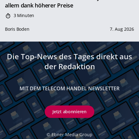
allem dank höherer Preise
3 Minuten
Boris Boden
7. Aug 2026
Die Top-News des Tages direkt aus
der Redaktion
MIT DEM TELECOM HANDEL NEWSLETTER
Jetzt abonnieren
©
Ebner Media Group