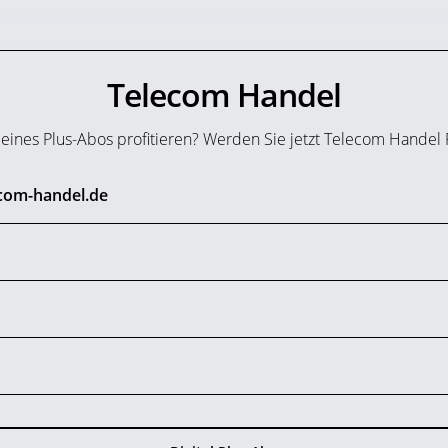
Telecom Handel
n eines Plus-Abos profitieren? Werden Sie jetzt Telecom Handel
ecom-handel.de