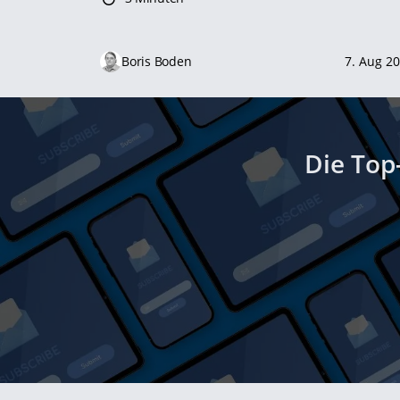
Boris Boden
7. Aug 2
Die Top