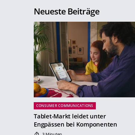
Neueste Beiträge
CONSUMER COMMUNICATIONS
Tablet-Markt leidet unter
Engpässen bei Komponenten
3 Minuten