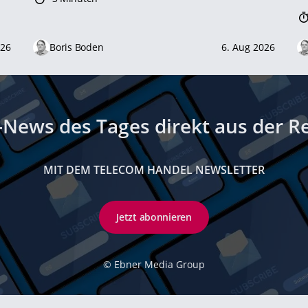
026
Boris Boden
6. Aug 2026
-News des Tages direkt aus der R
MIT DEM TELECOM HANDEL NEWSLETTER
Jetzt abonnieren
©
Ebner Media Group