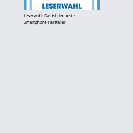
Leserwahl: Das ist der beste
Smartphone-Hersteller