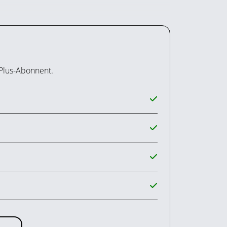
 Plus-Abonnent.