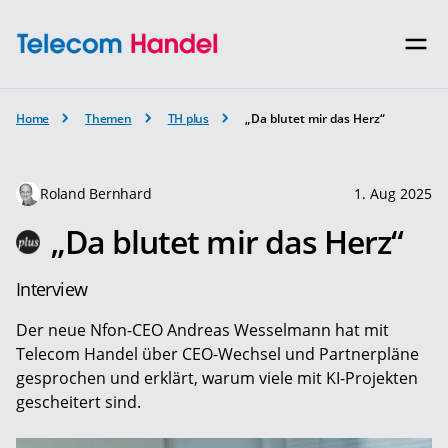
Home
Themen
TH plus
„Da blutet mir das Herz“
Roland Bernhard
1. Aug 2025
„Da blutet mir das Herz“
Interview
Der neue Nfon-CEO Andreas Wesselmann hat mit
Telecom Handel über CEO-Wechsel und Partnerpläne
gesprochen und erklärt, warum viele mit KI-Projekten
gescheitert sind.