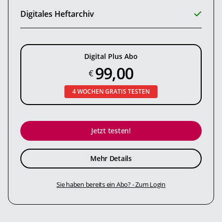
Digitales Heftarchiv
Digital Plus Abo
99,00
€
4 WOCHEN GRATIS TESTEN
Jetzt testen!
Mehr Details
Sie haben bereits ein Abo? - Zum Login