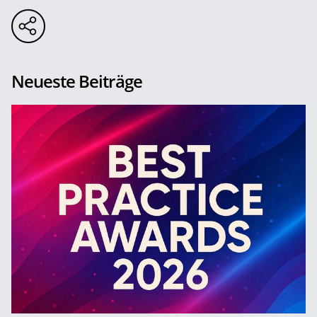
Neueste Beiträge