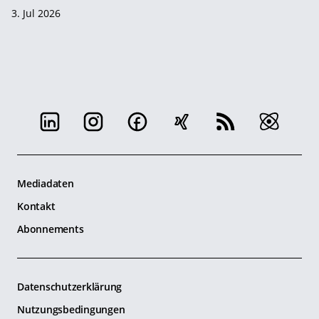
3. Jul 2026
Mediadaten
Kontakt
Abonnements
Datenschutzerklärung
Nutzungsbedingungen