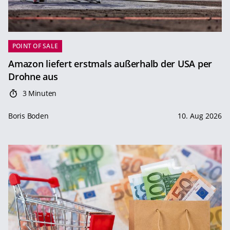
POINT OF SALE
Amazon liefert erstmals außerhalb der USA per
Drohne aus
3 Minuten
Boris Boden
10. Aug 2026