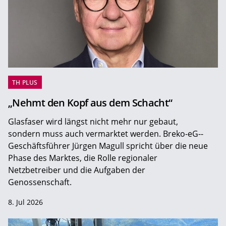
TH PLUS
„Nehmt den Kopf aus dem Schacht“
Glasfaser wird längst nicht mehr nur gebaut,
sondern muss auch vermarktet werden. Breko-eG-­
Geschäftsführer Jürgen Magull spricht über die neue
Phase des Marktes, die Rolle regionaler
Netzbetreiber und die Aufgaben der
Genossenschaft.
8. Jul 2026