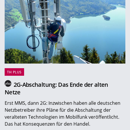
TH PLUS
2G-Abschaltung: Das Ende der alten
Netze
Erst MMS, dann 2G: Inzwischen haben alle deutschen
Netzbetreiber ihre Pläne für die Abschaltung der
veralteten Technologien im Mobilfunk veröffentlicht.
Das hat Konsequenzen für den Handel.