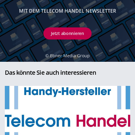
MIT DEM TELECOM HANDEL NEWSLETTER
Jetzt abonnieren
©
Ebner Media Group
Das könnte Sie auch interessieren