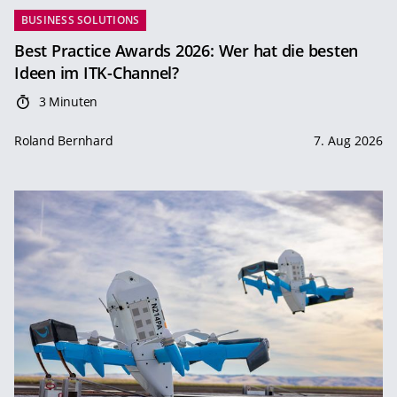
BUSINESS SOLUTIONS
Best Practice Awards 2026: Wer hat die besten
Ideen im ITK-Channel?
3 Minuten
Roland Bernhard
7. Aug 2026