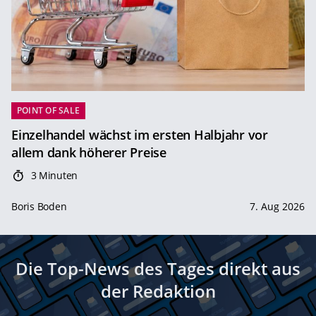
POINT OF SALE
Einzelhandel wächst im ersten Halbjahr vor
allem dank höherer Preise
3 Minuten
Boris Boden
7. Aug 2026
Die Top-News des Tages direkt aus
der Redaktion