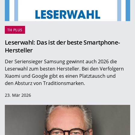
TH PLUS
Leserwahl: Das ist der beste Smartphone-
Hersteller
Der Seriensieger Samsung gewinnt auch 2026 die
Leserwahl zum ­besten Hersteller. Bei den Verfolgern
Xiaomi und Google gibt es einen Platztausch und
den Absturz von Traditionsmarken.
23. Mär 2026