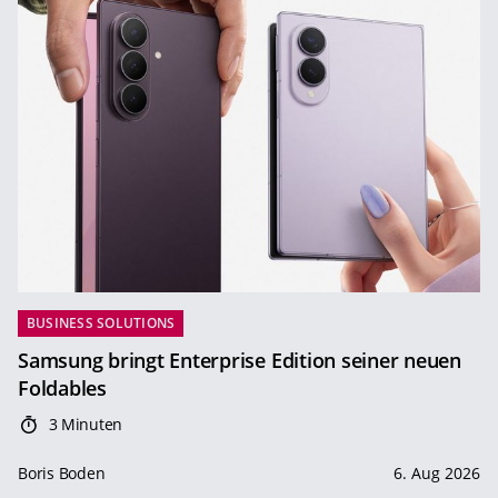
BUSINESS SOLUTIONS
Samsung bringt Enterprise Edition seiner neuen
Foldables
3 Minuten
Boris Boden
6. Aug 2026