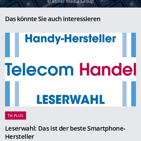
©
Ebner Media Group
Das könnte Sie auch interessieren
TH PLUS
Leserwahl: Das ist der beste Smartphone-
Hersteller