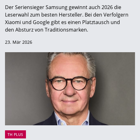
Der Seriensieger Samsung gewinnt auch 2026 die
Leserwahl zum ­besten Hersteller. Bei den Verfolgern
Xiaomi und Google gibt es einen Platztausch und
den Absturz von Traditionsmarken.
23. Mär 2026
TH PLUS