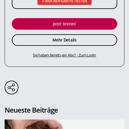
4 WOCHEN GRATIS TESTEN
Jetzt testen!
Mehr Details
Sie haben bereits ein Abo? - Zum Login
Neueste Beiträge