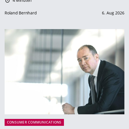
4 Minuten
Roland Bernhard
6. Aug 2026
CONSUMER COMMUNICATIONS