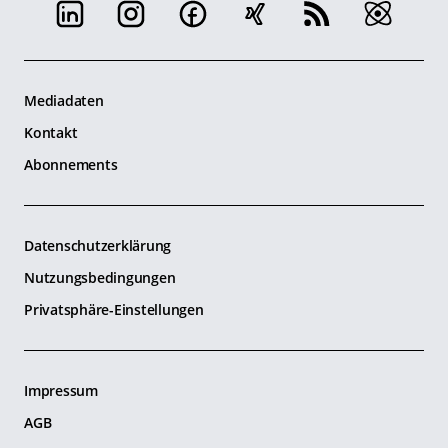
Mediadaten
Kontakt
Abonnements
Datenschutzerklärung
Nutzungsbedingungen
Privatsphäre-Einstellungen
Impressum
AGB