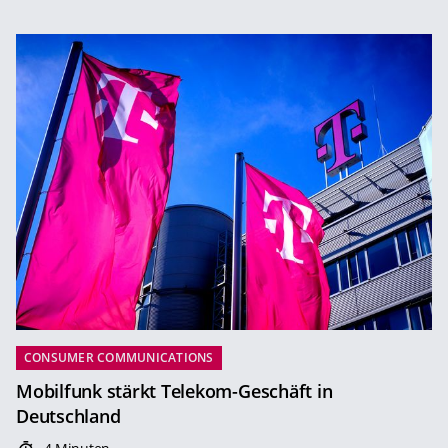
CONSUMER COMMUNICATIONS
Mobilfunk stärkt Telekom-Geschäft in
Deutschland