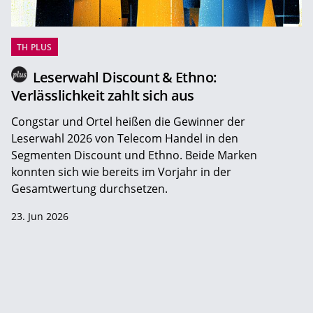
TH PLUS
Leserwahl Discount & Ethno:
Verlässlichkeit zahlt sich aus
Congstar und Ortel heißen die Gewinner der
Leserwahl 2026 von Telecom Handel in den
Segmenten Discount und Ethno. Beide Marken
konnten sich wie bereits im Vorjahr in der
Gesamtwertung durchsetzen.
23. Jun 2026