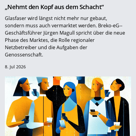
„Nehmt den Kopf aus dem Schacht“
Glasfaser wird längst nicht mehr nur gebaut,
sondern muss auch vermarktet werden. Breko-eG-­
Geschäftsführer Jürgen Magull spricht über die neue
Phase des Marktes, die Rolle regionaler
Netzbetreiber und die Aufgaben der
Genossenschaft.
8. Jul 2026