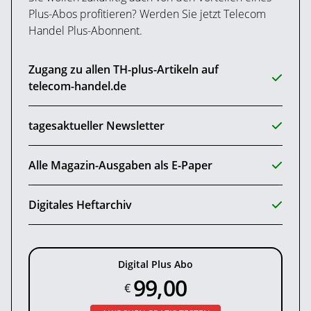
Plus-Abos profitieren? Werden Sie jetzt Telecom
Handel Plus-Abonnent.
Zugang zu allen TH-plus-Artikeln auf
telecom-handel.de
tagesaktueller Newsletter
Alle Magazin-Ausgaben als E-Paper
Digitales Heftarchiv
Digital Plus Abo
99,00
€