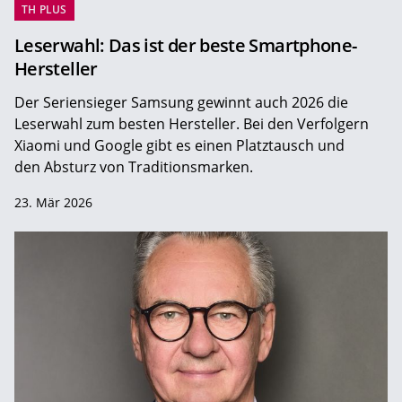
TH PLUS
Leserwahl: Das ist der beste Smartphone-
Hersteller
Der Seriensieger Samsung gewinnt auch 2026 die
Leserwahl zum ­besten Hersteller. Bei den Verfolgern
Xiaomi und Google gibt es einen Platztausch und
den Absturz von Traditionsmarken.
23. Mär 2026