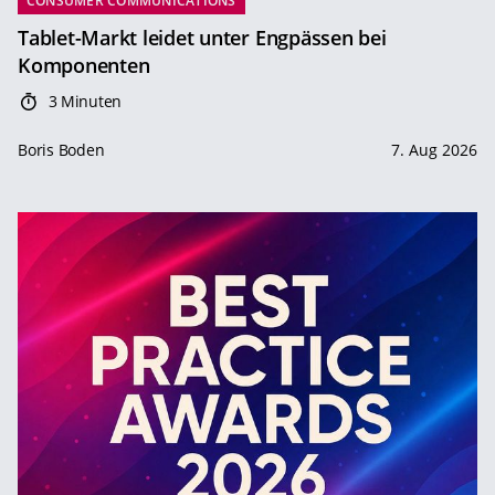
CONSUMER COMMUNICATIONS
Tablet-Markt leidet unter Engpässen bei
Komponenten
3 Minuten
Boris Boden
7. Aug 2026