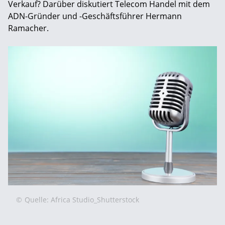
Verkauf? Darüber diskutiert Telecom Handel mit dem
ADN-Gründer und -Geschäftsführer Hermann
Ramacher.
©
Quelle: Africa Studio_Shutterstock