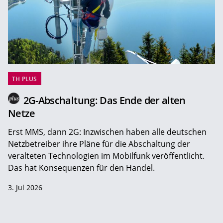
TH PLUS
2G-Abschaltung: Das Ende der alten
Netze
Erst MMS, dann 2G: Inzwischen haben alle deutschen
Netzbetreiber ihre Pläne für die Abschaltung der
veralteten Technologien im Mobilfunk veröffentlicht.
Das hat Konsequenzen für den Handel.
3. Jul 2026