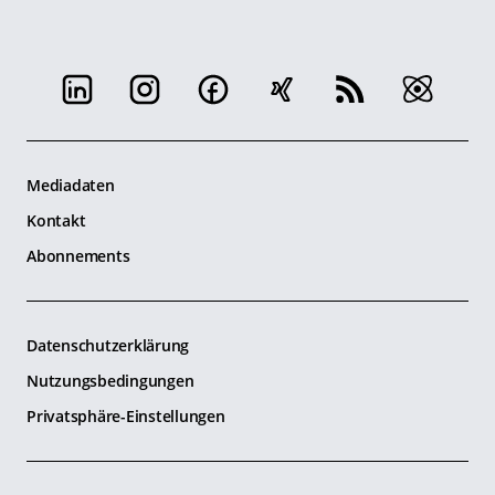
Mediadaten
Kontakt
Abonnements
Datenschutzerklärung
Nutzungsbedingungen
Privatsphäre-Einstellungen