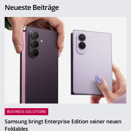
Neueste Beiträge
BUSINESS SOLUTIONS
Samsung bringt Enterprise Edition seiner neuen
Foldables