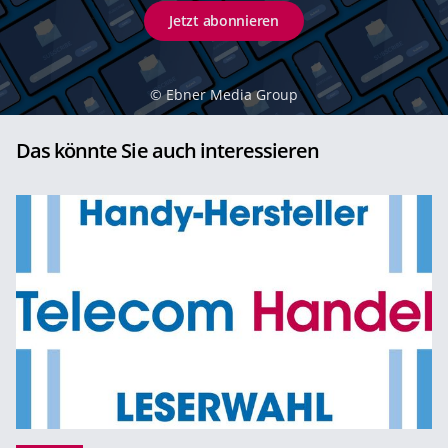
Jetzt abonnieren
©
Ebner Media Group
Das könnte Sie auch interessieren