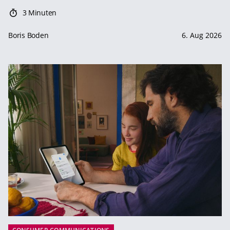
3 Minuten
Boris Boden
6. Aug 2026