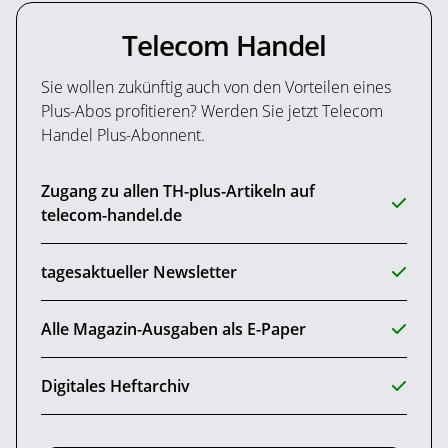
Telecom Handel
Sie wollen zukünftig auch von den Vorteilen eines
Plus-Abos profitieren? Werden Sie jetzt Telecom
Handel Plus-Abonnent.
Zugang zu allen TH-plus-Artikeln auf
telecom-handel.de
tagesaktueller Newsletter
Alle Magazin-Ausgaben als E-Paper
Digitales Heftarchiv