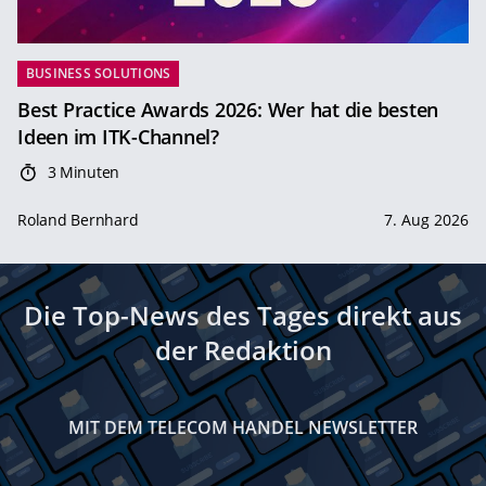
BUSINESS SOLUTIONS
Best Practice Awards 2026: Wer hat die besten
Ideen im ITK-Channel?
3 Minuten
Roland Bernhard
7. Aug 2026
Die Top-News des Tages direkt aus
der Redaktion
MIT DEM TELECOM HANDEL NEWSLETTER