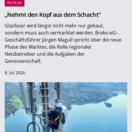
TH PLUS
„Nehmt den Kopf aus dem Schacht“
Glasfaser wird längst nicht mehr nur gebaut,
sondern muss auch vermarktet werden. Breko-eG-­
Geschäftsführer Jürgen Magull spricht über die neue
Phase des Marktes, die Rolle regionaler
Netzbetreiber und die Aufgaben der
Genossenschaft.
8. Jul 2026