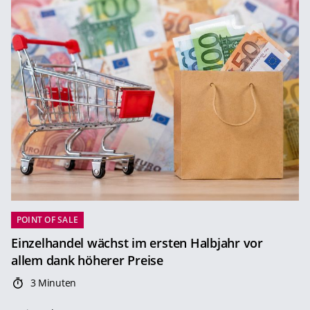
POINT OF SALE
Einzelhandel wächst im ersten Halbjahr vor
allem dank höherer Preise
3 Minuten