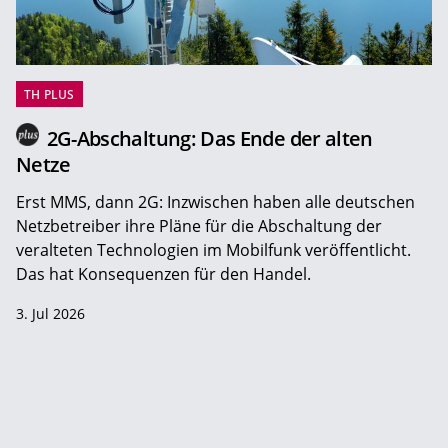
TH PLUS
2G-Abschaltung: Das Ende der alten
Netze
Erst MMS, dann 2G: Inzwischen haben alle deutschen
Netzbetreiber ihre Pläne für die Abschaltung der
veralteten Technologien im Mobilfunk veröffentlicht.
Das hat Konsequenzen für den Handel.
3. Jul 2026