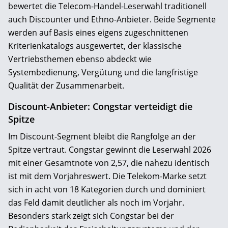
bewertet die Telecom-Handel-Leserwahl traditionell
auch Discounter und Ethno-Anbieter. Beide Segmente
werden auf Basis eines eigens zugeschnittenen
Kriterienkatalogs ausgewertet, der klassische
Vertriebsthemen ebenso abdeckt wie
Systembedienung, Vergütung und die langfristige
Qualität der Zusammenarbeit.
Discount-Anbieter: Congstar verteidigt die
Spitze
Im Discount-Segment bleibt die Rangfolge an der
Spitze vertraut. Congstar gewinnt die Leserwahl 2026
mit einer Gesamtnote von 2,57, die nahezu identisch
ist mit dem Vorjahreswert. Die Telekom-Marke setzt
sich in acht von 18 Kategorien durch und dominiert
das Feld damit deutlicher als noch im Vorjahr.
Besonders stark zeigt sich Congstar bei der