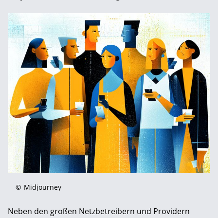
©
Midjourney
Neben den großen Netzbetreibern und Providern