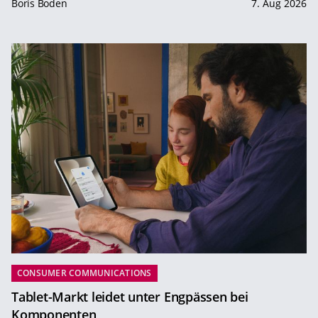
Boris Boden
7. Aug 2026
CONSUMER COMMUNICATIONS
Tablet-Markt leidet unter Engpässen bei
Komponenten