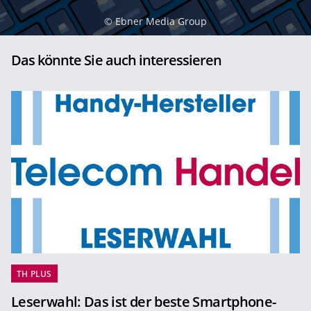
©
Ebner Media Group
Das könnte Sie auch interessieren
TH PLUS
Leserwahl: Das ist der beste Smartphone-