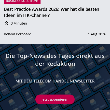
BUSINESS SOLUTIONS
Best Practice Awards 2026: Wer hat die besten
Ideen im ITK-Channel?
3 Minuten
Roland Bernhard
7. Aug 2026
Die Top-News des Tages direkt aus
der Redaktion
MIT DEM TELECOM HANDEL NEWSLETTER
Jetzt abonnieren