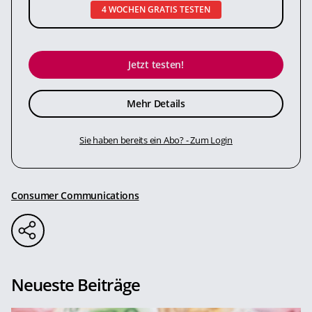
4 WOCHEN GRATIS TESTEN
Jetzt testen!
Mehr Details
Sie haben bereits ein Abo? - Zum Login
Consumer Communications
Neueste Beiträge