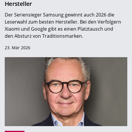
Hersteller
Der Seriensieger Samsung gewinnt auch 2026 die
Leserwahl zum ­besten Hersteller. Bei den Verfolgern
Xiaomi und Google gibt es einen Platztausch und
den Absturz von Traditionsmarken.
23. Mär 2026