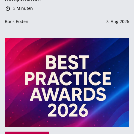
3 Minuten
Boris Boden
7. Aug 2026