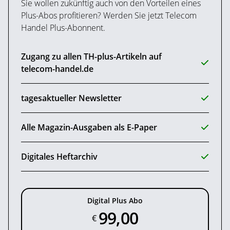
Sie wollen zukünftig auch von den Vorteilen eines
Plus-Abos profitieren? Werden Sie jetzt Telecom
Handel Plus-Abonnent.
Zugang zu allen TH-plus-Artikeln auf
telecom-handel.de
tagesaktueller Newsletter
Alle Magazin-Ausgaben als E-Paper
Digitales Heftarchiv
Digital Plus Abo
99,00
€