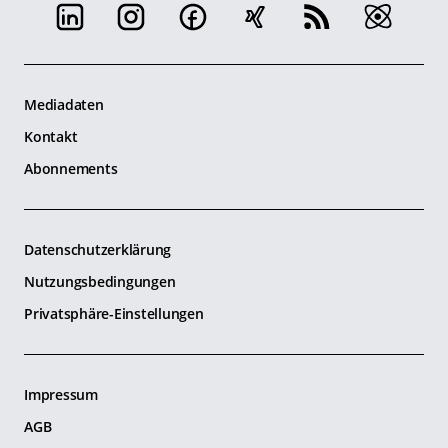
Mediadaten
Kontakt
Abonnements
Datenschutzerklärung
Nutzungsbedingungen
Privatsphäre-Einstellungen
Impressum
AGB