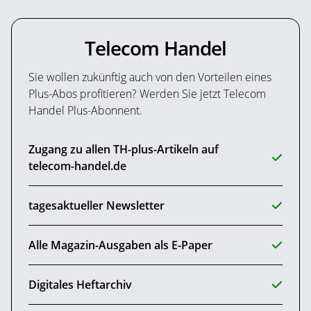
Telecom Handel
Sie wollen zukünftig auch von den Vorteilen eines
Plus-Abos profitieren? Werden Sie jetzt Telecom
Handel Plus-Abonnent.
Zugang zu allen TH-plus-Artikeln auf
telecom-handel.de
tagesaktueller Newsletter
Alle Magazin-Ausgaben als E-Paper
Digitales Heftarchiv