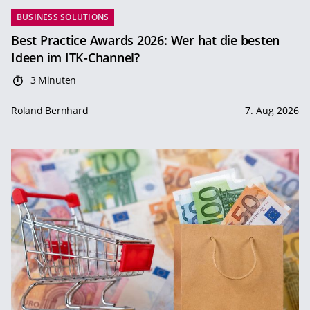
BUSINESS SOLUTIONS
Best Practice Awards 2026: Wer hat die besten
Ideen im ITK-Channel?
3 Minuten
Roland Bernhard
7. Aug 2026