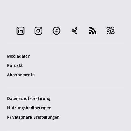
Mediadaten
Kontakt
Abonnements
Datenschutzerklärung
Nutzungsbedingungen
Privatsphäre-Einstellungen