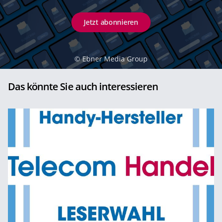
Jetzt abonnieren
©
Ebner Media Group
Das könnte Sie auch interessieren