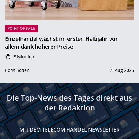
POINT OF SALE
Einzelhandel wächst im ersten Halbjahr vor
allem dank höherer Preise
3 Minuten
Boris Boden
7. Aug 2026
Die Top-News des Tages direkt aus
der Redaktion
MIT DEM TELECOM HANDEL NEWSLETTER