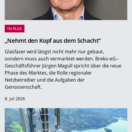
TH PLUS
„Nehmt den Kopf aus dem Schacht“
Glasfaser wird längst nicht mehr nur gebaut,
sondern muss auch vermarktet werden. Breko-eG-­
Geschäftsführer Jürgen Magull spricht über die neue
Phase des Marktes, die Rolle regionaler
Netzbetreiber und die Aufgaben der
Genossenschaft.
8. Jul 2026