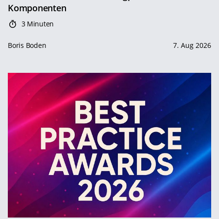
Komponenten
3 Minuten
Boris Boden
7. Aug 2026