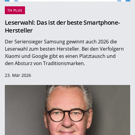
TH PLUS
Leserwahl: Das ist der beste Smartphone-
Hersteller
Der Seriensieger Samsung gewinnt auch 2026 die
Leserwahl zum ­besten Hersteller. Bei den Verfolgern
Xiaomi und Google gibt es einen Platztausch und
den Absturz von Traditionsmarken.
23. Mär 2026