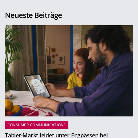
Neueste Beiträge
CONSUMER COMMUNICATIONS
Tablet-Markt leidet unter Engpässen bei