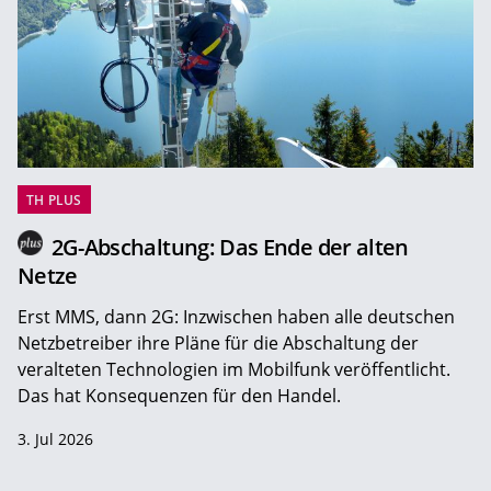
TH PLUS
2G-Abschaltung: Das Ende der alten
Netze
Erst MMS, dann 2G: Inzwischen haben alle deutschen
Netzbetreiber ihre Pläne für die Abschaltung der
veralteten Technologien im Mobilfunk veröffentlicht.
Das hat Konsequenzen für den Handel.
3. Jul 2026