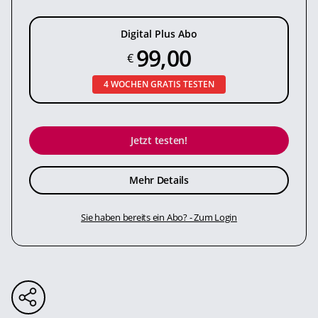
Digital Plus Abo
99,00
€
4 WOCHEN GRATIS TESTEN
Jetzt testen!
Mehr Details
Sie haben bereits ein Abo? - Zum Login