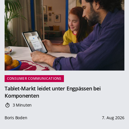
CONSUMER COMMUNICATIONS
Tablet-Markt leidet unter Engpässen bei
Komponenten
3 Minuten
Boris Boden
7. Aug 2026