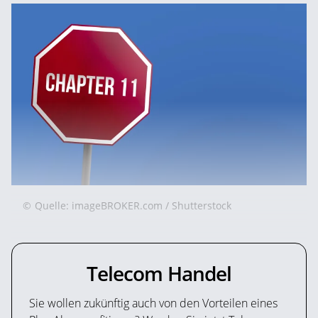
©
Quelle: imageBROKER.com / Shutterstock
Telecom Handel
Sie wollen zukünftig auch von den Vorteilen eines