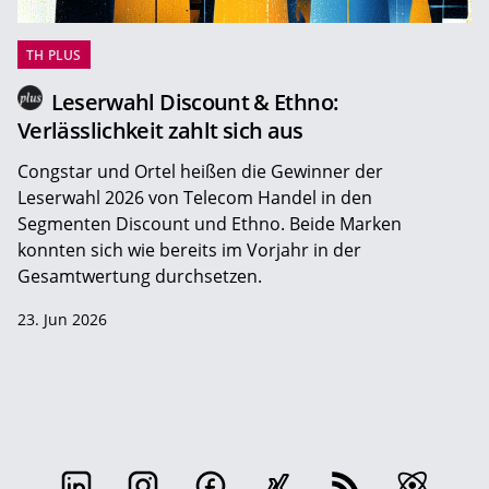
TH PLUS
Leserwahl Discount & Ethno:
Verlässlichkeit zahlt sich aus
Congstar und Ortel heißen die Gewinner der
Leserwahl 2026 von Telecom Handel in den
Segmenten Discount und Ethno. Beide Marken
konnten sich wie bereits im Vorjahr in der
Gesamtwertung durchsetzen.
23. Jun 2026