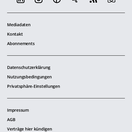
Mediadaten
Kontakt
Abonnements
Datenschutzerklärung
Nutzungsbedingungen
Privatsphäre-Einstellungen
Impressum
AGB
Verträge hier kündigen