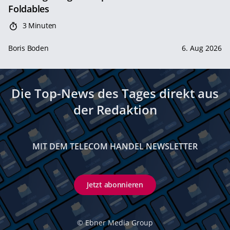
Foldables
3 Minuten
Boris Boden
6. Aug 2026
Die Top-News des Tages direkt aus
der Redaktion
MIT DEM TELECOM HANDEL NEWSLETTER
Jetzt abonnieren
©
Ebner Media Group