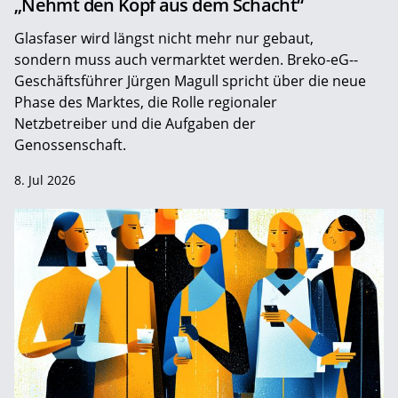
„Nehmt den Kopf aus dem Schacht“
Glasfaser wird längst nicht mehr nur gebaut,
sondern muss auch vermarktet werden. Breko-eG-­
Geschäftsführer Jürgen Magull spricht über die neue
Phase des Marktes, die Rolle regionaler
Netzbetreiber und die Aufgaben der
Genossenschaft.
8. Jul 2026