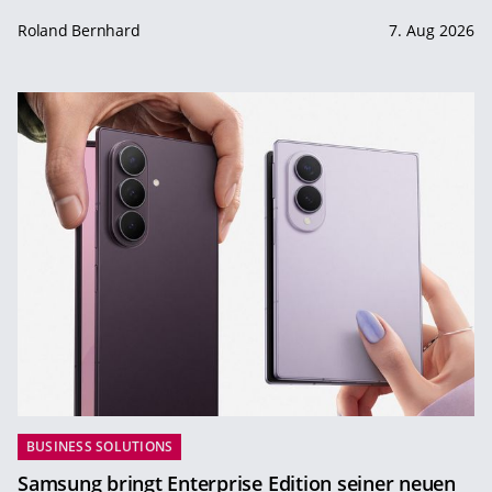
Roland Bernhard
7. Aug 2026
BUSINESS SOLUTIONS
Samsung bringt Enterprise Edition seiner neuen