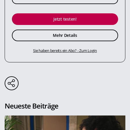
Jetzt testen!
Mehr Details
Sie haben bereits ein Abo? - Zum Login
Neueste Beiträge