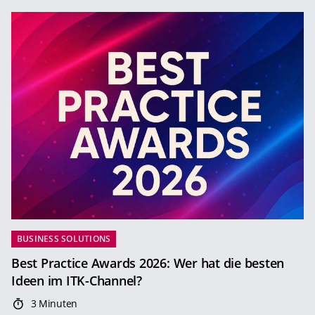
BUSINESS SOLUTIONS
Best Practice Awards 2026: Wer hat die besten
Ideen im ITK-Channel?
3 Minuten