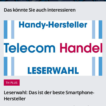
Das könnte Sie auch interessieren
TH PLUS
Leserwahl: Das ist der beste Smartphone-
Hersteller