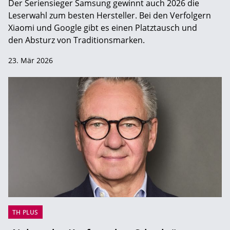
Der Seriensieger Samsung gewinnt auch 2026 die
Leserwahl zum ­besten Hersteller. Bei den Verfolgern
Xiaomi und Google gibt es einen Platztausch und
den Absturz von Traditionsmarken.
23. Mär 2026
TH PLUS