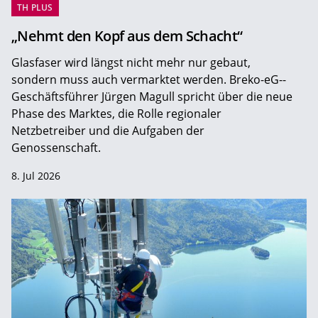
TH PLUS
„Nehmt den Kopf aus dem Schacht“
Glasfaser wird längst nicht mehr nur gebaut,
sondern muss auch vermarktet werden. Breko-eG-­
Geschäftsführer Jürgen Magull spricht über die neue
Phase des Marktes, die Rolle regionaler
Netzbetreiber und die Aufgaben der
Genossenschaft.
8. Jul 2026