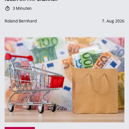
3 Minuten
Roland Bernhard
7. Aug 2026