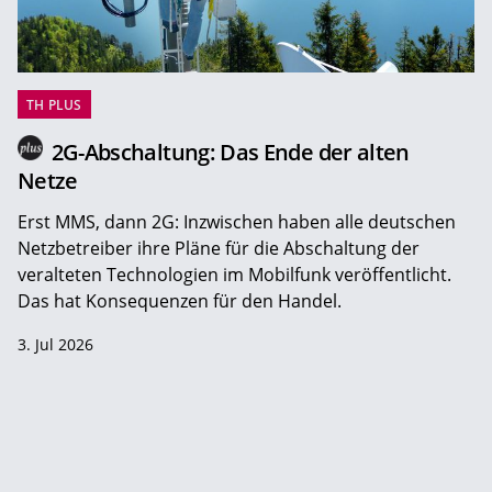
TH PLUS
2G-Abschaltung: Das Ende der alten
Netze
Erst MMS, dann 2G: Inzwischen haben alle deutschen
Netzbetreiber ihre Pläne für die Abschaltung der
veralteten Technologien im Mobilfunk veröffentlicht.
Das hat Konsequenzen für den Handel.
3. Jul 2026