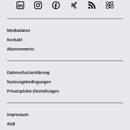
Mediadaten
Kontakt
Abonnements
Datenschutzerklärung
Nutzungsbedingungen
Privatsphäre-Einstellungen
Impressum
AGB