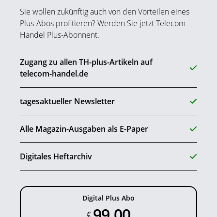
Sie wollen zukünftig auch von den Vorteilen eines
Plus-Abos profitieren? Werden Sie jetzt Telecom
Handel Plus-Abonnent.
Zugang zu allen TH-plus-Artikeln auf
telecom-handel.de
tagesaktueller Newsletter
Alle Magazin-Ausgaben als E-Paper
Digitales Heftarchiv
Digital Plus Abo
99,00
€