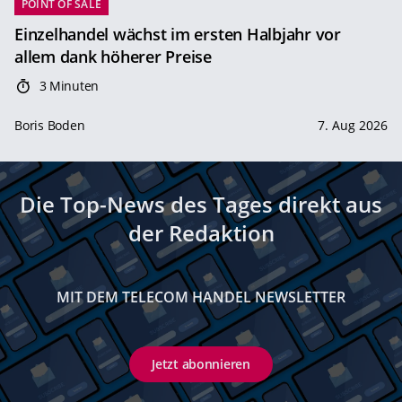
POINT OF SALE
Einzelhandel wächst im ersten Halbjahr vor
allem dank höherer Preise
3 Minuten
Boris Boden
7. Aug 2026
Die Top-News des Tages direkt aus
der Redaktion
MIT DEM TELECOM HANDEL NEWSLETTER
Jetzt abonnieren