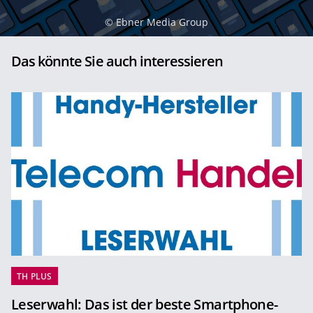
©
Ebner Media Group
Das könnte Sie auch interessieren
TH PLUS
Leserwahl: Das ist der beste Smartphone-