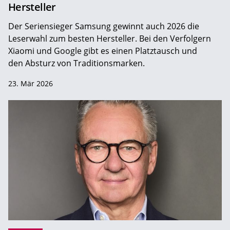
Hersteller
Der Seriensieger Samsung gewinnt auch 2026 die
Leserwahl zum ­besten Hersteller. Bei den Verfolgern
Xiaomi und Google gibt es einen Platztausch und
den Absturz von Traditionsmarken.
23. Mär 2026