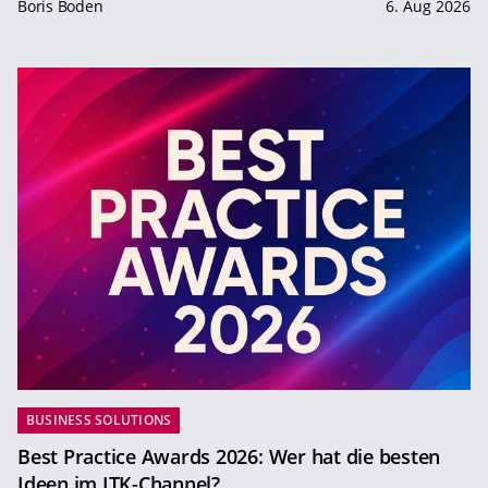
Boris Boden
6. Aug 2026
BUSINESS SOLUTIONS
Best Practice Awards 2026: Wer hat die besten
Ideen im ITK-Channel?