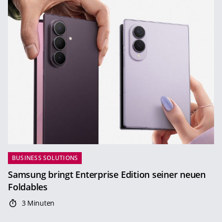
BUSINESS SOLUTIONS
Samsung bringt Enterprise Edition seiner neuen
Foldables
3 Minuten