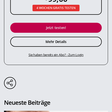
4 WOCHEN GRATIS TESTEN
Jetzt testen!
Mehr Details
Sie haben bereits ein Abo? - Zum Login
Neueste Beiträge