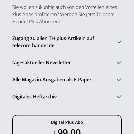
Sie wollen zukünftig auch von den Vorteilen eines
Plus-Abos profitieren? Werden Sie jetzt Telecom
Handel Plus-Abonnent.
Zugang zu allen TH-plus-Artikeln auf
telecom-handel.de
tagesaktueller Newsletter
Alle Magazin-Ausgaben als E-Paper
Digitales Heftarchiv
Digital Plus Abo
99,00
€