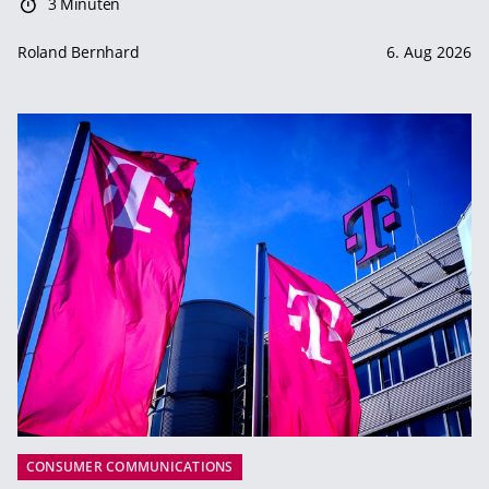
3 Minuten
Roland Bernhard
6. Aug 2026
CONSUMER COMMUNICATIONS