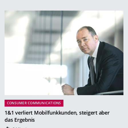
CONSUMER COMMUNICATIONS
1&1 verliert Mobilfunkkunden, steigert aber
das Ergebnis