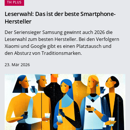
TH PLUS
Leserwahl: Das ist der beste Smartphone-
Hersteller
Der Seriensieger Samsung gewinnt auch 2026 die
Leserwahl zum ­besten Hersteller. Bei den Verfolgern
Xiaomi und Google gibt es einen Platztausch und
den Absturz von Traditionsmarken.
23. Mär 2026