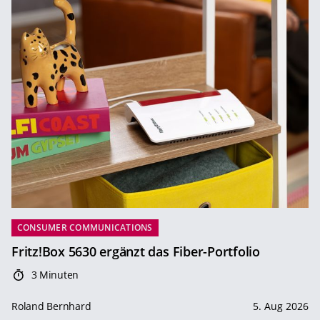
CONSUMER COMMUNICATIONS
Fritz!Box 5630 ergänzt das Fiber-Portfolio
3 Minuten
Roland Bernhard
5. Aug 2026