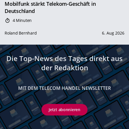
Mobilfunk stärkt Telekom-Geschäft in
Deutschland
4 Minuten
Roland Bernhard
6. Aug 2026
Die Top-News des Tages direkt aus
der Redaktion
MIT DEM TELECOM HANDEL NEWSLETTER
Jetzt abonnieren