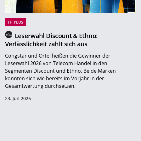
TH PLUS
Leserwahl Discount & Ethno:
Verlässlichkeit zahlt sich aus
Congstar und Ortel heißen die Gewinner der
Leserwahl 2026 von Telecom Handel in den
Segmenten Discount und Ethno. Beide Marken
konnten sich wie bereits im Vorjahr in der
Gesamtwertung durchsetzen.
23. Jun 2026