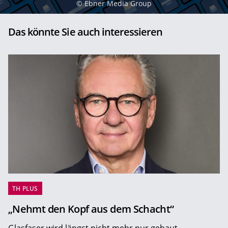
©
Ebner Media Group
Das könnte Sie auch interessieren
TH PLUS
„Nehmt den Kopf aus dem Schacht“