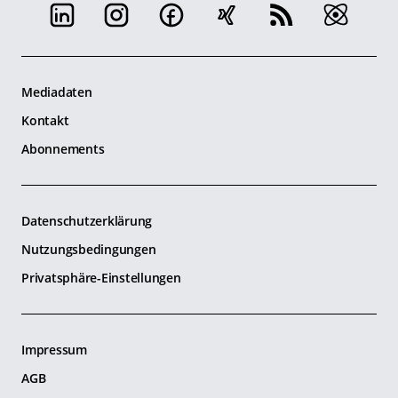
Mediadaten
Kontakt
Abonnements
Datenschutzerklärung
Nutzungsbedingungen
Privatsphäre-Einstellungen
Impressum
AGB