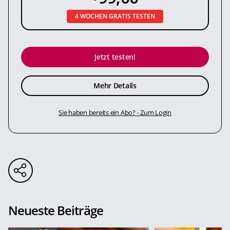
4 WOCHEN GRATIS TESTEN
Jetzt testen!
Mehr Details
Sie haben bereits ein Abo? - Zum Login
Neueste Beiträge