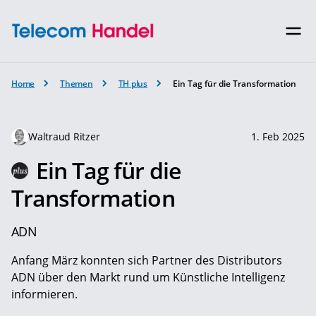
Home
Themen
TH plus
Ein Tag für die Transformation
Waltraud Ritzer
1. Feb 2025
Ein Tag für die
Transformation
ADN
Anfang März konnten sich Partner des Distributors
ADN über den Markt rund um Künstliche Intelligenz
informieren.