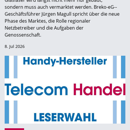
Glasfaser wird längst nicht mehr nur gebaut,
sondern muss auch vermarktet werden. Breko-eG-­
Geschäftsführer Jürgen Magull spricht über die neue
Phase des Marktes, die Rolle regionaler
Netzbetreiber und die Aufgaben der
Genossenschaft.
8. Jul 2026