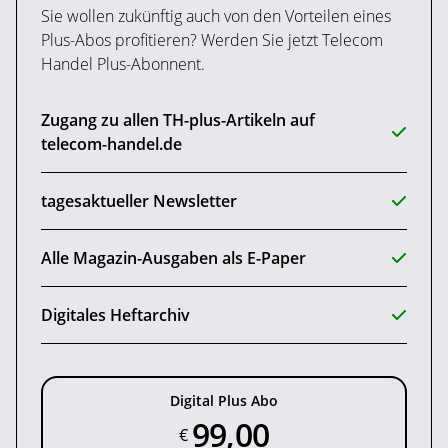
Sie wollen zukünftig auch von den Vorteilen eines
Plus-Abos profitieren? Werden Sie jetzt Telecom
Handel Plus-Abonnent.
Zugang zu allen TH-plus-Artikeln auf
telecom-handel.de
tagesaktueller Newsletter
Alle Magazin-Ausgaben als E-Paper
Digitales Heftarchiv
Digital Plus Abo
99,00
€