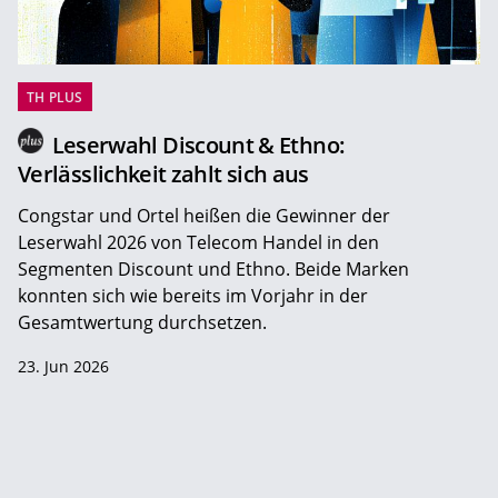
TH PLUS
Leserwahl Discount & Ethno:
Verlässlichkeit zahlt sich aus
Congstar und Ortel heißen die Gewinner der
Leserwahl 2026 von Telecom Handel in den
Segmenten Discount und Ethno. Beide Marken
konnten sich wie bereits im Vorjahr in der
Gesamtwertung durchsetzen.
23. Jun 2026