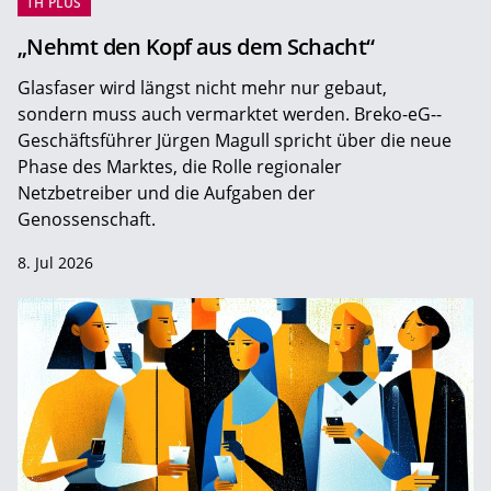
TH PLUS
„Nehmt den Kopf aus dem Schacht“
Glasfaser wird längst nicht mehr nur gebaut,
sondern muss auch vermarktet werden. Breko-eG-­
Geschäftsführer Jürgen Magull spricht über die neue
Phase des Marktes, die Rolle regionaler
Netzbetreiber und die Aufgaben der
Genossenschaft.
8. Jul 2026