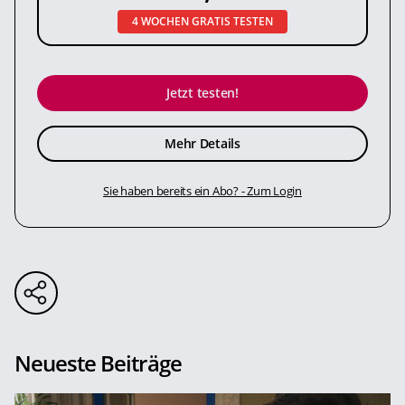
4 WOCHEN GRATIS TESTEN
Jetzt testen!
Mehr Details
Sie haben bereits ein Abo? - Zum Login
Neueste Beiträge