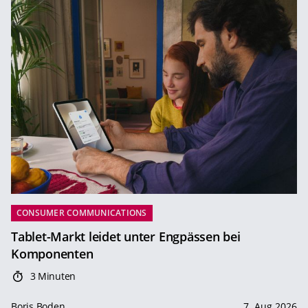
CONSUMER COMMUNICATIONS
Tablet-Markt leidet unter Engpässen bei
Komponenten
3 Minuten
Boris Boden
7. Aug 2026