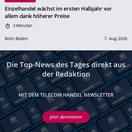
Einzelhandel wächst im ersten Halbjahr vor
allem dank höherer Preise
3 Minuten
Boris Boden
7. Aug 2026
Die Top-News des Tages direkt aus
der Redaktion
MIT DEM TELECOM HANDEL NEWSLETTER
Jetzt abonnieren