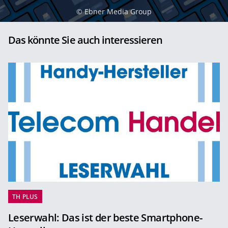
©
Ebner Media Group
Das könnte Sie auch interessieren
TH PLUS
Leserwahl: Das ist der beste Smartphone-