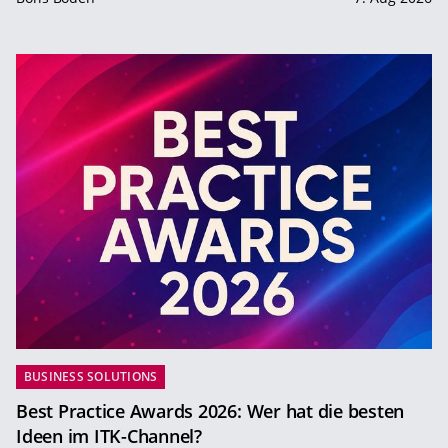
BUSINESS SOLUTIONS
Best Practice Awards 2026: Wer hat die besten
Ideen im ITK-Channel?