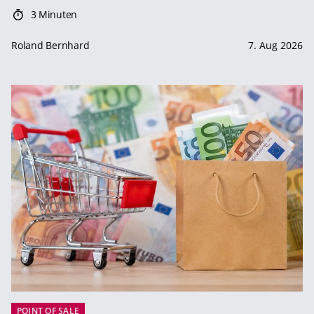
3 Minuten
Roland Bernhard
7. Aug 2026
POINT OF SALE