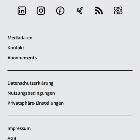
Mediadaten
Kontakt
Abonnements
Datenschutzerklärung
Nutzungsbedingungen
Privatsphäre-Einstellungen
Impressum
AGB