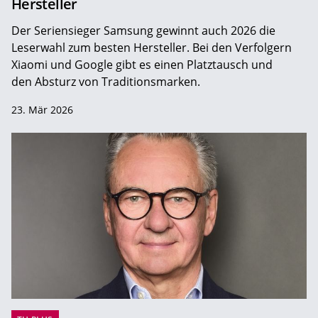
Hersteller
Der Seriensieger Samsung gewinnt auch 2026 die
Leserwahl zum ­besten Hersteller. Bei den Verfolgern
Xiaomi und Google gibt es einen Platztausch und
den Absturz von Traditionsmarken.
23. Mär 2026