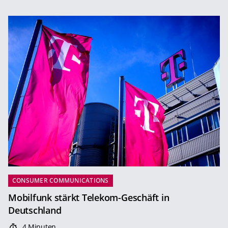
CONSUMER COMMUNICATIONS
Mobilfunk stärkt Telekom-Geschäft in
Deutschland
4 Minuten