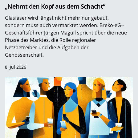
„Nehmt den Kopf aus dem Schacht“
Glasfaser wird längst nicht mehr nur gebaut,
sondern muss auch vermarktet werden. Breko-eG-­
Geschäftsführer Jürgen Magull spricht über die neue
Phase des Marktes, die Rolle regionaler
Netzbetreiber und die Aufgaben der
Genossenschaft.
8. Jul 2026