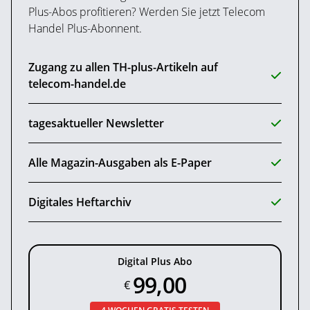
Plus-Abos profitieren? Werden Sie jetzt Telecom
Handel Plus-Abonnent.
Zugang zu allen TH-plus-Artikeln auf
telecom-handel.de
tagesaktueller Newsletter
Alle Magazin-Ausgaben als E-Paper
Digitales Heftarchiv
Digital Plus Abo
99,00
€