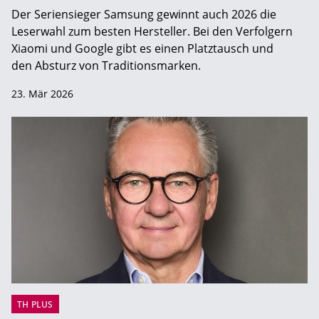
Der Seriensieger Samsung gewinnt auch 2026 die
Leserwahl zum ­besten Hersteller. Bei den Verfolgern
Xiaomi und Google gibt es einen Platztausch und
den Absturz von Traditionsmarken.
23. Mär 2026
TH PLUS