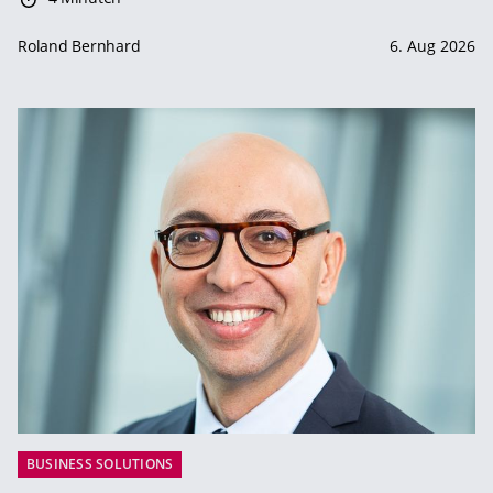
Roland Bernhard
6. Aug 2026
BUSINESS SOLUTIONS