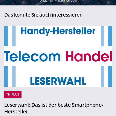
©
Ebner Media Group
Das könnte Sie auch interessieren
TH PLUS
Leserwahl: Das ist der beste Smartphone-
Hersteller