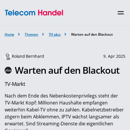
Home
Themen
TH plus
Warten auf den Blackout
Roland Bernhard
9. Apr 2025
Warten auf den Blackout
TV-Markt
Nach dem Ende des Nebenkostenprivilegs steht der
TV-Markt Kopf: Millionen Haushalte empfangen
weiterhin Kabel-TV ohne zu zahlen. Kabelnetzbetreiber
zögern beim Abklemmen, IPTV wächst langsamer als
erwartet. Sind Streaming-Dienste die eigentlichen