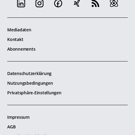
Mediadaten
Kontakt
Abonnements
Datenschutzerklärung
Nutzungsbedingungen
Privatsphäre-Einstellungen
Impressum
AGB