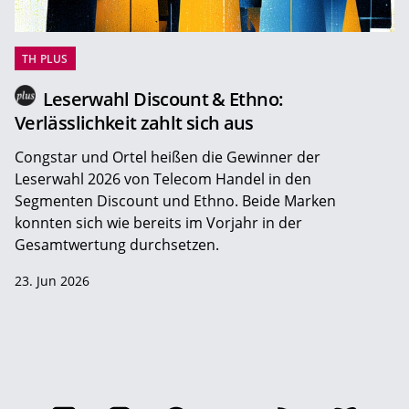
TH PLUS
Leserwahl Discount & Ethno:
Verlässlichkeit zahlt sich aus
Congstar und Ortel heißen die Gewinner der
Leserwahl 2026 von Telecom Handel in den
Segmenten Discount und Ethno. Beide Marken
konnten sich wie bereits im Vorjahr in der
Gesamtwertung durchsetzen.
23. Jun 2026