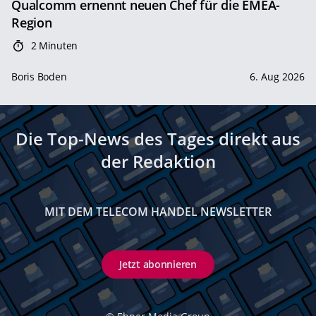
Qualcomm ernennt neuen Chef für die EMEA-
Region
2 Minuten
Boris Boden
6. Aug 2026
Die Top-News des Tages direkt aus
der Redaktion
MIT DEM TELECOM HANDEL NEWSLETTER
Jetzt abonnieren