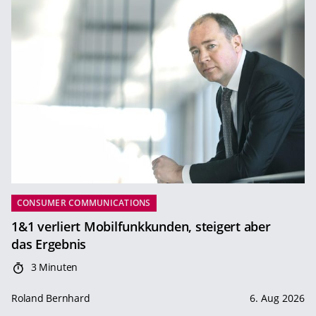
CONSUMER COMMUNICATIONS
1&1 verliert Mobilfunkkunden, steigert aber
das Ergebnis
3 Minuten
Roland Bernhard
6. Aug 2026