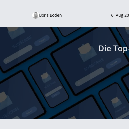
Boris Boden
6. Aug 2
Die Top