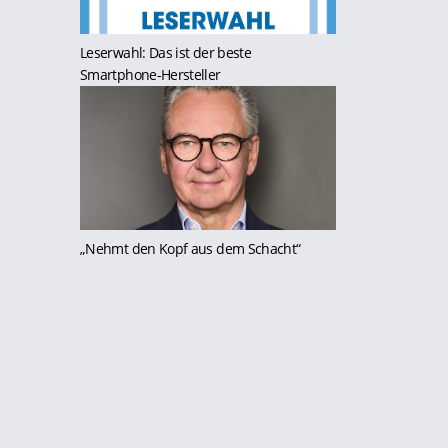
Leserwahl: Das ist der beste
Smartphone-Hersteller
„Nehmt den Kopf aus dem Schacht“