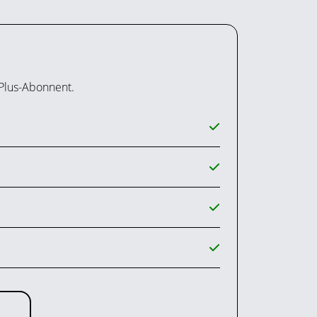
 Plus-Abonnent.