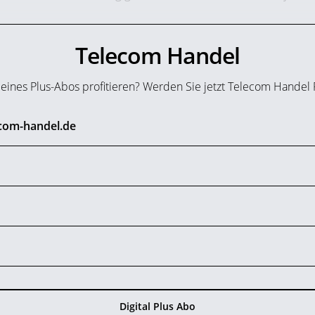
Telecom Handel
n eines Plus-Abos profitieren? Werden Sie jetzt Telecom Handel
ecom-handel.de
Digital Plus Abo