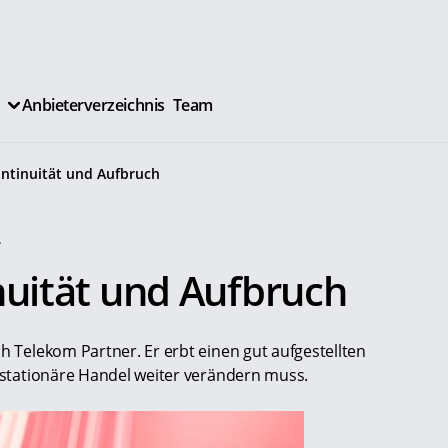
Anbieterverzeichnis
Team
ntinuität und Aufbruch
.
uität und Aufbruch
ch Telekom Partner. Er erbt einen gut aufgestellten
r stationäre Handel weiter verändern muss.