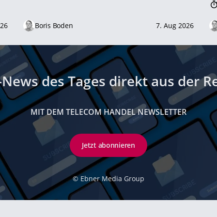
026
Boris Boden
7. Aug 2026
-News des Tages direkt aus der R
MIT DEM TELECOM HANDEL NEWSLETTER
Jetzt abonnieren
©
Ebner Media Group