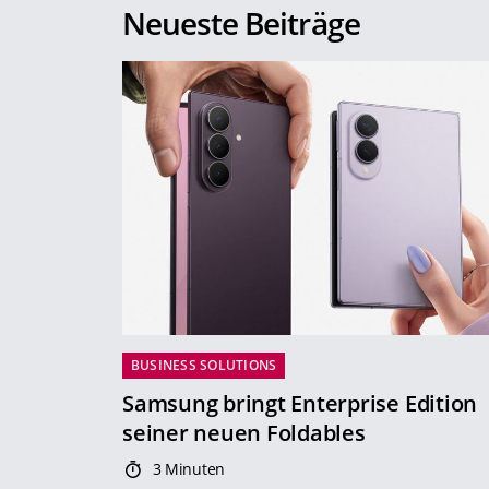
Neueste Beiträge
BUSINESS SOLUTIONS
Samsung bringt Enterprise Edition
seiner neuen Foldables
3 Minuten