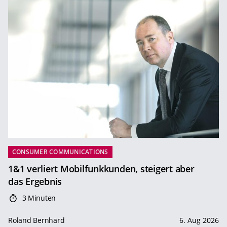
CONSUMER COMMUNICATIONS
1&1 verliert Mobilfunkkunden, steigert aber
das Ergebnis
3 Minuten
Roland Bernhard
6. Aug 2026