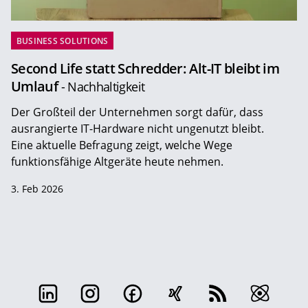
BUSINESS SOLUTIONS
Second Life statt Schredder: Alt-IT bleibt im
Umlauf
- Nachhaltigkeit
Der Großteil der Unternehmen sorgt dafür, dass
ausrangierte IT-Hardware nicht ungenutzt bleibt.
Eine aktuelle Befragung zeigt, welche Wege
funktionsfähige Altgeräte heute nehmen.
3. Feb 2026