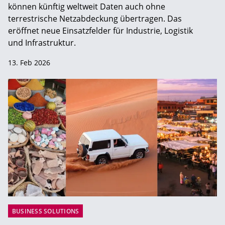
können künftig weltweit Daten auch ohne
terrestrische Netzabdeckung übertragen. Das
eröffnet neue Einsatzfelder für Industrie, Logistik
und Infrastruktur.
13. Feb 2026
BUSINESS SOLUTIONS