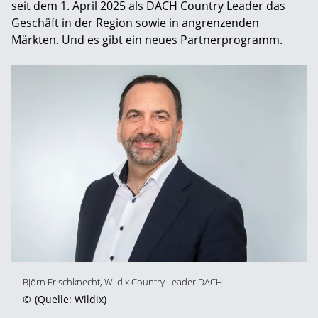
seit dem 1. April 2025 als DACH Country Leader das
Geschäft in der Region sowie in angrenzenden
Märkten. Und es gibt ein neues Partnerprogramm.
Björn Frischknecht, Wildix Country Leader DACH
©
(Quelle: Wildix)