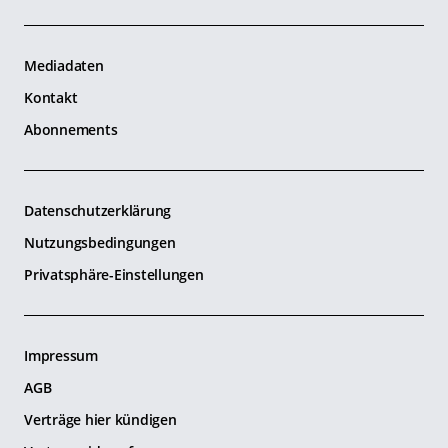
Mediadaten
Kontakt
Abonnements
Datenschutzerklärung
Nutzungsbedingungen
Privatsphäre-Einstellungen
Impressum
AGB
Verträge hier kündigen