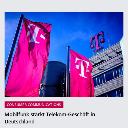
CONSUMER COMMUNICATIONS
Mobilfunk stärkt Telekom-Geschäft in
Deutschland