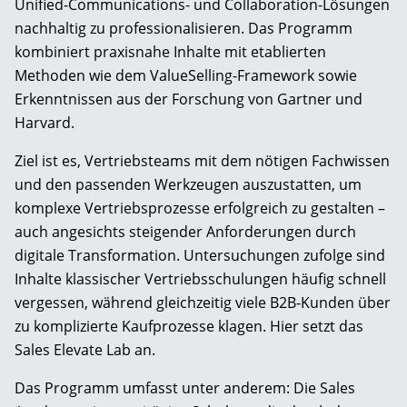
Unified-Communications- und Collaboration-Lösungen
nachhaltig zu professionalisieren. Das Programm
kombiniert praxisnahe Inhalte mit etablierten
Methoden wie dem ValueSelling-Framework sowie
Erkenntnissen aus der Forschung von Gartner und
Harvard.
Ziel ist es, Vertriebsteams mit dem nötigen Fachwissen
und den passenden Werkzeugen auszustatten, um
komplexe Vertriebsprozesse erfolgreich zu gestalten –
auch angesichts steigender Anforderungen durch
digitale Transformation. Untersuchungen zufolge sind
Inhalte klassischer Vertriebsschulungen häufig schnell
vergessen, während gleichzeitig viele B2B-Kunden über
zu komplizierte Kaufprozesse klagen. Hier setzt das
Sales Elevate Lab an.
Das Programm umfasst unter anderem: Die Sales