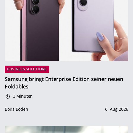
BUSINESS SOLUTIONS
Samsung bringt Enterprise Edition seiner neuen
Foldables
3 Minuten
Boris Boden
6. Aug 2026