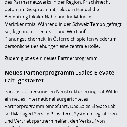
des Partnernetzwerks in der Region. Frischknecht
betont im Gespräch mit Telecom Handel die
Bedeutung lokaler Nähe und individueller
Marktkenntnis: Während in der Schweiz Tempo gefragt
sei, lege man in Deutschland Wert auf
Planungssicherheit, in Österreich spielten wiederum
persönliche Beziehungen eine zentrale Rolle.
Zudem gibt es ein neues Partnerprogramm.
Neues Partnerprogramm „Sales Elevate
Lab“ gestartet
Parallel zur personellen Neustrukturierung hat Wildix
ein neues, international ausgerichtetes
Partnerprogramm eingeführt. Das Sales Elevate Lab
soll Managed Service Providern, Systemintegratoren
und Vertriebspartnern helfen, den Verkauf von