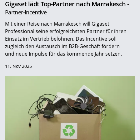
Gigaset lädt Top-Partner nach Marrakesch
-
Partner-Incentive
Mit einer Reise nach Marrakesch will Gigaset
Professional seine erfolgreichsten Partner für ihren
Einsatz im Vertrieb belohnen. Das Incentive soll
zugleich den Austausch im B2B-Geschäft fördern
und neue Impulse für das kommende Jahr setzen.
11. Nov 2025