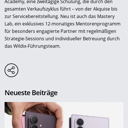
Academy, eine zweitägige Schulung, die durch den
gesamten Verkaufszyklus führt – von der Akquise bis
zur Servicebereitstellung. Neu ist auch das Mastery
Lab, ein exklusives 12-monatiges Mentorenprogramm
für besonders engagierte Partner mit regelmäßigen
Strategie-Sessions und individueller Betreuung durch
das Wildix-Führungsteam.
Neueste Beiträge