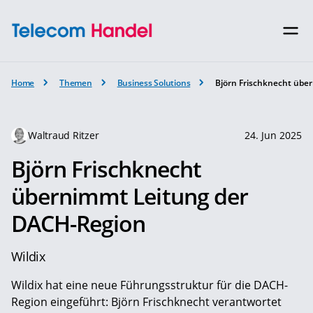
Home
Themen
Business Solutions
Björn Frischknecht übe
Waltraud Ritzer
24. Jun 2025
Björn Frischknecht
übernimmt Leitung der
DACH-Region
Wildix
Wildix hat eine neue Führungsstruktur für die DACH-
Region eingeführt: Björn Frischknecht verantwortet