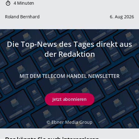
4 Minuten
Roland Bernhard
6. Aug 2026
Die Top-News des Tages direkt aus
der Redaktion
MIT DEM TELECOM HANDEL NEWSLETTER
Jetzt abonnieren
©
Ebner Media Group