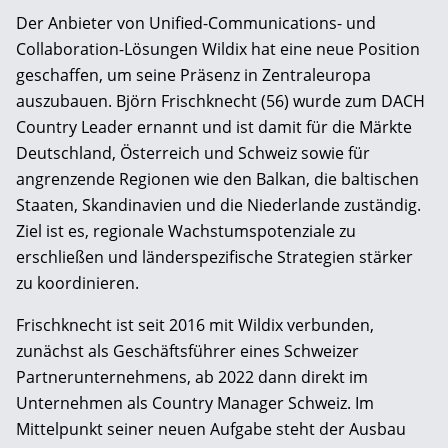
Der Anbieter von Unified-Communications- und
Collaboration-Lösungen Wildix hat eine neue Position
geschaffen, um seine Präsenz in Zentraleuropa
auszubauen. Björn Frischknecht (56) wurde zum DACH
Country Leader ernannt und ist damit für die Märkte
Deutschland, Österreich und Schweiz sowie für
angrenzende Regionen wie den Balkan, die baltischen
Staaten, Skandinavien und die Niederlande zuständig.
Ziel ist es, regionale Wachstumspotenziale zu
erschließen und länderspezifische Strategien stärker
zu koordinieren.
Frischknecht ist seit 2016 mit Wildix verbunden,
zunächst als Geschäftsführer eines Schweizer
Partnerunternehmens, ab 2022 dann direkt im
Unternehmen als Country Manager Schweiz. Im
Mittelpunkt seiner neuen Aufgabe steht der Ausbau