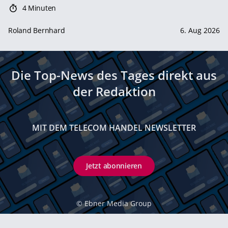
4 Minuten
Roland Bernhard
6. Aug 2026
Die Top-News des Tages direkt aus
der Redaktion
MIT DEM TELECOM HANDEL NEWSLETTER
Jetzt abonnieren
©
Ebner Media Group