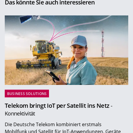
Das könnte Sie auch interessieren
BUSINESS SOLUTIONS
Telekom bringt IoT per Satellit ins Netz
-
Konnektivität
Die Deutsche Telekom kombiniert erstmals
Mobilfunk und Satellit für IoT-Anwendungen. Geräte