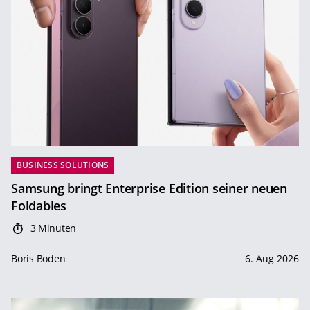
BUSINESS SOLUTIONS
Samsung bringt Enterprise Edition seiner neuen
Foldables
3 Minuten
Boris Boden
6. Aug 2026