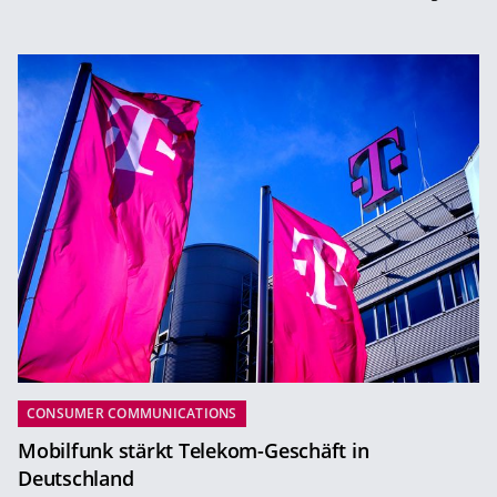
CONSUMER COMMUNICATIONS
Mobilfunk stärkt Telekom-Geschäft in
Deutschland