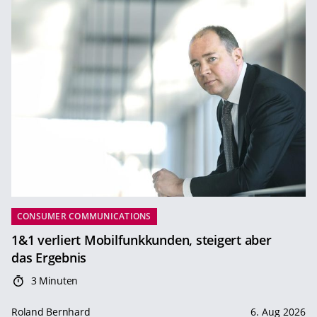
CONSUMER COMMUNICATIONS
1&1 verliert Mobilfunkkunden, steigert aber
das Ergebnis
3 Minuten
Roland Bernhard
6. Aug 2026