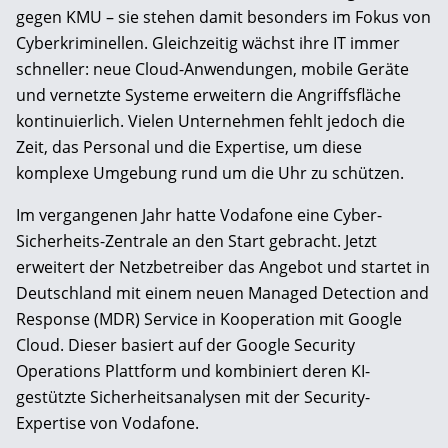
gegen KMU – sie stehen damit besonders im Fokus von
Cyberkriminellen. Gleichzeitig wächst ihre IT immer
schneller: neue Cloud-Anwendungen, mobile Geräte
und vernetzte Systeme erweitern die Angriffsfläche
kontinuierlich. Vielen Unternehmen fehlt jedoch die
Zeit, das Personal und die Expertise, um diese
komplexe Umgebung rund um die Uhr zu schützen.
Im vergangenen Jahr hatte Vodafone eine Cyber-
Sicherheits-Zentrale an den Start gebracht. Jetzt
erweitert der Netzbetreiber das Angebot und startet in
Deutschland mit einem neuen Managed Detection and
Response (MDR) Service in Kooperation mit Google
Cloud. Dieser basiert auf der Google Security
Operations Plattform und kombiniert deren KI-
gestützte Sicherheitsanalysen mit der Security-
Expertise von Vodafone.