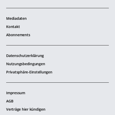
Mediadaten
Kontakt
Abonnements
Datenschutzerklärung
Nutzungsbedingungen
Privatsphäre-Einstellungen
Impressum
AGB
Verträge hier kündigen