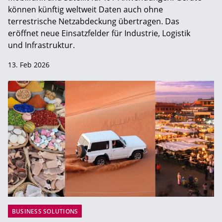
können künftig weltweit Daten auch ohne
terrestrische Netzabdeckung übertragen. Das
eröffnet neue Einsatzfelder für Industrie, Logistik
und Infrastruktur.
13. Feb 2026
BUSINESS SOLUTIONS