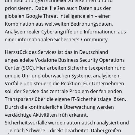
um Bedrohungen schneller zu erkennen und zu
priorisieren. Dabei fließen auch Daten aus der
globalen Google Threat Intelligence ein – einer
Kombination aus weltweiten Bedrohungsdaten,
Analysen realer Cyberangriffe und Informationen aus
einer internationalen Sicherheits-Community.
Herzstück des Services ist das in Deutschland
angesiedelte Vodafone Business Security Operations
Center (SOC). Hier arbeiten Sicherheitsexperten rund
um die Uhr und überwachen Systeme, analysieren
Vorfälle und steuern die Reaktion. Für Unternehmen
soll der Service das zentrale Problem der fehlenden
Transparenz über die eigene IT-Sicherheitslage lösen.
Durch die kontinuierliche Überwachung werden
verdächtige Aktivitäten früh erkannt.
Sicherheitsvorfälle werden automatisch analysiert und
– je nach Schwere – direkt bearbeitet. Dabei greifen