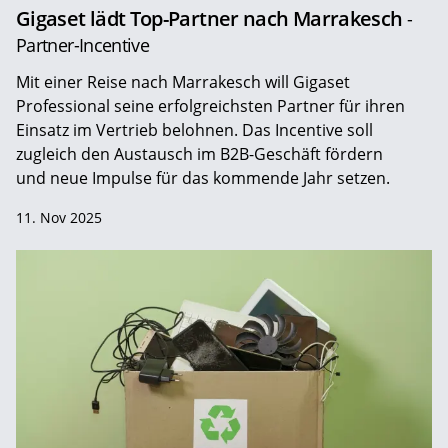
Gigaset lädt Top-Partner nach Marrakesch
-
Partner-Incentive
Mit einer Reise nach Marrakesch will Gigaset
Professional seine erfolgreichsten Partner für ihren
Einsatz im Vertrieb belohnen. Das Incentive soll
zugleich den Austausch im B2B-Geschäft fördern
und neue Impulse für das kommende Jahr setzen.
11. Nov 2025