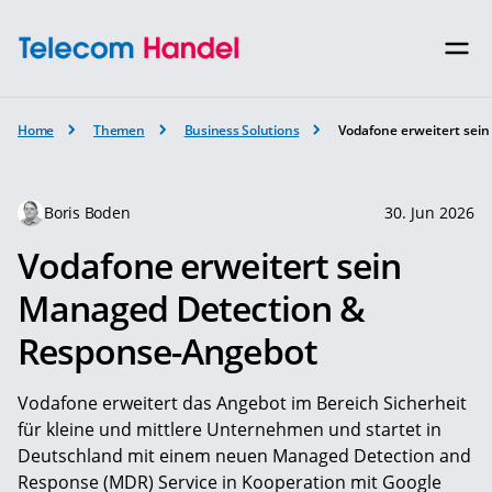
Home
Themen
Business Solutions
Vodafone erweitert sei
Boris Boden
30. Jun 2026
Vodafone erweitert sein
Managed Detection &
Response-Angebot
Vodafone erweitert das Angebot im Bereich Sicherheit
für kleine und mittlere Unternehmen und startet in
Deutschland mit einem neuen Managed Detection and
Response (MDR) Service in Kooperation mit Google