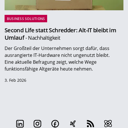
BUSINESS SOLUTIONS
Second Life statt Schredder: Alt-IT bleibt im
Umlauf
- Nachhaltigkeit
Der Großteil der Unternehmen sorgt dafür, dass
ausrangierte IT-Hardware nicht ungenutzt bleibt.
Eine aktuelle Befragung zeigt, welche Wege
funktionsfähige Altgeräte heute nehmen.
3. Feb 2026