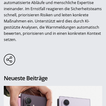
automatisierte Abläufe und menschliche Expertise
ineinander. Im Ernstfall reagieren die Sicherheitsteams
schnell, priorisieren Risiken und leiten konkrete
Maßnahmen ein. Unterstützt wird dies durch KI-
gestützte Analysen, die Warnmeldungen automatisch
bewerten, priorisieren und in einen konkreten Kontext
setzen.
Neueste Beiträge