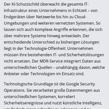
Der KI-Schutzschild überwacht die gesamte IT-
Infrastruktur eines Unternehmens in Echtzeit – von
Endgeräten über Netzwerke bis hin zu Cloud-
Umgebungen und weiteren vernetzten Systemen. So
lassen sich auch komplexe Angriffe erkennen, die sich
über mehrere Systeme hinweg entwickeln. Der
entscheidende Unterschied zu bisherigen Lösungen
liegt in der Technologie-Offenheit: Unternehmen
müssen ihre bestehenden IT- und Sicherheitslösungen
nicht ersetzen. Der MDR-Service integriert Daten aus
unterschiedlichen Quellen – unabhängig davon, welche
Anbieter oder Technologien im Einsatz sind.
Technologische Grundlage ist die Google Security
Operations. Sie verarbeitet große Datenmengen aus
unterschiedlichen Systemen, korreliert
Sicherheitsereignisse und nutzt künstliche Intelligenz,