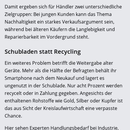
Damit ergeben sich für Händler zwei unterschiedliche
Zielgruppen: Bei jungen Kunden kann das Thema
Nachhaltigkeit ein starkes Verkaufsargument sein,
während bei älteren Käufern die Langlebigkeit und
Reparierbarkeit im Vordergrund steht.
Schubladen statt Recycling
Ein weiteres Problem betrifft die Weitergabe alter
Geräte. Mehr als die Hälfte der Befragten behält ihr
Smartphone nach dem Neukauf und lagert es
ungenutzt in der Schublade. Nur acht Prozent werden
recycelt oder in Zahlung gegeben. Angesichts der
enthaltenen Rohstoffe wie Gold, Silber oder Kupfer ist
das aus Sicht der Kreislaufwirtschaft eine verpasste
Chance.
Hier sehen Experten Handlungsbedarf bei Industrie,