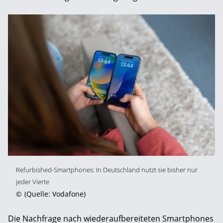
Refurbished-Smartphones: In Deutschland nutzt sie bisher nur
jeder Vierte
©
(Quelle: Vodafone)
Die Nachfrage nach wiederaufbereiteten Smartphones