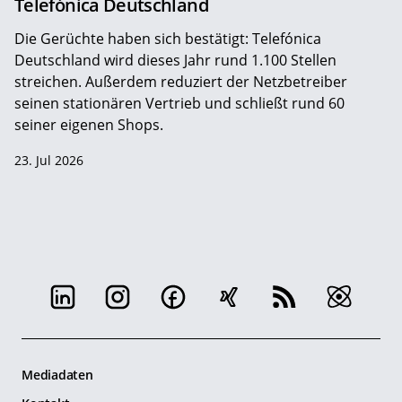
Telefónica Deutschland
Die Gerüchte haben sich bestätigt: Telefónica
Deutschland wird dieses Jahr rund 1.100 Stellen
streichen. Außerdem reduziert der Netzbetreiber
seinen stationären Vertrieb und schließt rund 60
seiner eigenen Shops.
23. Jul 2026
Mediadaten