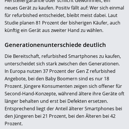
Herstellergarantie oder schlicht Gewohnheit, ein
neues Gerät zu kaufen. Positiv fällt auf: Wer sich einmal
für refurbished entscheidet, bleibt meist dabei. Laut
Studie planen 81 Prozent der bisherigen Käufer, auch
künftig ein Gerät aus zweiter Hand zu wählen.
Generationenunterschiede deutlich
Die Bereitschaft, refurbished Smartphones zu kaufen,
unterscheidet sich stark zwischen den Generationen.
In Europa nutzen 37 Prozent der Gen Z refurbished
Angebote, bei den Baby Boomern sind es nur 18
Prozent. Jüngere Konsumenten zeigen sich offener für
Second-Hand-Konzepte, während ältere ihre Geräte oft
länger behalten und erst bei Defekten ersetzen.
Entsprechend liegt der Anteil älterer Smartphones bei
den Jüngeren bei 21 Prozent, bei den Älteren bei 42
Prozent.