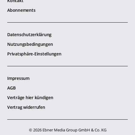
Kontakt
Abonnements
Datenschutzerklärung
Nutzungsbedingungen
Privatsphäre-Einstellungen
Impressum
AGB
Verträge hier kündigen
Vertrag widerrufen
© 2026 Ebner Media Group GmbH & Co. KG