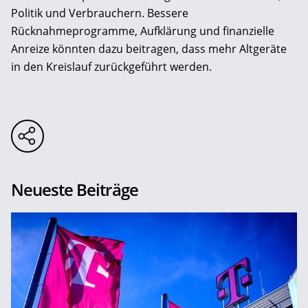
Politik und Verbrauchern. Bessere
Rücknahmeprogramme, Aufklärung und finanzielle
Anreize könnten dazu beitragen, dass mehr Altgeräte
in den Kreislauf zurückgeführt werden.
Neueste Beiträge