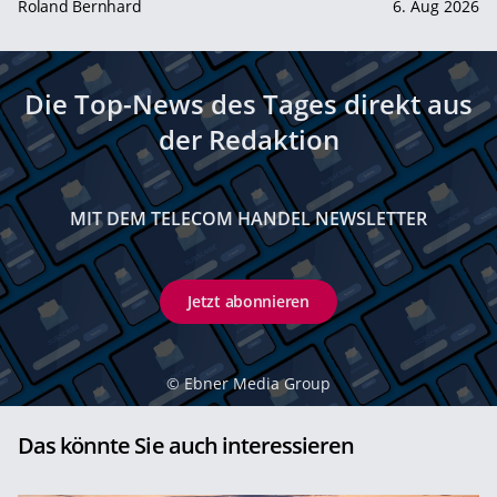
Roland Bernhard
6. Aug 2026
Die Top-News des Tages direkt aus
der Redaktion
MIT DEM TELECOM HANDEL NEWSLETTER
Jetzt abonnieren
©
Ebner Media Group
Das könnte Sie auch interessieren