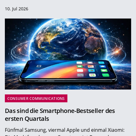
10. Jul 2026
CONSUMER COMMUNICATIONS
Das sind die Smartphone-Bestseller des
ersten Quartals
Fünfmal Samsung, viermal Apple und einmal Xiaomi: