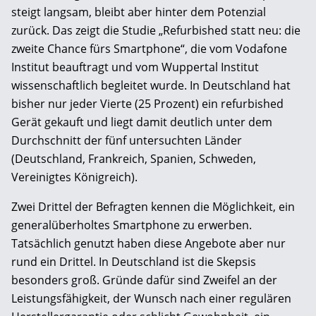
steigt langsam, bleibt aber hinter dem Potenzial
zurück. Das zeigt die Studie „Refurbished statt neu: die
zweite Chance fürs Smartphone“, die vom Vodafone
Institut beauftragt und vom Wuppertal Institut
wissenschaftlich begleitet wurde. In Deutschland hat
bisher nur jeder Vierte (25 Prozent) ein refurbished
Gerät gekauft und liegt damit deutlich unter dem
Durchschnitt der fünf untersuchten Länder
(Deutschland, Frankreich, Spanien, Schweden,
Vereinigtes Königreich).
Zwei Drittel der Befragten kennen die Möglichkeit, ein
generalüberholtes Smartphone zu erwerben.
Tatsächlich genutzt haben diese Angebote aber nur
rund ein Drittel. In Deutschland ist die Skepsis
besonders groß. Gründe dafür sind Zweifel an der
Leistungsfähigkeit, der Wunsch nach einer regulären