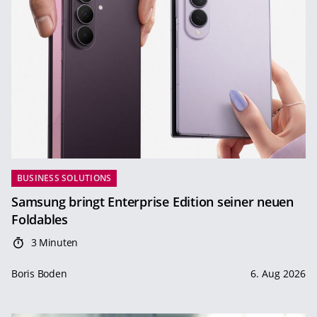
BUSINESS SOLUTIONS
Samsung bringt Enterprise Edition seiner neuen
Foldables
3 Minuten
Boris Boden
6. Aug 2026