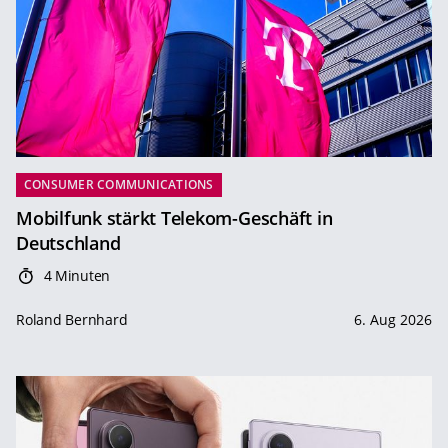
CONSUMER COMMUNICATIONS
Mobilfunk stärkt Telekom-Geschäft in
Deutschland
4 Minuten
Roland Bernhard
6. Aug 2026