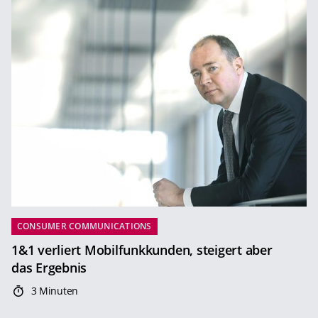
CONSUMER COMMUNICATIONS
1&1 verliert Mobilfunkkunden, steigert aber
das Ergebnis
3 Minuten