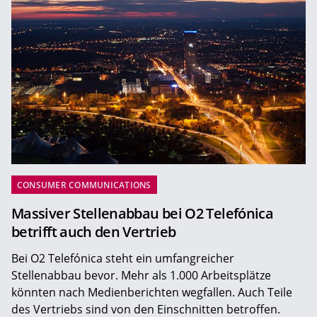
CONSUMER COMMUNICATIONS
Massiver Stellenabbau bei O2 Telefónica
betrifft auch den Vertrieb
Bei O2 Telefónica steht ein umfangreicher
Stellenabbau bevor. Mehr als 1.000 Arbeitsplätze
könnten nach Medienberichten wegfallen. Auch Teile
des Vertriebs sind von den Einschnitten betroffen.