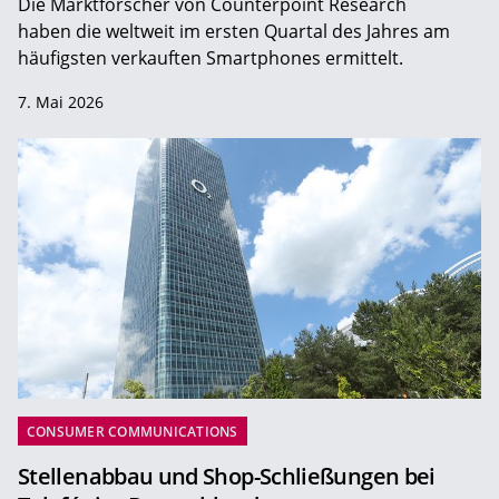
Die Marktforscher von Counterpoint Research
haben die weltweit im ersten Quartal des Jahres am
häufigsten verkauften Smartphones ermittelt.
7. Mai 2026
CONSUMER COMMUNICATIONS
Stellenabbau und Shop-Schließungen bei