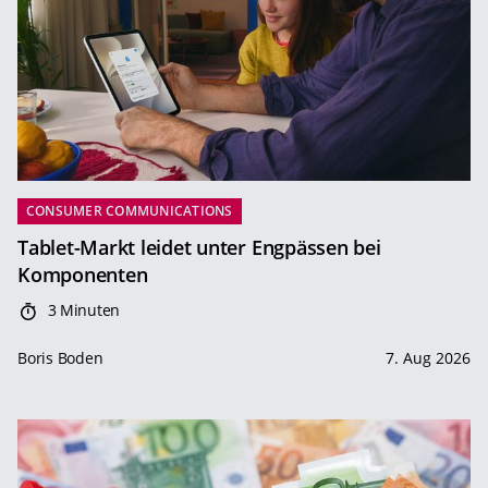
CONSUMER COMMUNICATIONS
Tablet-Markt leidet unter Engpässen bei
Komponenten
3 Minuten
Boris Boden
7. Aug 2026