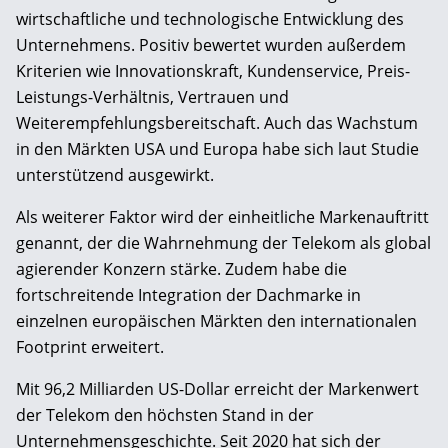
wirtschaftliche und technologische Entwicklung des
Unternehmens. Positiv bewertet wurden außerdem
Kriterien wie Innovationskraft, Kundenservice, Preis-
Leistungs-Verhältnis, Vertrauen und
Weiterempfehlungsbereitschaft. Auch das Wachstum
in den Märkten USA und Europa habe sich laut Studie
unterstützend ausgewirkt.
Als weiterer Faktor wird der einheitliche Markenauftritt
genannt, der die Wahrnehmung der Telekom als global
agierender Konzern stärke. Zudem habe die
fortschreitende Integration der Dachmarke in
einzelnen europäischen Märkten den internationalen
Footprint erweitert.
Mit 96,2 Milliarden US-Dollar erreicht der Markenwert
der Telekom den höchsten Stand in der
Unternehmensgeschichte. Seit 2020 hat sich der