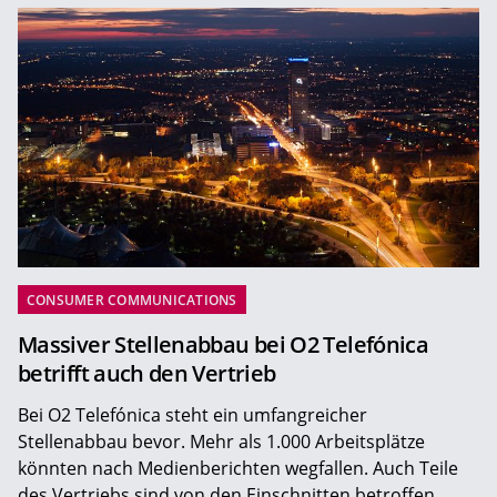
CONSUMER COMMUNICATIONS
Massiver Stellenabbau bei O2 Telefónica
betrifft auch den Vertrieb
Bei O2 Telefónica steht ein umfangreicher
Stellenabbau bevor. Mehr als 1.000 Arbeitsplätze
könnten nach Medienberichten wegfallen. Auch Teile
des Vertriebs sind von den Einschnitten betroffen.