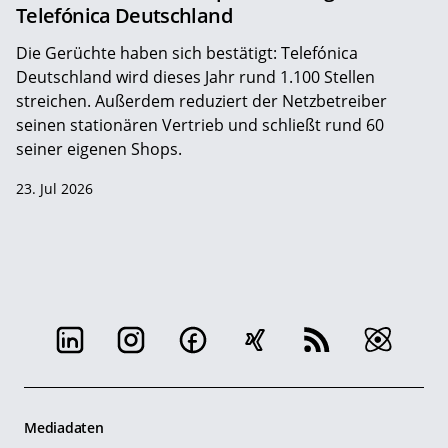
Telefónica Deutschland
Die Gerüchte haben sich bestätigt: Telefónica
Deutschland wird dieses Jahr rund 1.100 Stellen
streichen. Außerdem reduziert der Netzbetreiber
seinen stationären Vertrieb und schließt rund 60
seiner eigenen Shops.
23. Jul 2026
Mediadaten