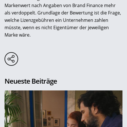
Markenwert nach Angaben von Brand Finance mehr
als verdoppelt. Grundlage der Bewertung ist die Frage,
welche Lizenzgebühren ein Unternehmen zahlen
müsste, wenn es nicht Eigentümer der jeweiligen
Marke wäre.
Neueste Beiträge