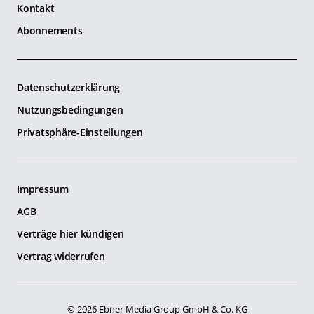
Kontakt
Abonnements
Datenschutzerklärung
Nutzungsbedingungen
Privatsphäre-Einstellungen
Impressum
AGB
Verträge hier kündigen
Vertrag widerrufen
© 2026 Ebner Media Group GmbH & Co. KG