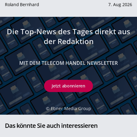
Roland Bernhard
7. Aug 2026
Die Top-News des Tages direkt aus
der Redaktion
MIT DEM TELECOM HANDEL NEWSLETTER
Jetzt abonnieren
©
Ebner Media Group
Das könnte Sie auch interessieren