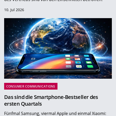
10. Jul 2026
CONSUMER COMMUNICATIONS
Das sind die Smartphone-Bestseller des
ersten Quartals
Fünfmal Samsung, viermal Apple und einmal Xiaomi: