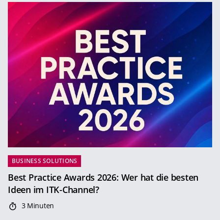
BUSINESS SOLUTIONS
Best Practice Awards 2026: Wer hat die besten
Ideen im ITK-Channel?
3 Minuten