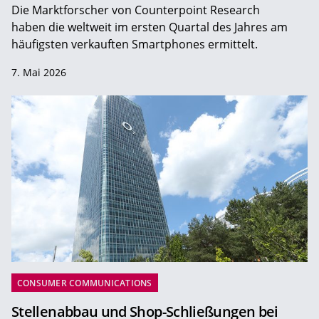
Die Marktforscher von Counterpoint Research
haben die weltweit im ersten Quartal des Jahres am
häufigsten verkauften Smartphones ermittelt.
7. Mai 2026
CONSUMER COMMUNICATIONS
Stellenabbau und Shop-Schließungen bei