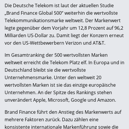
Die Deutsche Telekom ist laut der aktuellen Studie
„Brand Finance Global 500“ weiterhin die wertvollste
Telekommunikationsmarke weltweit. Der Markenwert
legte gegenüber dem Vorjahr um 12,8 Prozent auf 96,2
Milliarden US-Dollar zu. Damit liegt der Konzern erneut
vor den US-Wettbewerbern Verizon und AT&T.
Im Gesamtranking der 500 wertvollsten Marken
weltweit erreicht die Telekom Platz elf. In Europa und in
Deutschland bleibt sie die wertvollste
Unternehmensmarke. Unter den weltweit 20
wertvollsten Marken ist sie das einzige europäische
Unternehmen. An der Spitze des Rankings stehen
unverändert Apple, Microsoft, Google und Amazon.
Brand Finance führt den Anstieg des Markenwerts auf
mehrere Faktoren zurück. Dazu zählen eine
konsistente internationale Markenführung sowie die