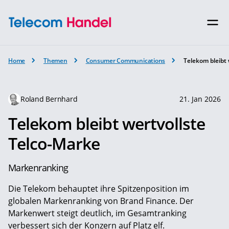
Home
Themen
Consumer Communications
Telekom bleibt 
Roland Bernhard
21. Jan 2026
Telekom bleibt wertvollste
Telco-Marke
Markenranking
Die Telekom behauptet ihre Spitzenposition im
globalen Markenranking von Brand Finance. Der
Markenwert steigt deutlich, im Gesamtranking
verbessert sich der Konzern auf Platz elf.