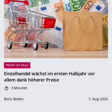
POINT OF SALE
Einzelhandel wächst im ersten Halbjahr vor
allem dank höherer Preise
3 Minuten
Boris Boden
7. Aug 2026