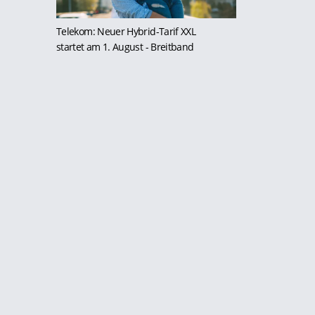
Telekom: Neuer Hybrid-Tarif XXL
startet am 1. August
- Breitband