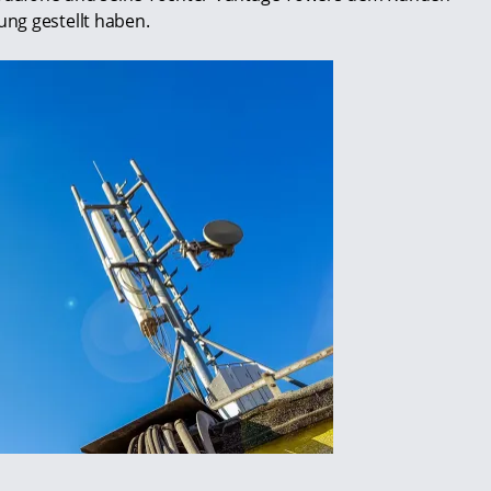
ng gestellt haben.