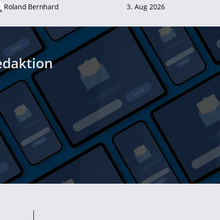
Roland Bernhard
3. Aug 2026
edaktion