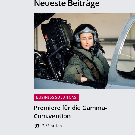
Neueste Beiträge
BUSINESS SOLUTIONS
Premiere für die Gamma-
Com.vention
3 Minuten