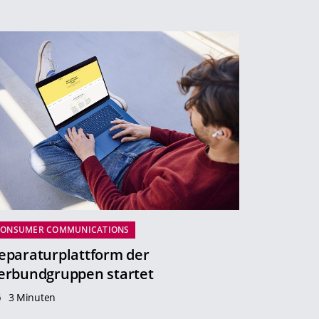
CONSUMER COMMUNICATIONS
eparaturplattform der
erbundgruppen startet
3 Minuten