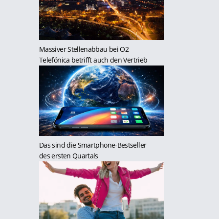
Massiver Stellenabbau bei O2
Telefónica betrifft auch den Vertrieb
Das sind die Smartphone-Bestseller
des ersten Quartals