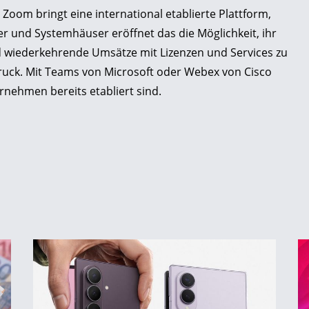
 Zoom bringt eine international etablierte Plattform,
 und Systemhäuser eröffnet das die Möglichkeit, ihr
d wiederkehrende Umsätze mit Lizenzen und Services zu
ruck. Mit Teams von Microsoft oder Webex von Cisco
ernehmen bereits etabliert sind.