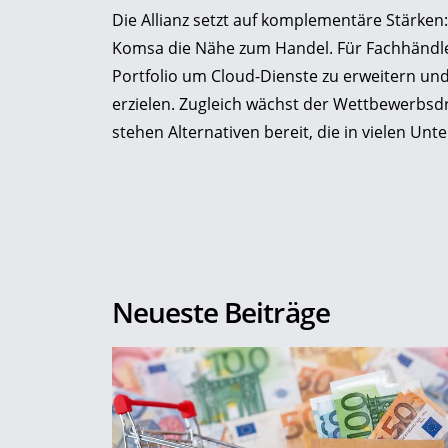
Die Allianz setzt auf komplementäre Stärken:
Komsa die Nähe zum Handel. Für Fachhändler
Portfolio um Cloud-Dienste zu erweitern un
erzielen. Zugleich wächst der Wettbewerbsd
stehen Alternativen bereit, die in vielen Unt
Neueste Beiträge