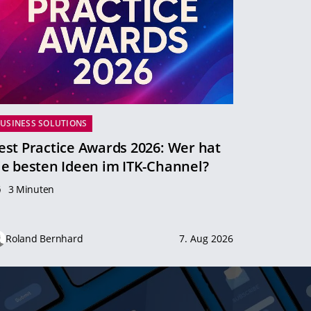
USINESS SOLUTIONS
est Practice Awards 2026: Wer hat
ie besten Ideen im ITK-Channel?
3 Minuten
Roland Bernhard
7. Aug 2026