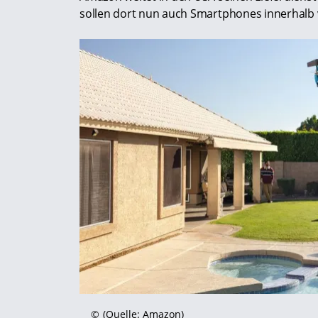
sollen dort nun auch Smartphones innerhalb
©
(Quelle: Amazon)