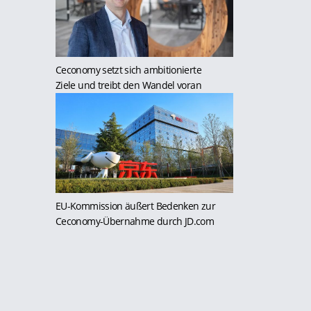
Ceconomy setzt sich ambitionierte
Ziele und treibt den Wandel voran
EU-Kommission äußert Bedenken zur
Ceconomy-Übernahme durch JD.com