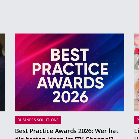
BUSINESS SOLUTIONS
P
Best Practice Awards 2026: Wer hat
E