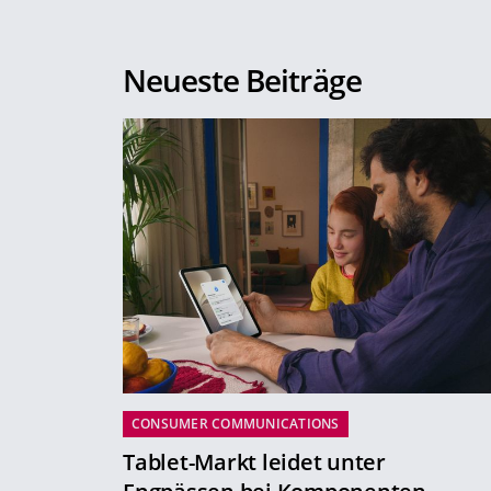
Neueste Beiträge
CONSUMER COMMUNICATIONS
Tablet-Markt leidet unter