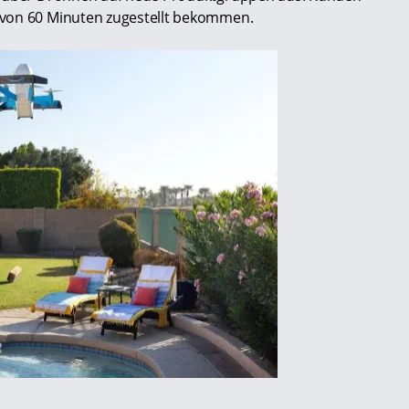
 von 60 Minuten zugestellt bekommen.