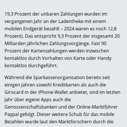
19,3 Prozent der unbaren Zahlungen wurden im
vergangenen Jahr an der Ladentheke mit einem
mobilen Endgerät bezahlt – 2024 waren es noch 12,8
Prozent). Das entspricht 9,3 Prozent der insgesamt 20
Milliarden jährlichen Zahlungsvorgänge. Fast 90
Prozent der Kartenzahlungen werden inzwischen
kontaktlos durch Vorhalten von Karte oder Handy
kontaktlos durchgeführt.
Während die Sparkassenorganisation bereits seit
einigen Jahren sowohl Kreditkarten als auch die
Girocard in der iPhone-Wallet anbietet, sind im letzten
Jahr über eigene Apps auch die
Genossenschaftsbanken und der Online-Marktführer
Paypal gefolgt. Dieser weitere Schub für das mobile
Bezahlen wurde laut den Marktforschern durch die