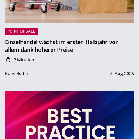
POINT OF SALE
Einzelhandel wächst im ersten Halbjahr vor
allem dank höherer Preise
3 Minuten
Boris Boden
7. Aug 2026