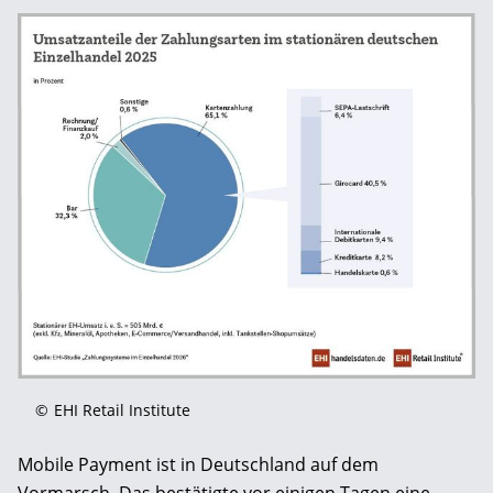
©
EHI Retail Institute
Mobile Payment ist in Deutschland auf dem