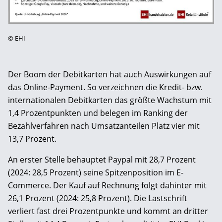
©
EHI
Der Boom der Debitkarten hat auch Auswirkungen auf
das Online-Payment. So verzeichnen die Kredit- bzw.
internationalen Debitkarten das größte Wachstum mit
1,4 Prozentpunkten und belegen im Ranking der
Bezahlverfahren nach Umsatzanteilen Platz vier mit
13,7 Prozent.
An erster Stelle behauptet Paypal mit 28,7 Prozent
(2024: 28,5 Prozent) seine Spitzenposition im E-
Commerce. Der Kauf auf Rechnung folgt dahinter mit
26,1 Prozent (2024: 25,8 Prozent). Die Lastschrift
verliert fast drei Prozentpunkte und kommt an dritter