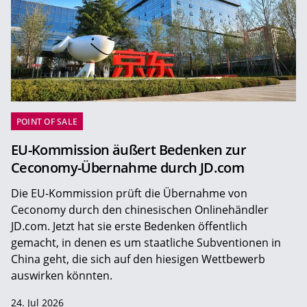
POINT OF SALE
EU-Kommission äußert Bedenken zur
Ceconomy-Übernahme durch JD.com
Die EU-Kommission prüft die Übernahme von
Ceconomy durch den chinesischen Onlinehändler
JD.com. Jetzt hat sie erste Bedenken öffentlich
gemacht, in denen es um staatliche Subventionen in
China geht, die sich auf den hiesigen Wettbewerb
auswirken könnten.
24. Jul 2026