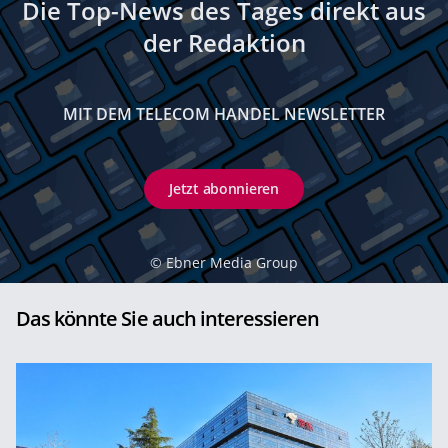
Die Top-News des Tages direkt aus
der Redaktion
MIT DEM TELECOM HANDEL NEWSLETTER
Jetzt abonnieren
©
Ebner Media Group
Das könnte Sie auch interessieren