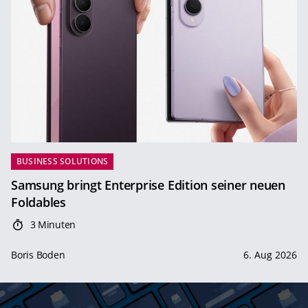
BUSINESS SOLUTIONS
Samsung bringt Enterprise Edition seiner neuen
Foldables
3 Minuten
Boris Boden
6. Aug 2026