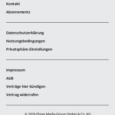
Kontakt
Abonnements
Datenschutzerklärung
Nutzungsbedingungen
Privatsphäre-Einstellungen
Impressum
AGB
Verträge hier kündigen
Vertrag widerrufen
© 2026 Ebner Media Group GmbH & Co. KG