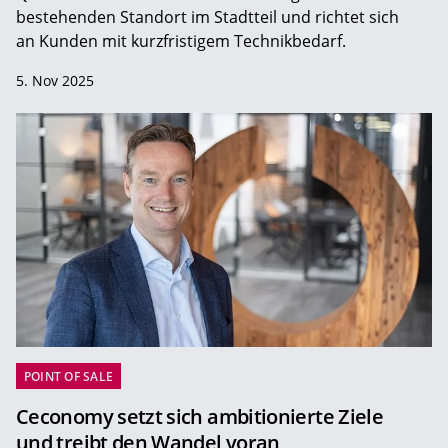
bestehenden Standort im Stadtteil und richtet sich
an Kunden mit kurzfristigem Technikbedarf.
5. Nov 2025
POINT OF SALE
Ceconomy setzt sich ambitionierte Ziele
und treibt den Wandel voran