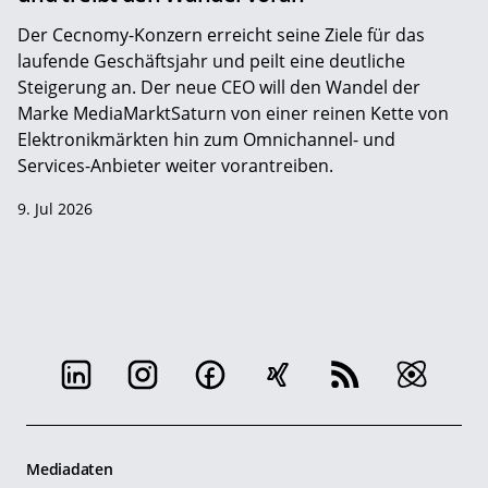
Der Cecnomy-Konzern erreicht seine Ziele für das
laufende Geschäftsjahr und peilt eine deutliche
Steigerung an. Der neue CEO will den Wandel der
Marke MediaMarktSaturn von einer reinen Kette von
Elektronikmärkten hin zum Omnichannel- und
Services-Anbieter weiter vorantreiben.
9. Jul 2026
Mediadaten