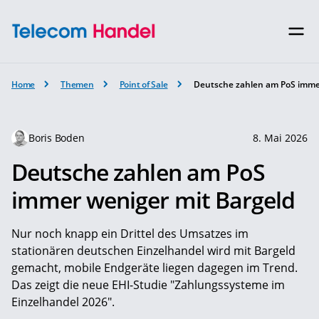
Home
Themen
Point of Sale
Deutsche zahlen am PoS immer
Boris Boden
8. Mai 2026
Deutsche zahlen am PoS
immer weniger mit Bargeld
Nur noch knapp ein Drittel des Umsatzes im
stationären deutschen Einzelhandel wird mit Bargeld
gemacht, mobile Endgeräte liegen dagegen im Trend.
Das zeigt die neue EHI-Studie "Zahlungssysteme im
Einzelhandel 2026".