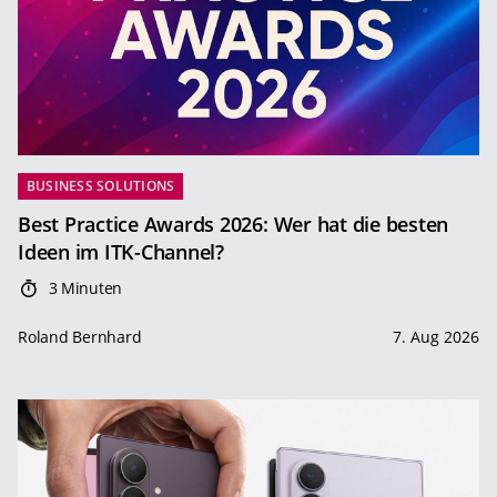
BUSINESS SOLUTIONS
Best Practice Awards 2026: Wer hat die besten
Ideen im ITK-Channel?
3 Minuten
Roland Bernhard
7. Aug 2026