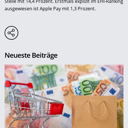
Stelle mit 14,4 Prozent. Erstmals explizit im EHI-Ranking
ausgewiesen ist Apple Pay mit 1,3 Prozent.
Neueste Beiträge