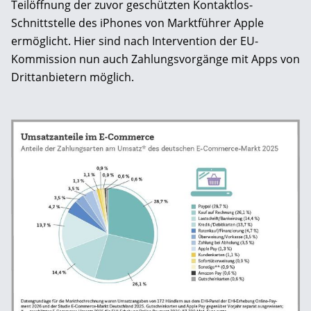
Teilöffnung der zuvor geschützten Kontaktlos-
Schnittstelle des iPhones von Marktführer Apple
ermöglicht. Hier sind nach Intervention der EU-
Kommission nun auch Zahlungsvorgänge mit Apps von
Drittanbietern möglich.