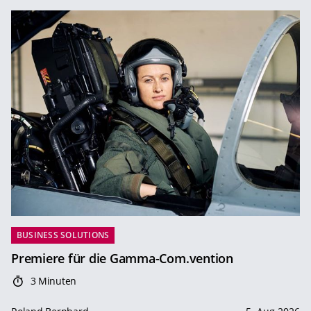
BUSINESS SOLUTIONS
Premiere für die Gamma-Com.vention
3 Minuten