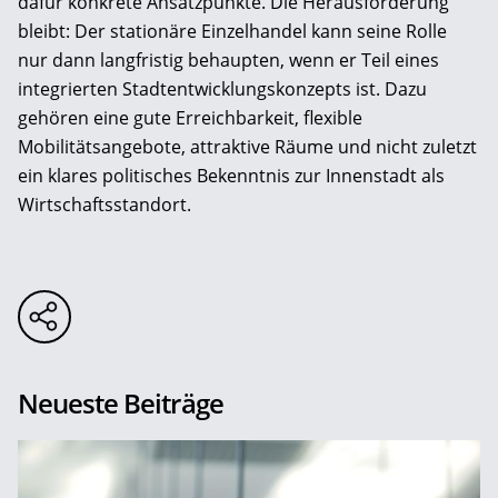
dafür konkrete Ansatzpunkte. Die Herausforderung
bleibt: Der stationäre Einzelhandel kann seine Rolle
nur dann langfristig behaupten, wenn er Teil eines
integrierten Stadtentwicklungskonzepts ist. Dazu
gehören eine gute Erreichbarkeit, flexible
Mobilitätsangebote, attraktive Räume und nicht zuletzt
ein klares politisches Bekenntnis zur Innenstadt als
Wirtschaftsstandort.
Neueste Beiträge