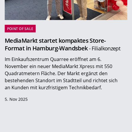
POINT OF SALE
MediaMarkt startet kompaktes Store-
Format in Hamburg-Wandsbek
- Filialkonzept
Im Einkaufszentrum Quarree eröffnet am 6.
November ein neuer MediaMarkt Xpress mit 550
Quadratmetern Fläche. Der Markt ergänzt den
bestehenden Standort im Stadtteil und richtet sich
an Kunden mit kurzfristigem Technikbedarf.
5. Nov 2025