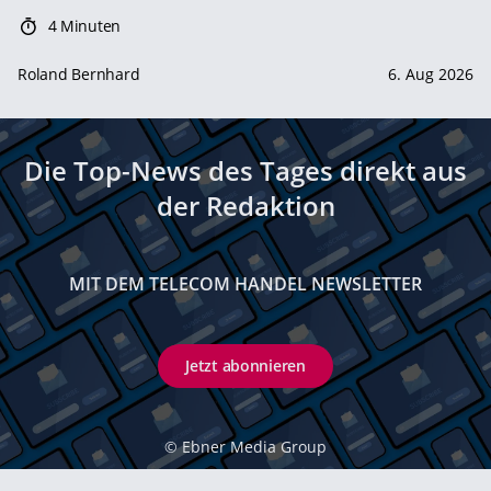
4 Minuten
Roland Bernhard
6. Aug 2026
Die Top-News des Tages direkt aus
der Redaktion
MIT DEM TELECOM HANDEL NEWSLETTER
Jetzt abonnieren
©
Ebner Media Group