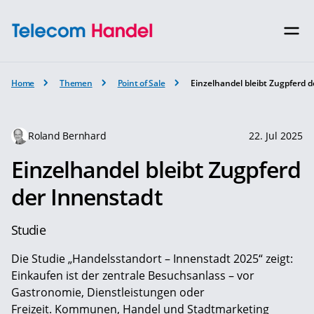
Home
Themen
Point of Sale
Einzelhandel bleibt Zugpferd 
Roland Bernhard
22. Jul 2025
Einzelhandel bleibt Zugpferd
der Innenstadt
Studie
Die Studie „Handelsstandort – Innenstadt 2025“ zeigt:
Einkaufen ist der zentrale Besuchsanlass – vor
Gastronomie, Dienstleistungen oder
Freizeit. Kommunen, Handel und Stadtmarketing