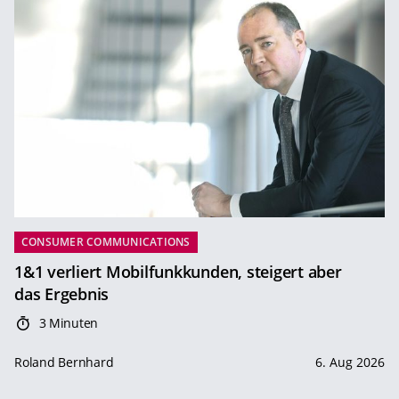
CONSUMER COMMUNICATIONS
1&1 verliert Mobilfunkkunden, steigert aber
das Ergebnis
3 Minuten
Roland Bernhard
6. Aug 2026