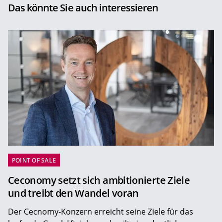
Das könnte Sie auch interessieren
POINT OF SALE
Ceconomy setzt sich ambitionierte Ziele
und treibt den Wandel voran
Der Cecnomy-Konzern erreicht seine Ziele für das