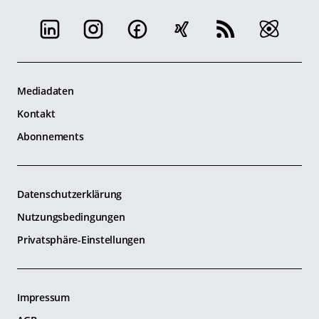
Mediadaten
Kontakt
Abonnements
Datenschutzerklärung
Nutzungsbedingungen
Privatsphäre-Einstellungen
Impressum