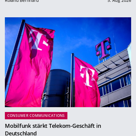
Roland Bernhard
5. Aug 2026
CONSUMER COMMUNICATIONS
Mobilfunk stärkt Telekom-Geschäft in
Deutschland