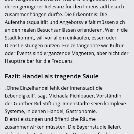
deren geringerer Relevanz für den Innenstadtbesuch
zusammenhängen dürfte. Die Erkenntnis: Die
Aufenthaltsqualität und Angebotsvielfalt müssen sich
an den realen Besuchsanlässen orientieren. Wer in die
Stadt kommt, will vor allem einkaufen, essen oder
Dienstleistungen nutzen. Freizeitangebote wie Kultur
oder Events sind ergänzende Magneten, aber nicht der
Haupttreiber für die Frequenz.
Fazit: Handel als tragende Säule
„Ohne Einzelhandel fehlt der Innenstadt die
Lebendigkeit“, sagt Michaela Pichlbauer, Vorständin
der Günther Rid Stiftung. Innenstädte seien komplexe
Systeme, in denen Handel, Gastronomie,
Dienstleistungen und öffentliche Räume
zusammenwirken müssten. Die Bayernstudie liefert