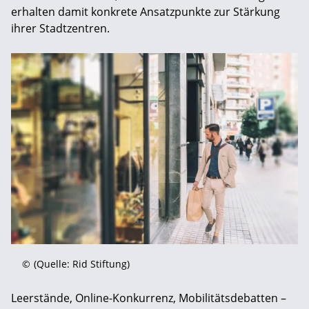
erhalten damit konkrete Ansatzpunkte zur Stärkung
ihrer Stadtzentren.
©
(Quelle: Rid Stiftung)
Leerstände, Online-Konkurrenz, Mobilitätsdebatten –