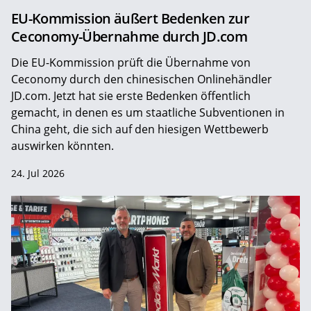
EU-Kommission äußert Bedenken zur
Ceconomy-Übernahme durch JD.com
Die EU-Kommission prüft die Übernahme von
Ceconomy durch den chinesischen Onlinehändler
JD.com. Jetzt hat sie erste Bedenken öffentlich
gemacht, in denen es um staatliche Subventionen in
China geht, die sich auf den hiesigen Wettbewerb
auswirken könnten.
24. Jul 2026