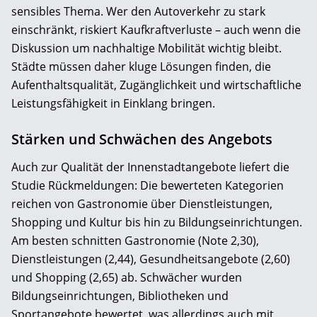
sensibles Thema. Wer den Autoverkehr zu stark
einschränkt, riskiert Kaufkraftverluste – auch wenn die
Diskussion um nachhaltige Mobilität wichtig bleibt.
Städte müssen daher kluge Lösungen finden, die
Aufenthaltsqualität, Zugänglichkeit und wirtschaftliche
Leistungsfähigkeit in Einklang bringen.
Stärken und Schwächen des Angebots
Auch zur Qualität der Innenstadtangebote liefert die
Studie Rückmeldungen: Die bewerteten Kategorien
reichen von Gastronomie über Dienstleistungen,
Shopping und Kultur bis hin zu Bildungseinrichtungen.
Am besten schnitten Gastronomie (Note 2,30),
Dienstleistungen (2,44), Gesundheitsangebote (2,60)
und Shopping (2,65) ab. Schwächer wurden
Bildungseinrichtungen, Bibliotheken und
Sportangebote bewertet, was allerdings auch mit