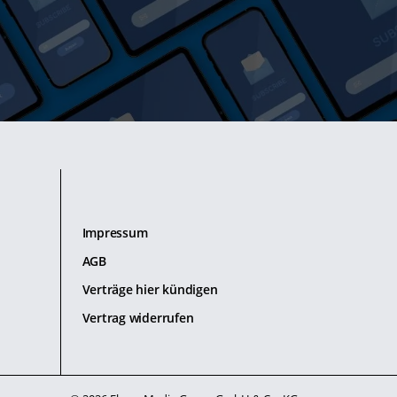
Impressum
AGB
Verträge hier kündigen
Vertrag widerrufen