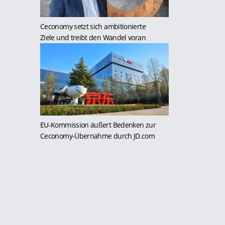
Ceconomy setzt sich ambitionierte
Ziele und treibt den Wandel voran
EU-Kommission äußert Bedenken zur
Ceconomy-Übernahme durch JD.com