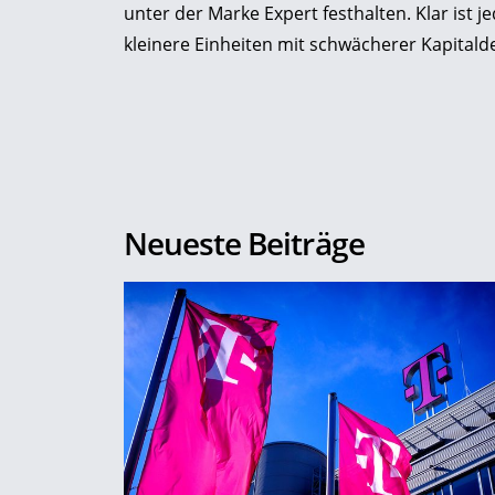
unter der Marke Expert festhalten. Klar ist 
kleinere Einheiten mit schwächerer Kapitald
Neueste Beiträge