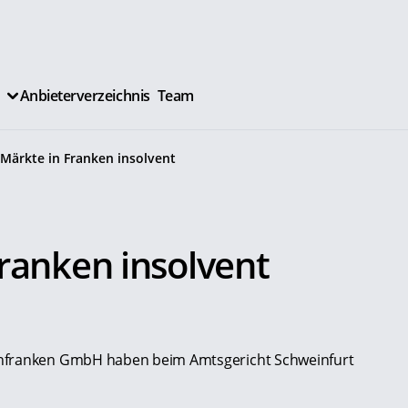
Anbieterverzeichnis
Team
Märkte in Franken insolvent
ranken insolvent
infranken GmbH haben beim Amtsgericht Schweinfurt