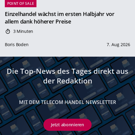
POINT OF SALE
Einzelhandel wächst im ersten Halbjahr vor
allem dank höherer Preise
3 Minuten
Boris Boden
7. Aug 2026
Die Top-News des Tages direkt aus
der Redaktion
MIT DEM TELECOM HANDEL NEWSLETTER
Jetzt abonnieren