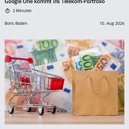
Google One kommt ins Telekom-Portfolio
2 Minuten
Boris Boden
10. Aug 2026