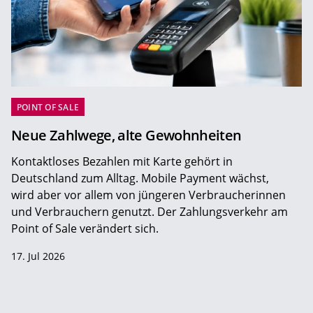
POINT OF SALE
Neue Zahlwege, alte Gewohnheiten
Kontaktloses Bezahlen mit Karte gehört in
Deutschland zum Alltag. Mobile Payment wächst,
wird aber vor allem von jüngeren Verbraucherinnen
und Verbrauchern genutzt. Der Zahlungsverkehr am
Point of Sale verändert sich.
17. Jul 2026