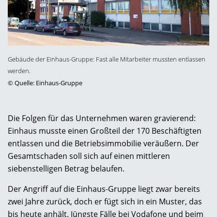
Gebäude der Einhaus-Gruppe: Fast alle Mitarbeiter mussten entlassen
werden.
©
Quelle: Einhaus-Gruppe
Die Folgen für das Unternehmen waren gravierend:
Einhaus musste einen Großteil der 170 Beschäftigten
entlassen und die Betriebsimmobilie veräußern. Der
Gesamtschaden soll sich auf einen mittleren
siebenstelligen Betrag belaufen.
Der Angriff auf die Einhaus-Gruppe liegt zwar bereits
zwei Jahre zurück, doch er fügt sich in ein Muster, das
bis heute anhält. Jüngste Fälle bei Vodafone und beim