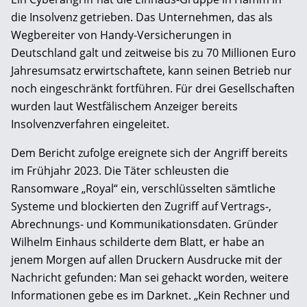
die Insolvenz getrieben. Das Unternehmen, das als
Wegbereiter von Handy-Versicherungen in
Deutschland galt und zeitweise bis zu 70 Millionen Euro
Jahresumsatz erwirtschaftete, kann seinen Betrieb nur
noch eingeschränkt fortführen. Für drei Gesellschaften
wurden laut Westfälischem Anzeiger bereits
Insolvenzverfahren eingeleitet.
Dem Bericht zufolge ereignete sich der Angriff bereits
im Frühjahr 2023. Die Täter schleusten die
Ransomware „Royal“ ein, verschlüsselten sämtliche
Systeme und blockierten den Zugriff auf Vertrags-,
Abrechnungs- und Kommunikationsdaten. Gründer
Wilhelm Einhaus schilderte dem Blatt, er habe an
jenem Morgen auf allen Druckern Ausdrucke mit der
Nachricht gefunden: Man sei gehackt worden, weitere
Informationen gebe es im Darknet. „Kein Rechner und