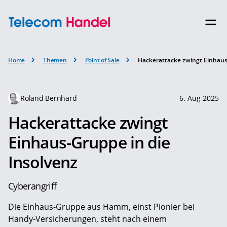
Home
Themen
Point of Sale
Hackerattacke zwingt Einhaus-
Roland Bernhard
6. Aug 2025
Hackerattacke zwingt
Einhaus-Gruppe in die
Insolvenz
Cyberangriff
Die Einhaus-Gruppe aus Hamm, einst Pionier bei
Handy-Versicherungen, steht nach einem