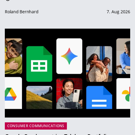
Roland Bernhard
7. Aug 2026
CONSUMER COMMUNICATIONS