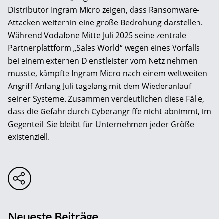
Distributor Ingram Micro zeigen, dass Ransomware-
Attacken weiterhin eine große Bedrohung darstellen.
Während Vodafone Mitte Juli 2025 seine zentrale
Partnerplattform „Sales World“ wegen eines Vorfalls
bei einem externen Dienstleister vom Netz nehmen
musste, kämpfte Ingram Micro nach einem weltweiten
Angriff Anfang Juli tagelang mit dem Wiederanlauf
seiner Systeme. Zusammen verdeutlichen diese Fälle,
dass die Gefahr durch Cyberangriffe nicht abnimmt, im
Gegenteil: Sie bleibt für Unternehmen jeder Größe
existenziell.
Neueste Beiträge