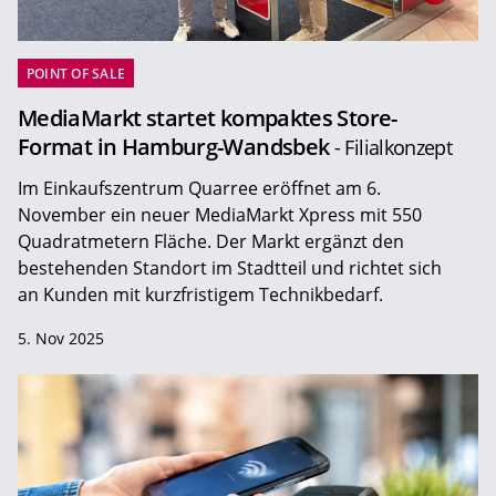
POINT OF SALE
MediaMarkt startet kompaktes Store-
Format in Hamburg-Wandsbek
- Filialkonzept
Im Einkaufszentrum Quarree eröffnet am 6.
November ein neuer MediaMarkt Xpress mit 550
Quadratmetern Fläche. Der Markt ergänzt den
bestehenden Standort im Stadtteil und richtet sich
an Kunden mit kurzfristigem Technikbedarf.
5. Nov 2025