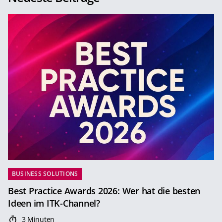
BUSINESS SOLUTIONS
Best Practice Awards 2026: Wer hat die besten
Ideen im ITK-Channel?
3 Minuten