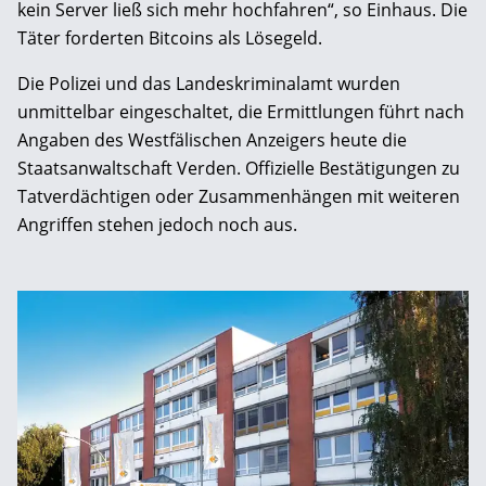
kein Server ließ sich mehr hochfahren“, so Einhaus. Die
Täter forderten Bitcoins als Lösegeld.
Die Polizei und das Landeskriminalamt wurden
unmittelbar eingeschaltet, die Ermittlungen führt nach
Angaben des Westfälischen Anzeigers heute die
Staatsanwaltschaft Verden. Offizielle Bestätigungen zu
Tatverdächtigen oder Zusammenhängen mit weiteren
Angriffen stehen jedoch noch aus.