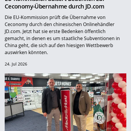
Ceconomy-Übernahme durch JD.com
Die EU-Kommission prüft die Übernahme von
Ceconomy durch den chinesischen Onlinehändler
JD.com. Jetzt hat sie erste Bedenken öffentlich
gemacht, in denen es um staatliche Subventionen in
China geht, die sich auf den hiesigen Wettbewerb
auswirken könnten.
24. Jul 2026