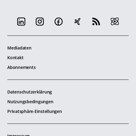
Mediadaten
Kontakt
Abonnements
Datenschutzerklärung
Nutzungsbedingungen
Privatsphäre-Einstellungen
Impressum