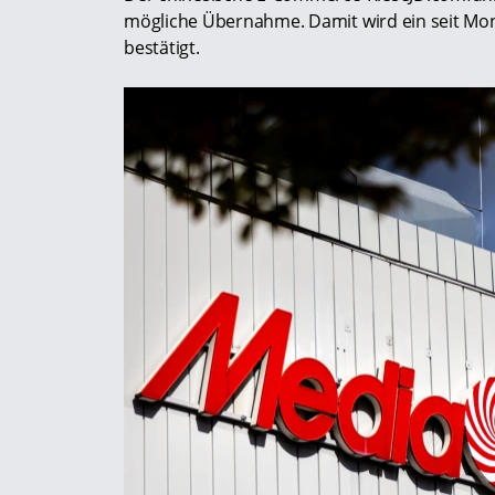
mögliche Übernahme. Damit wird ein seit Mona
bestätigt.