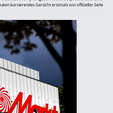
ten kursierendes Gerücht erstmals von offizieller Seite