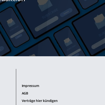
Impressum
AGB
Verträge hier kündigen