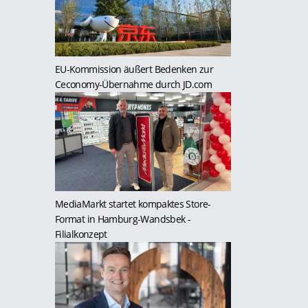
EU-Kommission äußert Bedenken zur
Ceconomy-Übernahme durch JD.com
MediaMarkt startet kompaktes Store-
Format in Hamburg-Wandsbek
-
Filialkonzept