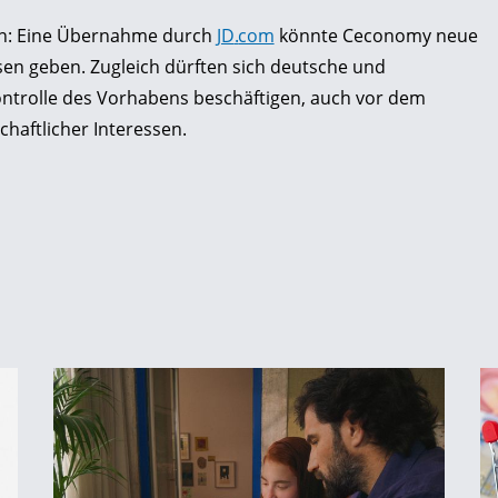
en: Eine Übernahme durch
JD
.
com
könnte Ceconomy neue
ssen geben. Zugleich dürften sich deutsche und
ntrolle des Vorhabens beschäftigen, auch vor dem
chaftlicher Interessen.