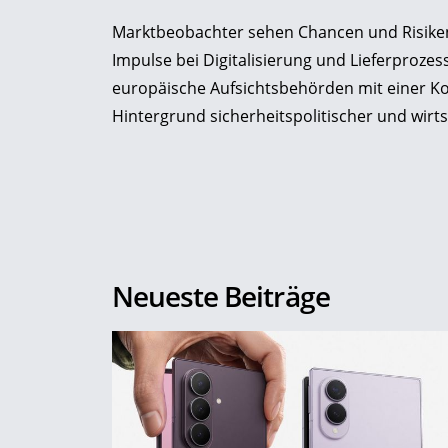
Marktbeobachter sehen Chancen und Risik
Impulse bei Digitalisierung und Lieferproze
europäische Aufsichtsbehörden mit einer Ko
Hintergrund sicherheitspolitischer und wirts
Neueste Beiträge