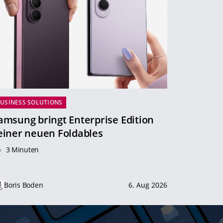
USINESS SOLUTIONS
amsung bringt Enterprise Edition
einer neuen Foldables
3 Minuten
Boris Boden
6. Aug 2026