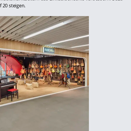
 20 steigen.