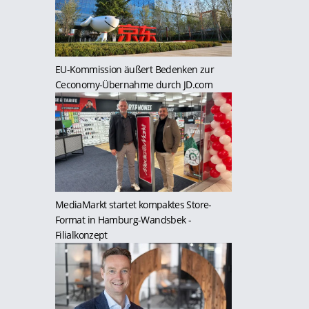
EU-Kommission äußert Bedenken zur
Ceconomy-Übernahme durch JD.com
MediaMarkt startet kompaktes Store-
Format in Hamburg-Wandsbek
-
Filialkonzept