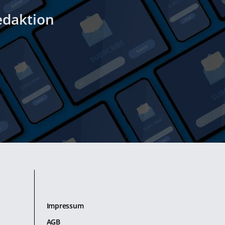
edaktion
Impressum
AGB