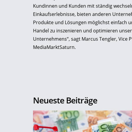
Kundinnen und Kunden mit ständig wechsel
Einkaufserlebnisse, bieten anderen Untern
Produkte und Lösungen möglichst einfach un
Handel zu inszenieren und optimieren unsere
Unternehmens“, sagt Marcus Tengler, Vice Pr
MediaMarktSaturn.
Neueste Beiträge