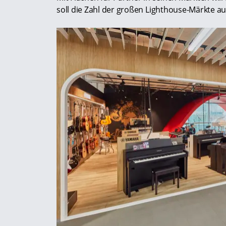
soll die Zahl der großen Lighthouse-Märkte auf