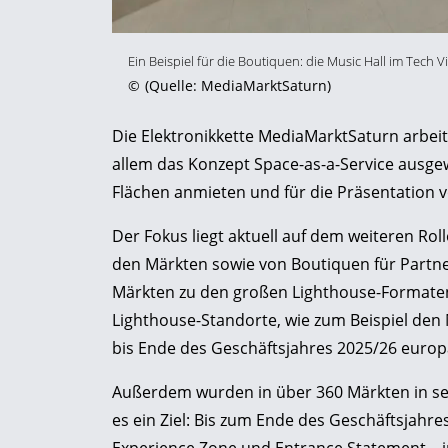
Ein Beispiel für die Boutiquen: die Music Hall im Tech Vi
©
(Quelle: MediaMarktSaturn)
Die Elektronikkette MediaMarktSaturn arbeit
allem das Konzept Space-as-a-Service ausge
Flächen anmieten und für die Präsentation
Der Fokus liegt aktuell auf dem weiteren Ro
den Märkten sowie von Boutiquen für Partne
Märkten zu den großen Lighthouse-Formaten 
Lighthouse-Standorte, wie zum Beispiel den
bis Ende des Geschäftsjahres 2025/26 europ
Außerdem wurden in über 360 Märkten in sec
es ein Ziel: Bis zum Ende des Geschäftsjahre