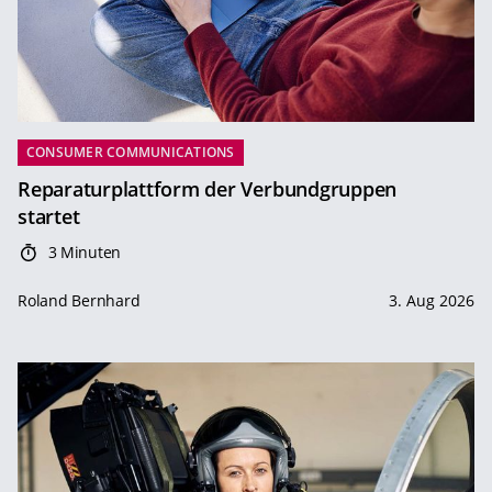
CONSUMER COMMUNICATIONS
Reparaturplattform der Verbundgruppen
startet
3 Minuten
Roland Bernhard
3. Aug 2026