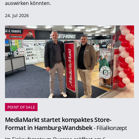
auswirken könnten.
24. Jul 2026
POINT OF SALE
MediaMarkt startet kompaktes Store-
Format in Hamburg-Wandsbek
- Filialkonzept