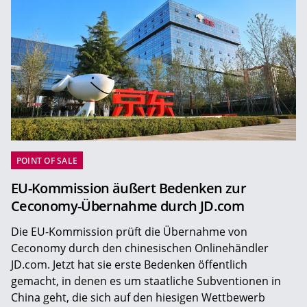
POINT OF SALE
EU-Kommission äußert Bedenken zur
Ceconomy-Übernahme durch JD.com
Die EU-Kommission prüft die Übernahme von
Ceconomy durch den chinesischen Onlinehändler
JD.com. Jetzt hat sie erste Bedenken öffentlich
gemacht, in denen es um staatliche Subventionen in
China geht, die sich auf den hiesigen Wettbewerb