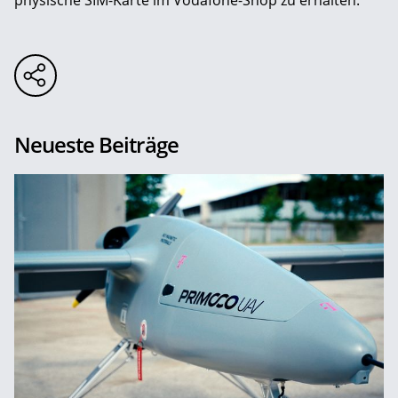
physische SIM-Karte im Vodafone-Shop zu erhalten.
Neueste Beiträge