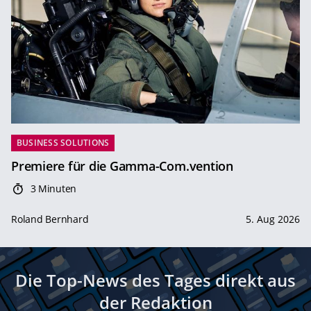
BUSINESS SOLUTIONS
Premiere für die Gamma-Com.vention
3 Minuten
Roland Bernhard
5. Aug 2026
Die Top-News des Tages direkt aus
der Redaktion