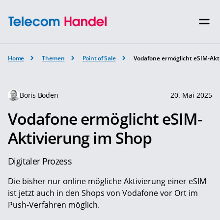
Home
Themen
Point of Sale
Vodafone ermöglicht eSIM-Akt
Boris Boden
20. Mai 2025
Vodafone ermöglicht eSIM-
Aktivierung im Shop
Digitaler Prozess
Die bisher nur online mögliche Aktivierung einer eSIM
ist jetzt auch in den Shops von Vodafone vor Ort im
Push-Verfahren möglich.