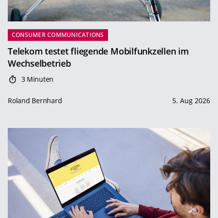
CONSUMER COMMUNICATIONS
Telekom testet fliegende Mobilfunkzellen im
Wechselbetrieb
3 Minuten
Roland Bernhard
5. Aug 2026