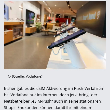
©
(Quelle: Vodafone)
Bisher gab es die eSIM-Aktivierung im Push-Verfahren
bei Vodafone nur im Internet, doch jetzt bringt der
Netzbetreiber „eSIM-Push“ auch in seine stationären
Shops. Endkunden können damit ihr mit einem