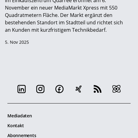
Im Einkaufszentrum Quarree eröffnet am 6.
November ein neuer MediaMarkt Xpress mit 550
Quadratmetern Fläche. Der Markt ergänzt den
bestehenden Standort im Stadtteil und richtet sich
an Kunden mit kurzfristigem Technikbedarf.
5. Nov 2025
Mediadaten
Kontakt
Abonnements