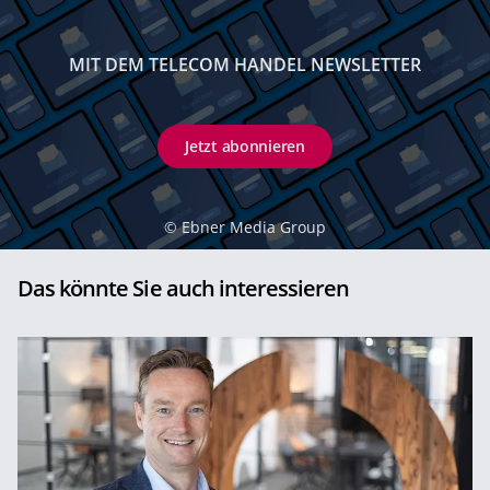
MIT DEM TELECOM HANDEL NEWSLETTER
Jetzt abonnieren
©
Ebner Media Group
Das könnte Sie auch interessieren