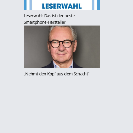
Leserwahl: Das ist der beste
Smartphone-Hersteller
„Nehmt den Kopf aus dem Schacht“