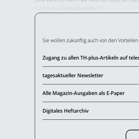
mich zum Geschäft werden?“
Sie wollen zukünftig auch von den Vorteile
Zugang zu allen TH-plus-Artikeln auf tel
tagesaktueller Newsletter
Alle Magazin-Ausgaben als E-Paper
Digitales Heftarchiv