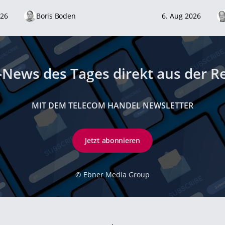
026
Boris Boden
6. Aug 2026
-News des Tages direkt aus der R
MIT DEM TELECOM HANDEL NEWSLETTER
Jetzt abonnieren
©
Ebner Media Group