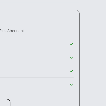
 Plus-Abonnent.