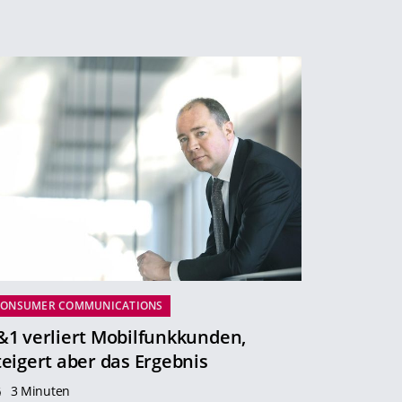
CONSUMER COMMUNICATIONS
&1 verliert Mobilfunkkunden,
teigert aber das Ergebnis
3 Minuten