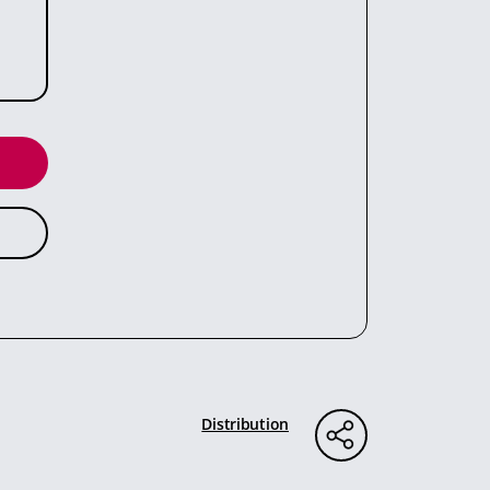
Distribution