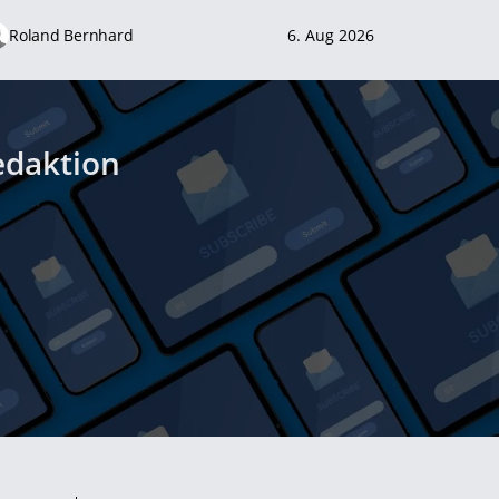
Roland Bernhard
6. Aug 2026
edaktion