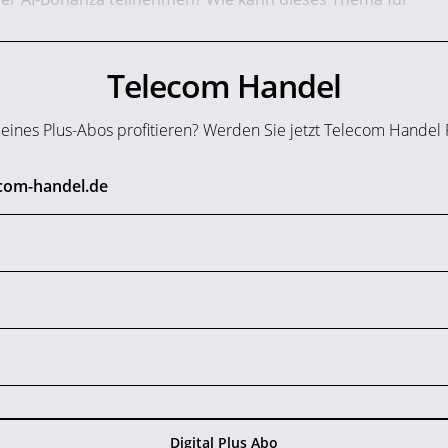
Telecom Handel
n eines Plus-Abos profitieren? Werden Sie jetzt Telecom Handel
ecom-handel.de
Digital Plus Abo