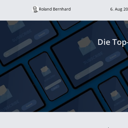
Roland Bernhard
6. Aug 2
Die Top