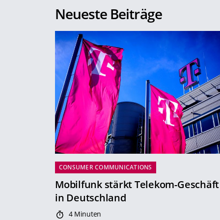
Neueste Beiträge
CONSUMER COMMUNICATIONS
Mobilfunk stärkt Telekom-Geschäft
in Deutschland
4 Minuten