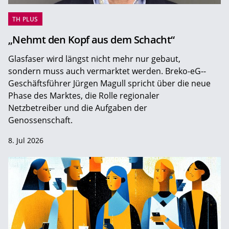
TH PLUS
„Nehmt den Kopf aus dem Schacht“
Glasfaser wird längst nicht mehr nur gebaut,
sondern muss auch vermarktet werden. Breko-eG-­
Geschäftsführer Jürgen Magull spricht über die neue
Phase des Marktes, die Rolle regionaler
Netzbetreiber und die Aufgaben der
Genossenschaft.
8. Jul 2026