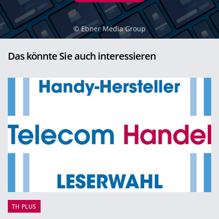
©
Ebner Media Group
Das könnte Sie auch interessieren
TH PLUS