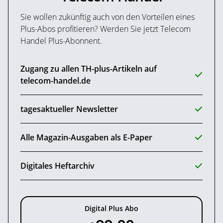
Sie wollen zukünftig auch von den Vorteilen eines
Plus-Abos profitieren? Werden Sie jetzt Telecom
Handel Plus-Abonnent.
Zugang zu allen TH-plus-Artikeln auf
telecom-handel.de
tagesaktueller Newsletter
Alle Magazin-Ausgaben als E-Paper
Digitales Heftarchiv
Digital Plus Abo