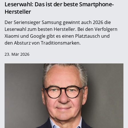
Leserwahl: Das ist der beste Smartphone-
Hersteller
Der Seriensieger Samsung gewinnt auch 2026 die
Leserwahl zum ­besten Hersteller. Bei den Verfolgern
Xiaomi und Google gibt es einen Platztausch und
den Absturz von Traditionsmarken.
23. Mär 2026