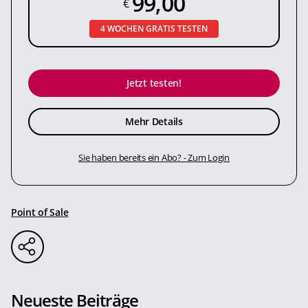
99,00
€
4 WOCHEN GRATIS TESTEN
Jetzt testen!
Mehr Details
Sie haben bereits ein Abo? - Zum Login
Point of Sale
Neueste Beiträge