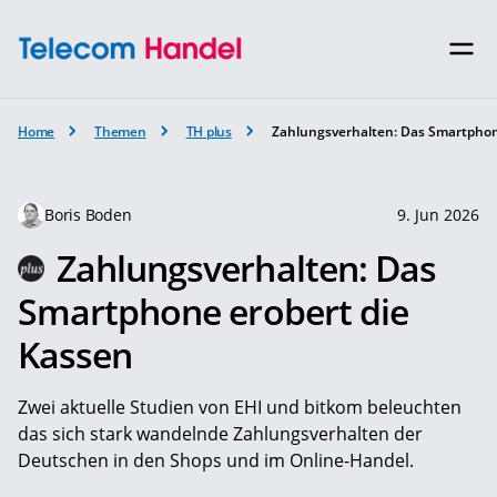
Home
Themen
TH plus
Zahlungsverhalten: Das Smartphon
Boris Boden
9. Jun 2026
Zahlungsverhalten: Das
Smartphone erobert die
Kassen
Zwei aktuelle Studien von EHI und bitkom beleuchten
das sich stark wandelnde Zahlungsverhalten der
Deutschen in den Shops und im Online-Handel.