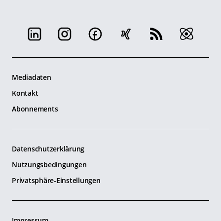
Mediadaten
Kontakt
Abonnements
Datenschutzerklärung
Nutzungsbedingungen
Privatsphäre-Einstellungen
Impressum