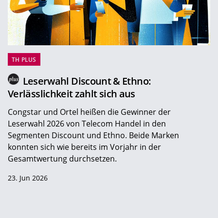
TH PLUS
Leserwahl Discount & Ethno:
Verlässlichkeit zahlt sich aus
Congstar und Ortel heißen die Gewinner der
Leserwahl 2026 von Telecom Handel in den
Segmenten Discount und Ethno. Beide Marken
konnten sich wie bereits im Vorjahr in der
Gesamtwertung durchsetzen.
23. Jun 2026