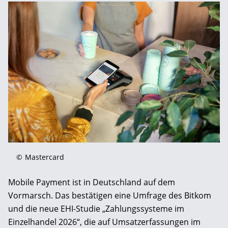
©
Mastercard
Mobile Payment ist in Deutschland auf dem
Vormarsch. Das bestätigen eine Umfrage des Bitkom
und die neue EHI-Studie „Zahlungssysteme im
Einzelhandel 2026“, die auf Umsatzerfassungen im