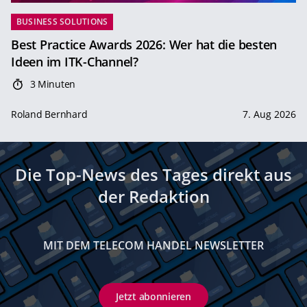
BUSINESS SOLUTIONS
Best Practice Awards 2026: Wer hat die besten
Ideen im ITK-Channel?
3 Minuten
Roland Bernhard
7. Aug 2026
Die Top-News des Tages direkt aus
der Redaktion
MIT DEM TELECOM HANDEL NEWSLETTER
Jetzt abonnieren