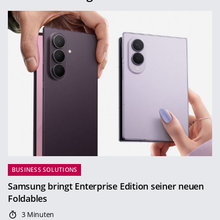
BUSINESS SOLUTIONS
Samsung bringt Enterprise Edition seiner neuen
Foldables
3 Minuten