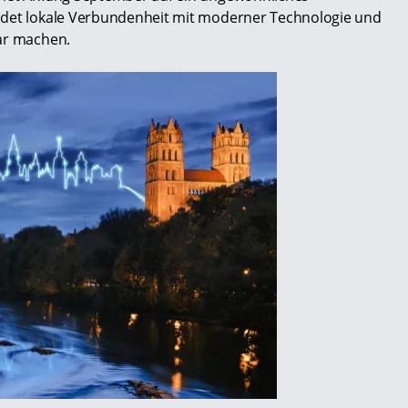
ndet lokale Verbundenheit mit moderner Technologie und
bar machen.