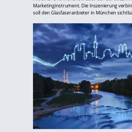
Marketinginstrument. Die Inszenierung verbi
soll den Glasfaseranbieter in München sicht