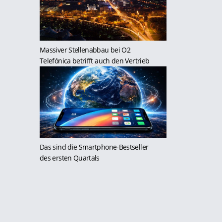
Massiver Stellenabbau bei O2
Telefónica betrifft auch den Vertrieb
Das sind die Smartphone-Bestseller
des ersten Quartals