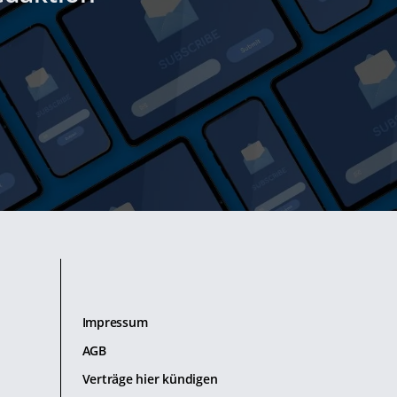
Impressum
AGB
Verträge hier kündigen