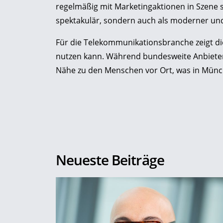
regelmäßig mit Marketingaktionen in Szene s
spektakulär, sondern auch als moderner und
Für die Telekommunikationsbranche zeigt die
nutzen kann. Während bundesweite Anbieter
Nähe zu den Menschen vor Ort, was in Münc
Neueste Beiträge