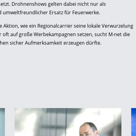
etzt. Drohnenshows gelten dabei nicht nur als
 umweltfreundlicher Ersatz für Feuerwerke.
 Aktion, wie ein Regionalcarrier seine lokale Verwurzelung
 oft auf große Werbekampagnen setzen, sucht M-net die
hen sicher Aufmerksamkeit erzeugen dürfte.