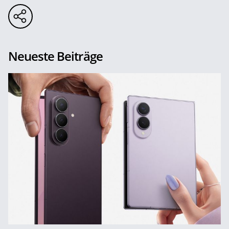
Neueste Beiträge