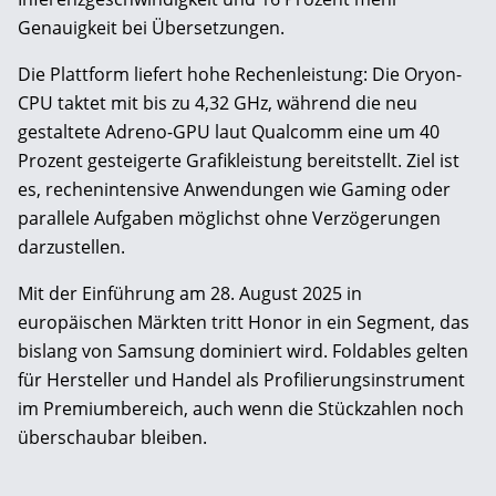
Genauigkeit bei Übersetzungen.
Die Plattform liefert hohe Rechenleistung: Die Oryon-
CPU taktet mit bis zu 4,32 GHz, während die neu
gestaltete Adreno-GPU laut Qualcomm eine um 40
Prozent gesteigerte Grafikleistung bereitstellt. Ziel ist
es, rechenintensive Anwendungen wie Gaming oder
parallele Aufgaben möglichst ohne Verzögerungen
darzustellen.
Mit der Einführung am 28. August 2025 in
europäischen Märkten tritt Honor in ein Segment, das
bislang von Samsung dominiert wird. Foldables gelten
für Hersteller und Handel als Profilierungsinstrument
im Premiumbereich, auch wenn die Stückzahlen noch
überschaubar bleiben.