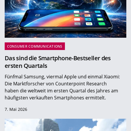
CONSUMER COMMUNICATIONS
Das sind die Smartphone-Bestseller des
ersten Quartals
Fünfmal Samsung, viermal Apple und einmal Xiaomi:
Die Marktforscher von Counterpoint Research
haben die weltweit im ersten Quartal des Jahres am
häufigsten verkauften Smartphones ermittelt.
7. Mai 2026