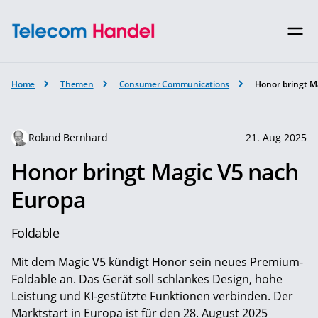
Home
Themen
Consumer Communications
Honor bringt M
Roland Bernhard
21. Aug 2025
Honor bringt Magic V5 nach
Europa
Foldable
Mit dem Magic V5 kündigt Honor sein neues Premium-
Foldable an. Das Gerät soll schlankes Design, hohe
Leistung und KI-gestützte Funktionen verbinden. Der
Marktstart in Europa ist für den 28. August 2025