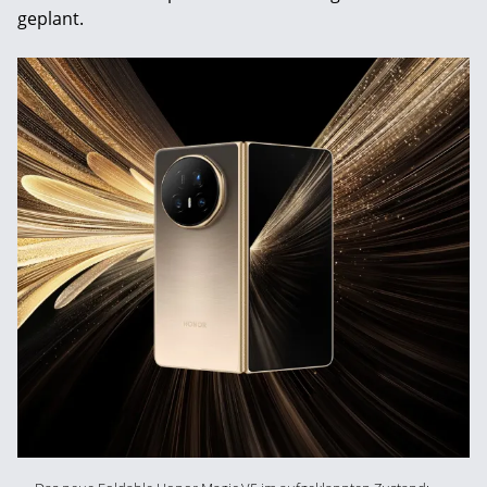
geplant.