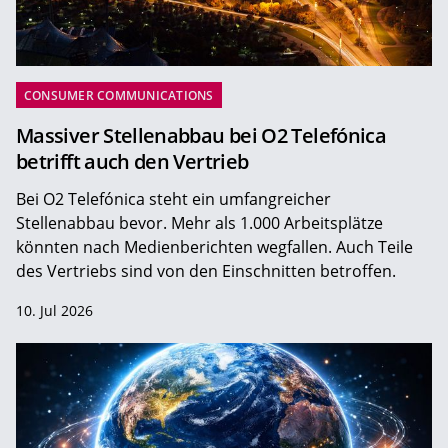
CONSUMER COMMUNICATIONS
Massiver Stellenabbau bei O2 Telefónica
betrifft auch den Vertrieb
Bei O2 Telefónica steht ein umfangreicher
Stellenabbau bevor. Mehr als 1.000 Arbeitsplätze
könnten nach Medienberichten wegfallen. Auch Teile
des Vertriebs sind von den Einschnitten betroffen.
10. Jul 2026