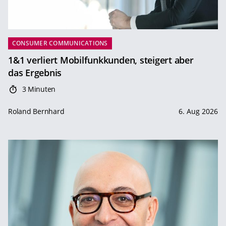
CONSUMER COMMUNICATIONS
1&1 verliert Mobilfunkkunden, steigert aber
das Ergebnis
3 Minuten
Roland Bernhard
6. Aug 2026