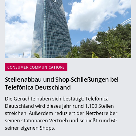
CONSUMER COMMUNICATIONS
Stellenabbau und Shop-Schließungen bei
Telefónica Deutschland
Die Gerüchte haben sich bestätigt: Telefónica
Deutschland wird dieses Jahr rund 1.100 Stellen
streichen. Außerdem reduziert der Netzbetreiber
seinen stationären Vertrieb und schließt rund 60
seiner eigenen Shops.