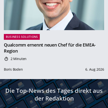
BUSINESS SOLUTIONS
Qualcomm ernennt neuen Chef für die EMEA-
Region
2 Minuten
Boris Boden
6. Aug 2026
Die Top-News des Tages direkt aus
der Redaktion