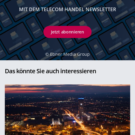
MIT DEM TELECOM HANDEL NEWSLETTER
Jetzt abonnieren
©
Ebner Media Group
Das könnte Sie auch interessieren