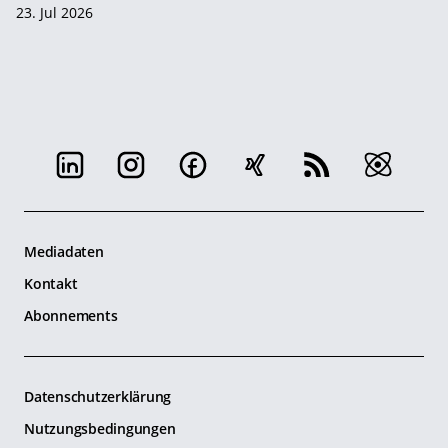
23. Jul 2026
Mediadaten
Kontakt
Abonnements
Datenschutzerklärung
Nutzungsbedingungen